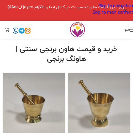
Skip to navigation
بروزترین قیمت ها و محصولات در کانال ایتا و تلگرام Ana_Qayen@
Skip to main content
منو
خرید و قیمت هاون برنجی سنتی |
هاونگ برنجی