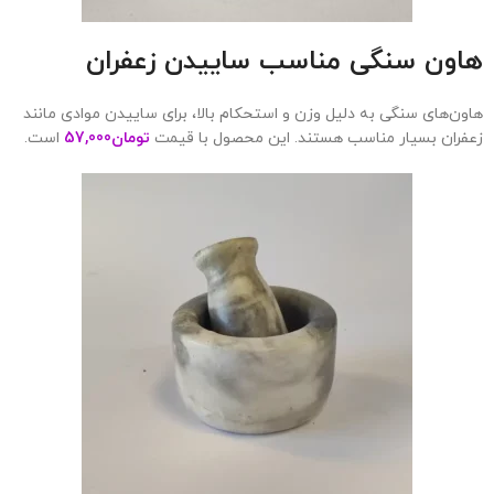
هاون سنگی مناسب ساییدن زعفران
هاون‌های سنگی به دلیل وزن و استحکام بالا، برای ساییدن موادی مانند
زعفران بسیار مناسب هستند. این محصول با قیمت
تومان
57,000
است.