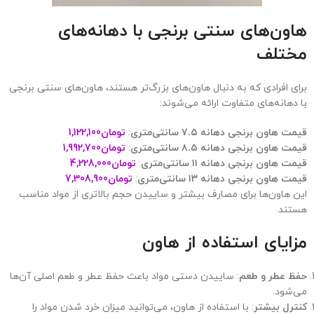
هاون‌های سنتی برنجی با دهانه‌های
مختلف
برای افرادی که به دنبال هاون‌های بزرگ‌تر هستند، هاون‌های سنتی برنجی
با دهانه‌های متفاوت ارائه می‌شوند:
قیمت هاون برنجی دهانه ۷.۵ سانتی‌متری
:
تومان
1,122,100
قیمت هاون برنجی دهانه ۸.۵ سانتی‌متری
:
تومان
1,992,700
قیمت هاون برنجی دهانه ۱۱ سانتی‌متری
:
تومان
4,228,000
قیمت هاون برنجی دهانه ۱۳ سانتی‌متری
:
تومان
7,308,900
این هاون‌ها برای مصارف بیشتر و ساییدن حجم بالاتری از مواد مناسب
هستند.
مزایای استفاده از هاون
حفظ عطر و طعم
: ساییدن دستی مواد باعث حفظ عطر و طعم اصلی آن‌ها
می‌شود.
کنترل بیشتر
: با استفاده از هاون، می‌توانید میزان خرد شدن مواد را