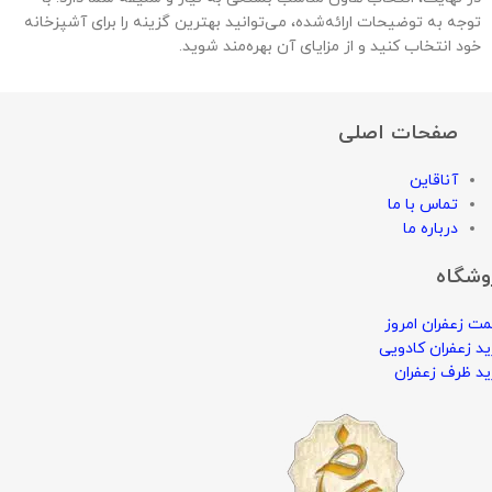
توجه به توضیحات ارائه‌شده، می‌توانید بهترین گزینه را برای آشپزخانه
خود انتخاب کنید و از مزایای آن بهره‌مند شوید.
صفحات اصلی
آناقاین
تماس با ما
درباره ما
وشگاه
ت زعفران امروز
د زعفران کادویی
د ظرف زعفران