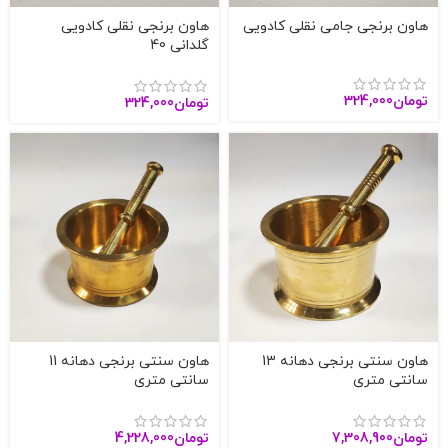
هاون برنجی جامی نقلی کادویی
هاون برنجی نقلی کادویی
گلدانی 40
تومان
324,000
تومان
324,000
هاون سنتی برنجی دهانه 13
هاون سنتی برنجی دهانه 11
سانتی متری
سانتی متری
تومان
7,308,900
تومان
4,228,000