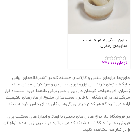
هاون سنگی مرمر مناسب
ساییدن زعفران
تومان
250,000
هاون‌ها ابزارهای سنتی و کارآمدی هستند که در آشپزخانه‌های ایرانی
جایگاه ویژه‌ای دارند. این ابزارها برای ساییدن و خرد کردن موادی مانند
زعفران، ادویه‌جات، گیاهان دارویی و حتی برخی دانه‌ها مورد استفاده قرار
می‌گیرند. در فروشگاه آنا قاین، مجموعه‌ای متنوع از هاون‌های باکیفیت
ارائه می‌شود که هر کدام دارای ویژگی‌ها و کاربردهای خاص خود هستند.
در فروشگاه ما، انواع هاون های برنجی با ابعاد و اندازه های مختلف برای
فروش به عرضه گذاشته شدند که می‌توانید در تصویر زیر، همه انواع آن
را در کنار هم مشاهده کنید.