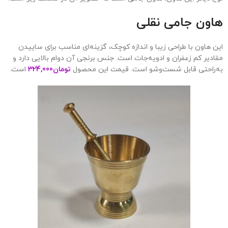
هاون جامی نقلی
این هاون با طراحی زیبا و اندازه کوچک، گزینه‌ای مناسب برای ساییدن
مقادیر کم زعفران و ادویه‌جات است. جنس برنجی آن دوام بالایی دارد و
به‌راحتی قابل شست‌وشو است. قیمت این محصول
تومان
324,000
است.