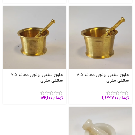
هاون سنتی برنجی دهانه 8.5
هاون سنتی برنجی دهانه 7.5
سانتی متری
سانتی متری
تومان
1,992,700
تومان
1,122,100