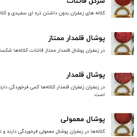
سرگل قائنات
کلاله های زعفران بدون داشتن ذره ای سفیدی و کلاله کاملا قرمز هم
پوشال قلمدار ممتاز
در زعفران پوشال قلمدار ممتاز قائنات کلاله‌ها ش
پوشال قلمدار
در زعفران زعفران قلمدار کلاله‌ها کمی فرخوردگی دارن
است.
پوشال معمولی
کلاله‌ها در زعفران پوشال معمولی فرخوردگی دارند و 