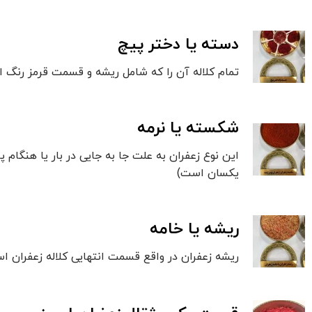
دسته یا دختر پیچ
تمام کلاله آن را که شامل ریشه و قسمت قرمز رنگ اس
شکسته یا نرمه
این نوع زعفران به علت جا به جایی در بار یا هنگام 
یکسان است)
ریشه یا خامه
ریشه زعفران در واقع قسمت انتهایی کلاله زعفران ا