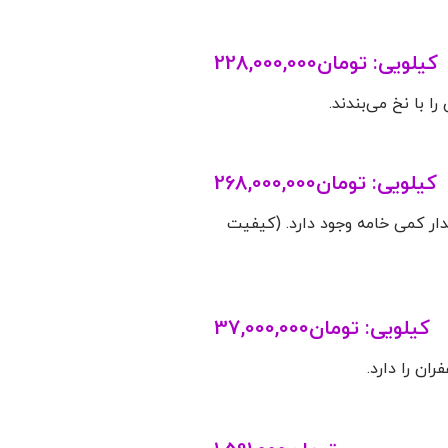
کیلویی:
تومان
228,000,000
 با نخ می‌بندند.
کیلویی:
تومان
268,000,000
قدار کمی خامه وجود دارد. (کیفیت
کیلویی:
تومان
37,000,000
ن را دارد.