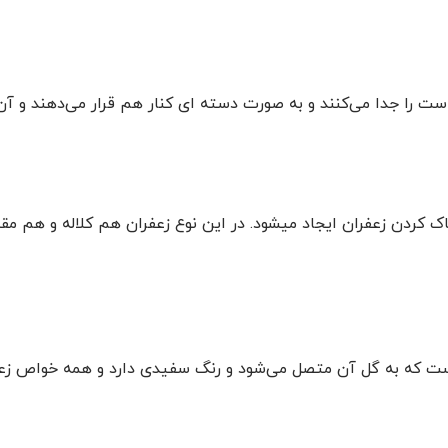
ت را جدا می‌کنند و به صورت دسته ای کنار هم قرار می‌دهند و آن را
پاک کردن زعفران ایجاد میشود. در این نوع زعفران هم کلاله و هم م
ست که به گل آن متصل می‌شود و رنگ سفیدی دارد و همه خواص زعفرا