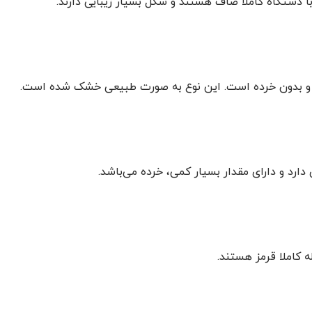
با دستگاه کاملا صاف هستند و شکل بسیار زیبایی دارند.
ز تر و بدون خرده است. این نوع به صورت طبیعی خشک شده است.
ارد و دارای مقدار بسیار کمی، خرده می‌باشد.
 کاملا قرمز هستند.