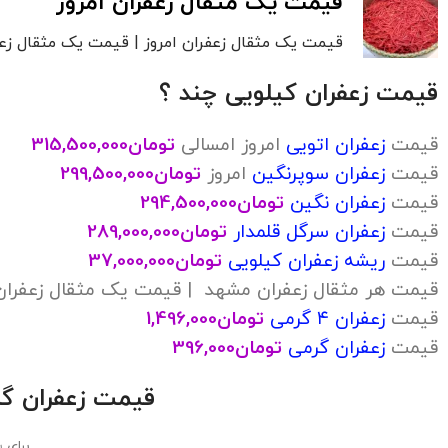
قیمت یک مثقال زعفران امروز
قیمت یک مثقال زعفران امروز | قیمت یک مثقال زعفران قائن
قیمت زعفران کیلویی چند ؟
قیمت
زعفران اتویی
امروز امسالی
تومان
315,500,000
قیمت
زعفران سوپرنگین
امروز
تومان
299,500,000
قیمت
زعفران نگین
تومان
294,500,000
قیمت
زعفران سرگل قلمدار
تومان
289,000,000
قیمت
ریشه زعفران کیلویی
تومان
37,000,000
قیمت هر مثقال زعفران مشهد | قیمت یک مثقال زعفران
قیمت
زعفران ۴ گرمی
تومان
1,496,000
قیمت
زعفران گرمی
تومان
396,000
قیمت زعفران گ
برای 