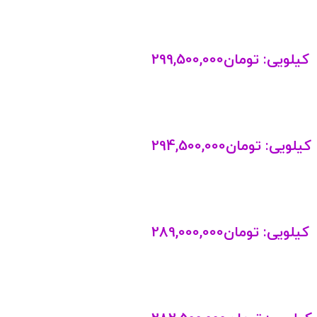
کیلویی:
تومان
299,500,000
کیلویی:
تومان
294,500,000
کیلویی:
تومان
289,000,000