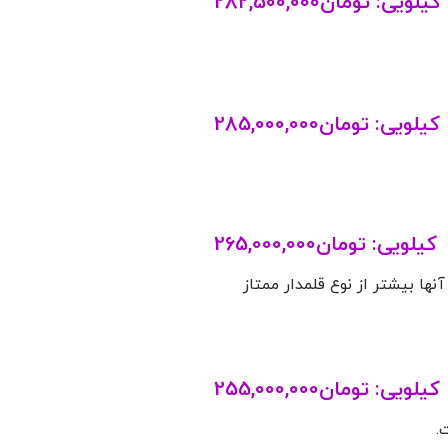
کیلویی:
تومان
282,500,000
کیلویی:
تومان
285,000,000
کیلویی:
تومان
265,000,000
نها بیشتر از نوع قلمدار ممتاز
کیلویی:
تومان
255,000,000
.