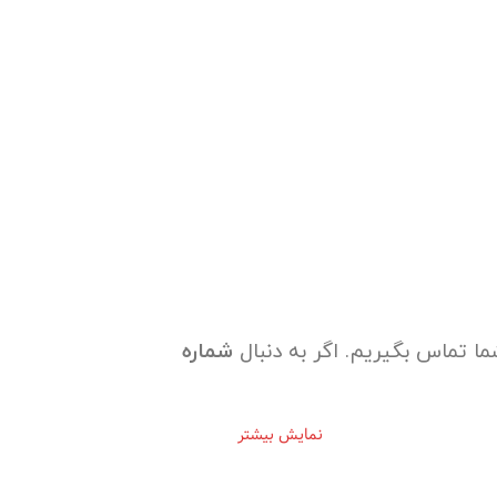
ما تماس بگیریم. اگر به دنبال
شماره
نمایش بیشتر