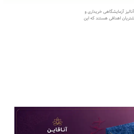
آنالیز آزمایشگاهی خریداری و
تریان اهدافی هستند که این