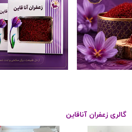
گالری زعفران آناقاین