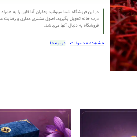
در این فروشگاه شما میتوانید زعفران آنا قاین را به همراه 
درب خانه تحویل بگیرید. اصول مشتری مداری و رضایت مش
فروشگاه به دنبال آنها می‌باشد.
مشاهده محصولات
درباره ما