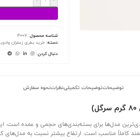
+
-
شناسه محصول:
4007
دسته:
خرید بطری زعفران وادویه
دنبال کردن:
توضیحات
توضیحات تکمیلی
نظرات
نحوه سفارش
مند کاملاً مناسب است. ارتفاع بیشتر نسبت به مدل‌های ک