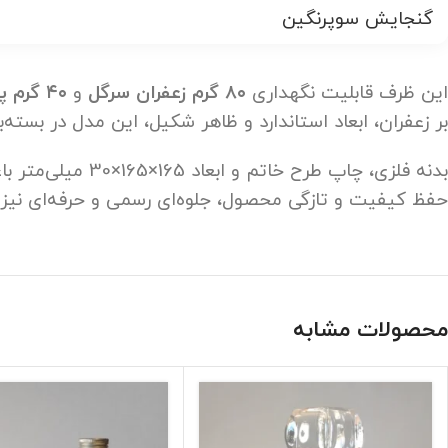
گنجایش سوپرنگین
این ظرف قابلیت نگهداری
۸۰ گرم زعفران سرگل
و
۴۰ گرم پوشال یا دسته یا سوپرنگین
بر زعفران، ابعاد استاندارد و ظاهر شکیل، این مدل در بسته‌
بدنه فلزی، چاپ 
حفظ کیفیت و تازگی محصول، جلوه‌ای رسمی و حرفه‌ای نیز ا
محصولات مشابه