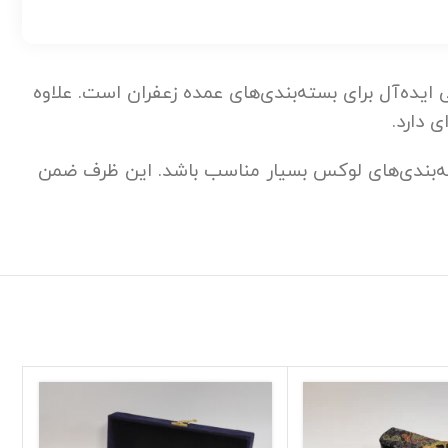
ی ایده‌آل برای بسته‌بندی‌های عمده زعفران است. علاوه
ی دارد.
ادراتی، سوغات و بسته‌بندی‌های لوکس بسیار مناسب باشد. این ظرف ضمن