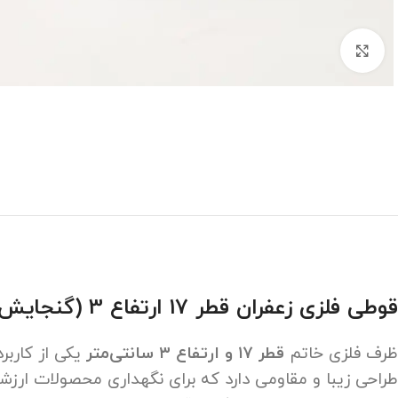
برای بزرگنمایی کلیک کنید
قوطی فلزی زعفران قطر 17 ارتفاع 3 (گنجایش 80 گرم سرگل)
ظرف فلزی خاتم
قطر ۱۷ و ارتفاع ۳ سانتی‌متر
طراحی زیبا و مقاومی دارد که برای نگهداری محصولات ارزش