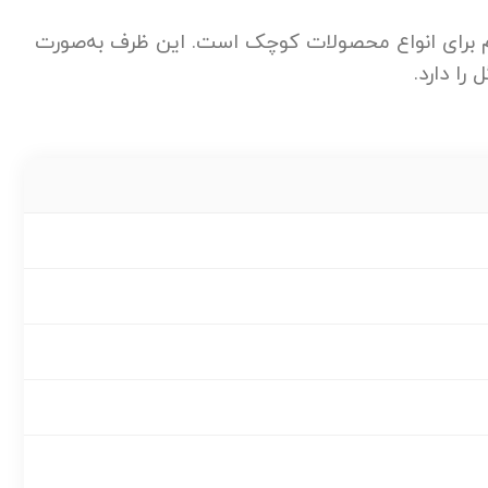
تر، یک بسته‌بندی شفاف، سبک و مقاوم برای انواع محصولات کوچک است. این ظرف به‌صورت