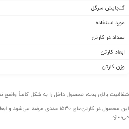
گنجایش سرگل
مورد استفاده
تعداد در کارتن
ابعاد کارتن
وزن کارتن
شفافیت بالای بدنه، محصول داخل را به شکل کاملاً واضح ن
می‌سازد.