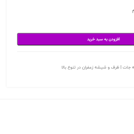
افزودن به سبد خرید
 جات | ظرف و شیشه زعفران در تنوع بالا