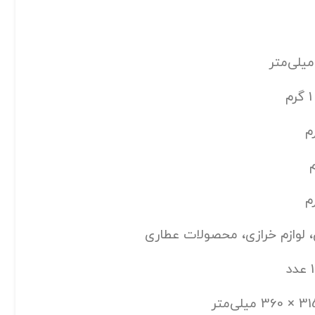
گرم
 لوازم خرازی، محصولات عطاری