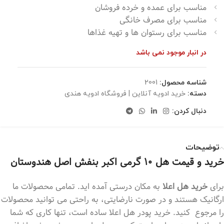
مناسب برای عمده و خرده فروشان
مناسب برای مصرف خانگی
مناسب برای رستوان ها و تهیه غذاها
در انبار موجود نمی باشد
شناسه محصول:
2001
دسته:
خرید ادویه آنلاین | فروشگاه ادویه هندی
دنبال کردن:
توضیحات
خرید و قیمت هل ۱۰ گرمی اکبر بنفش اصل هندوستان
برای
خرید هل اعلا
به مکان درستی آمده اید. تمامی محصولات ما
ارگانیک هستند و در صورت نارضایتی، به راحتی می توانید محصولات
را مرجوع کنید. خرید پودر هل اعلا ساده است، تنها کاری که شما