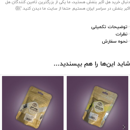
دنبال خرید هل اکبر بنفش هستید، ما یکی از بزرگترین تامین کنندگان هل
اکبر بنفش در سراسر ایران هستیم. حتما از سایت ما دیدن کنید.”}}]}
توضیحات تکمیلی
نظرات
نحوه سفارش
شاید این‌ها را هم بپسندید…