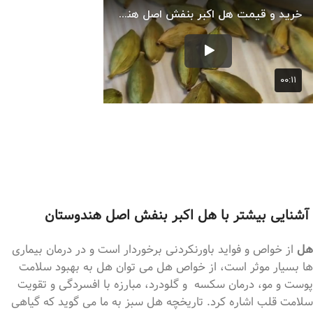
آشنایی بیشتر با هل اکبر بنفش اصل هندوستان
هل
از خواص و فواید باورنکردنی برخوردار است و در درمان بیماری
ها بسیار موثر است، از خواص هل می توان هل به بهبود سلامت
پوست و مو، درمان سکسه و گلودرد، مبارزه با افسردگی و تقویت
سلامت قلب اشاره کرد. تاریخچه هل سبز به ما می گوید که گیاهی