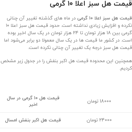
قیمت هل سبز اعلا ۱۰ گرمی
قیمت هل سبز اعلا ۱۰ گرمی
در ماه های گذشته تغییر آن چنانی
نکرده و افزایش زیادی نداشته است. حدود قیمت هل سبز اعلا ۱۰
گرمی بین 18 هزار تومان تا 24 هزار تومان در یک سال اخیر بوده
است. در کشور ما قیمت ها در یک سال معمولا دو برابر می‌شود اما
قیمت هل سبز درجه یک تغییر آن چنانی نکرده است.
همچنین این محدوده قیمت هل اکبر بنفش را در جدول زیر مشخص
کردیم.
قیمت هل ۱۰ گرمی در سال
18000 تومان
اخیر
24000 تومان
قیمت هل اکبر بنفش امسال