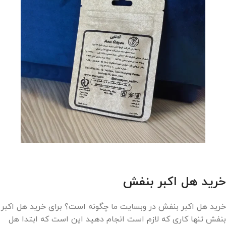
خرید هل اکبر بنفش
خرید هل اکبر بنفش در وبسایت ما چگونه است؟ برای خرید هل اکبر
بنفش تنها کاری که لازم است انجام دهید این است که ابتدا هل