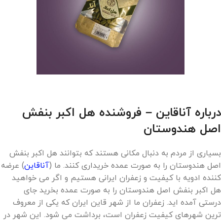
درباره آناقاین – فروشنده
هل اکبر بنفش
اصل هندوستان
بسیاری از مردم به دنبال مکانی هستند که بتوانند هل اکبر بنفش
اصل هندوستان را به صورت عمده خریداری کنند. ما (
آناقاین
) عرضه
کننده ادویه با کیفیت و زعفران ایرانی هستیم و اگر می خواهید
هل اکبر بنفش اصل هندوستان را به صورت عمده بخرید جای
درستی آمده اید. زعفران ما از شهر قاین ایران که یکی از معروف
ترین شهرهای کیفیت زعفران است، برداشت می شود. این شهر در