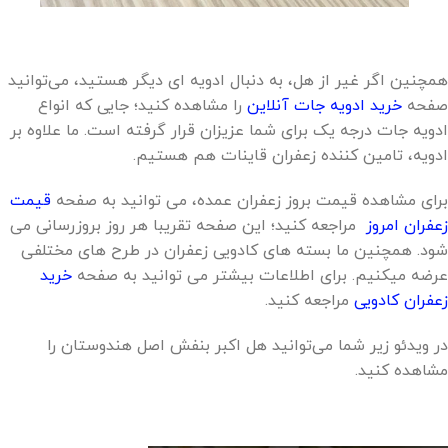
همچنین اگر غیر از هل، به دنبال ادویه ای دیگر هستید، می‌توانید
صفحه
خرید ادویه جات آنلاین
را مشاهده کنید؛ جایی که انواع
ادویه جات درجه یک برای شما عزیزان قرار گرفته است. ما علاوه بر
ادویه، تامین کننده زعفران قاینات هم هستیم.
برای مشاهده قیمت بروز زعفران عمده، می توانید به صفحه
قیمت
زعفران امروز
مراجعه کنید؛ این صفحه تقریبا هر روز بروزرسانی می
شود. همچنین ما بسته های کادویی زعفران در طرح های مختلفی
عرضه میکنیم. برای اطلاعات بیشتر می توانید به صفحه
خرید
زعفران کادویی
مراجعه کنید.
در ویدئو زیر شما می‌توانید هل اکبر بنفش اصل هندوستان را
مشاهده کنید.