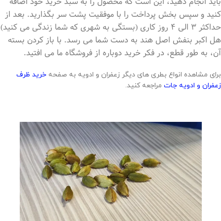
باید انجام دهید، این است که محصول را به سبد خرید خود اضافه
کنید و سپس بخش پرداخت را با موفقیت پشت سر بگذارید.
بعد از
حداکثر 3 الی 4 روز کاری (بستگی به شهری که شما زندگی می کنید)
هل اکبر بنفش اصل هند به دست شما می رسد. با باز کردن بسته
آن، به طور قطع، در فکر خرید دوباره از فروشگاه ما می افتید.
برای مشاهده انواع بطری های دیگر زعفران و ادویه به صفحه
خرید ظرف
زعفران و ادویه جات
مراجعه کنید.