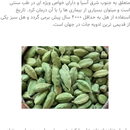
متعلق به جنوب شرق آسیا و دارای خواص ویژه ای در طب سنتی
است و میتوان بسیاری از بیماری ها را با آن درمان کرد. تاریخ
استفاده از هل به حداقل 4000 سال پیش برمی گردد و هل سبز یکی
از قدیمی ترین ادویه جات در جهان است.