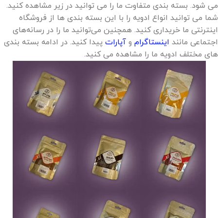
می شود. بسته بندی متفاوت ما را می توانید در زیر مشاهده کنید.
شما می توانید انواع ادویه را با این بسته بندی ها از فروشگاه
اینترنتی ما خریداری کنید. همچنین می‌توانید ما را در رسانه‌های
اجتماعی مانند
اینستاگرام
و
آپارات
پیدا کنید. در ادامه بسته بندی
های مختلف ادویه ما را مشاهده می کنید.