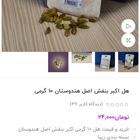
مشاهده ویدئو
برای بزرگنمایی کلیک کنید
هل اکبر بنفش اصل هندوستان 10 گرمی
(دیدگاه کاربر
37
)
تومان
24,000
خرید و قیمت هل ۱۰ گرمی اکبر بنفش اصل هندوستان
بسته بندی زیبا