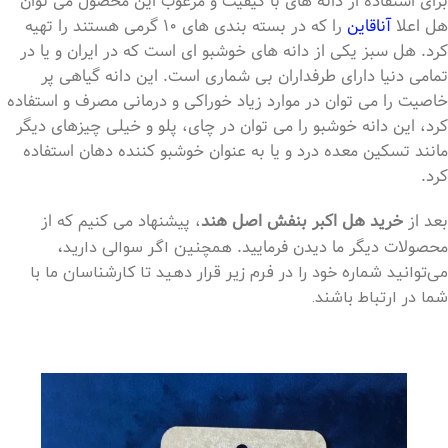
برای استفاده از دانه های با کیفیت و مرغوب این محصول می توان
هل اعلا
آناقاین
را که در بسته بندی های 10 گرمی هستند را تهیه
کرد. هل سبز یکی از دانه های خوشبو ای است که در ایران و یا در
تمامی دنیا دارای طرفداران بی شماری است. این دانه گیاهی پر
خاصیت را می توان در موارد زیاد خوراکی و درمانی مصرف و استفاده
کرد، این دانه خوشبو را می توان در چای، پلو و خیلی چیزهای دیگر
مانند تسکین معده درد و یا به عنوان خوشبو کننده دهان استفاده
کرد.
بعد از
خرید هل اکبر بنفش اصل هند
، پیشنهاد می کنیم که از
محصولات دیگر ما دیدن فرمایید.
همچنین اگر سوالی دارید،
می‌توانید شماره خود را در فرم زیر قرار دهید تا کارشناسان ما با
شما در ارتباط باشند.