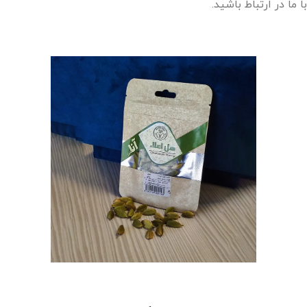
با ما در ارتباط باشید.