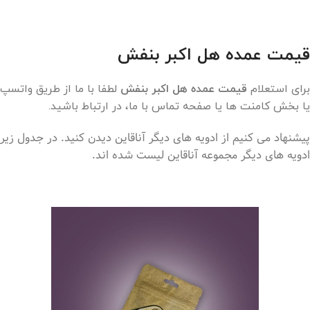
قیمت عمده هل اکبر بنفش
برای استعلام
قیمت عمده هل اکبر بنفش
لطفا با ما از طریق واتسپ
یا بخش کامنت ها یا صفحه تماس با ما، در ارتباط باشید.
پیشنهاد می کنیم از ادویه های دیگر آناقاین دیدن کنید. در جدول زیر
ادویه های دیگر مجموعه آناقاین لیست شده اند.