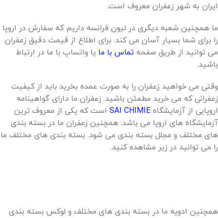
ایران به شهر زعفران معروف است.
ما همچنین شعبه دیگری در لیون فرانسه داریم که سفارش در اروپا
را برای شما بسیار آسان می کند. برای اطلاع از قیمت دقیق زعفران
می توانید از طریق صفحه
تماس با ما
یا واتساپ با ما در ارتباط
باشید.
وقتی می خواهید زعفران را به صورت عمده بخرید باید از کیفیت
زعفرانی که می خرید مطمئن باشید. زعفران ما دارای گواهینامه
اروپایی از آزمایشگاه
SAI CHIMIE
است که یکی از معروف ترین
آزمایشگاه های اروپا می باشد. همچنین زعفران ما در بسته بندی
های مختلف و مجلل بسته بندی می شود. بسته بندی های مختلف ما
را می توانید در زیر مشاهده کنید.
همچنین ادویه ما در بسته بندی های مختلف و لوکس بسته بندی