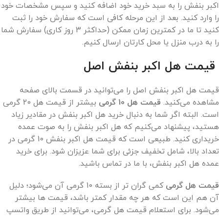
اکبر بنفش را به سبد خرید خود اضافه کنید و سپس مشخصات خود
را وارد کنید. بعد از این مرحله کافی است که سفارش خود را ثبت
کنید تا ما در کمترین زمان ممکن (حداکثر 3 روز کاری) سفارش شما
را به درب منزل یا محل کارتان ارسال کنیم.
قیمت هل اکبر بنفش اصل
قیمت هل اکبر بنفش اصل را می‌توانید در قسمت بالای صفحه
مشاهده می‌کنید.
قیمت هل 10 گرمی
بیشتر از قیمت هل 20 گرمی
است. البته اگر شما به دنبال خرید هل اکبر بنفش در مقادیر زیاد
هستید، پیشنهاد می‌کنیم که هل اکبر بنفش را به صوت عمده
خریداری کنید. طبیعی است که قیمت هل اکبر بنفش 10 گرمی در
تعداد بالا، شامل تخفیف جزئی برای شما عزیزان شود. برای خرید
عمده هل اکبر بنفش، با ما در تماس باشید.
قیمت هل گرمی
کمی گران تر از بسته 10 گرمی آن می‌شود؛ دلیل
آن هم این است که هر چه مقدار کمتر باشد، قیمت ها بیشتر
می‌شود. برای استعلام قیمت هل گرمی، می‌توانید از طریق واتسپ