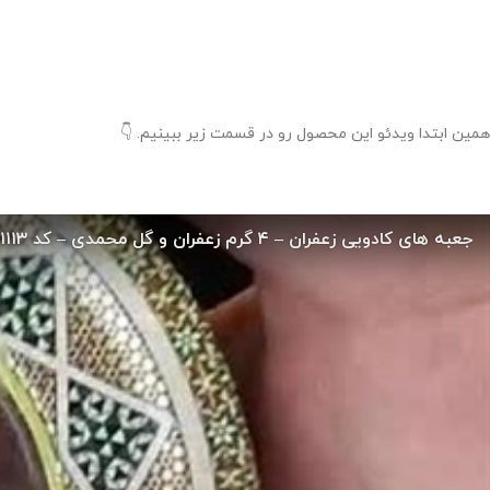
همین ابتدا ویدئو این محصول رو در قسمت زیر ببینیم. 👇