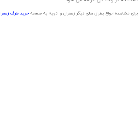
برای مشاهده انواع بطری های دیگر زعفران و ادویه به صفحه
خرید ظرف زعفران