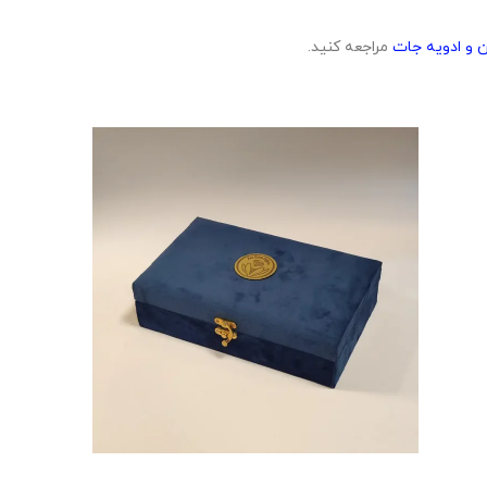
 و ادویه جات
مراجعه کنید.