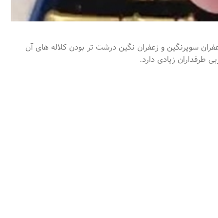
عفران سوپرنگین و زعفران نگین درشت تر بودن کلاله های آن
ی طرفداران زیادی دارد.