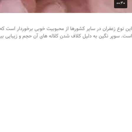
این نوع زعفران در سایر کشورها از محبوبیت خوبی برخوردار است که 
است. سوپر نگین به دلیل کلاف شدن کلاله های آن حجم و زیبایی بیشت