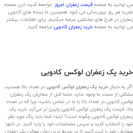
می توانید به صفحه
قیمت زعفران امروز
مراجعه کنید؛ این صفحه
تقریبا هر روز بروزرسانی می شود. همچنین ما بسته های کادویی
زعفران در طرح های مختلفی عرضه میکنیم. برای اطلاعات بیشتر
می توانید به صفحه
خرید زعفران کادویی
مراجعه کنید.
خرید پک زعفران لوکس کادویی
اگر به دنبال
خرید پک زعفران لوکس کادویی
در تعداد بالا هستید،
مشکلی از سمت ما وجود ندارد. حتما قبل از سفارش پک زعفران
لوکس کادویی در تعداد بالا با ما در تماس باشید؛ چرا که در تعداد
بالا، قیمت پک زعفران لوکس کادویی پایین تر می‌آید. خرید پک
زعفران لوکس کادویی چگونه است؟ ابتدا شما باید رنگ مورد نظر
خود را انتخاب کنید و سپس مشخصات خود را وارد کنید. در انتها
سفارش خود را ثبت کنید تا در سریع ترین زمان ممکن پک زعفران