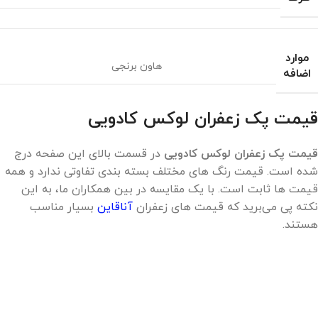
موارد
هاون برنجی
اضافه
قیمت پک زعفران لوکس کادویی
قیمت پک زعفران لوکس کادویی
در قسمت بالای این صفحه درج
شده است. قیمت رنگ های مختلف بسته بندی تفاوتی ندارد و همه
قیمت ها ثابت است. با یک مقایسه در بین همکاران ما، به این
نکته پی می‌برید که قیمت های زعفران
آناقاین
بسیار مناسب
هستند.