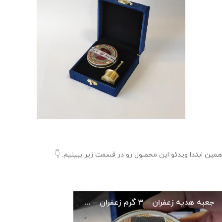
همین ابتدا ویدئو این محصول رو در قسمت زیر ببینیم. 👇