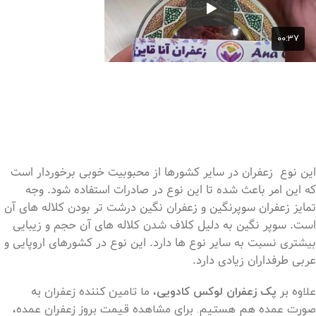
این نوع زعفران در سایر کشورها از محبوبیت خوبی برخوردار است
که این امر باعث شده تا این نوع در صادرات استفاده شود. وجه
تمایز زعفران سوپرنگین و زعفران نگین درشت تر بودن کلاله های آن
است. سوپر نگین به دلیل کلاف شدن کلاله های آن حجم و زیبایی
بیشتری نسبت به سایر نوع ها دارد. این نوع در کشورهای اروپایی و
عربی طرفداران زیادی دارد.
علاوه بر
پک زعفران لوکس کادویی
، ما تامین کننده زعفران به
صورت عمده هم هستیم. برای مشاهده قیمت بروز زعفران عمده،