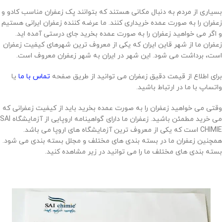
بسیاری از مردم به دنبال مکانی هستند که بتوانند پک زعفران مناسب کادو و
زعفران را به صورت عمده خریداری کنند. ما عرضه کننده زعفران ایرانی هستیم
و اگر می خواهید زعفران را به صورت عمده بخرید جای درستی آمده اید.
زعفران ما از شهر قاین ایران که یکی از معروف ترین شهرهای کیفیت زعفران
است، برداشت می شود. این شهر در ایران به شهر زعفران معروف است.
برای اطلاع از قیمت دقیق زعفران می توانید از طریق صفحه
تماس با ما
یا
واتساپ با ما در ارتباط باشید.
وقتی می خواهید زعفران را به صورت عمده بخرید باید از کیفیت زعفرانی که
می خرید مطمئن باشید. زعفران ما دارای گواهینامه اروپایی از آزمایشگاه SAI
CHIMIE است که یکی از معروف ترین آزمایشگاه های اروپا می باشد.
همچنین زعفران ما در بسته بندی های مختلف و مجلل بسته بندی می شود.
بسته بندی های مختلف ما را می توانید در زیر مشاهده کنید.