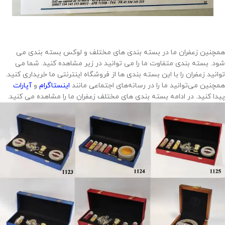
همچنین زعفران ما در بسته بندی های مختلف و لوکس بسته بندی می
شود. بسته بندی متفاوت ما را می توانید در زیر مشاهده کنید. شما می
توانید زعفران را با این بسته بندی ها از فروشگاه اینترنتی ما خریداری کنید.
همچنین می‌توانید ما را در رسانه‌های اجتماعی مانند
اینستاگرام
و
آپارات
پیدا کنید. در ادامه بسته بندی های مختلف زعفران ما را مشاهده می کنید.