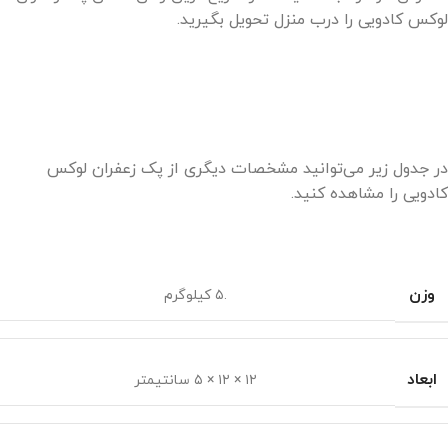
لوکس کادویی را درب منزل تحویل بگیرید.
در جدول زیر می‌توانید مشخصات دیگری از پک زعفران لوکس
کادویی را مشاهده کنید.
وزن
.۵ کیلوگرم
ابعاد
۱۲ × ۱۲ × ۵ سانتیمتر