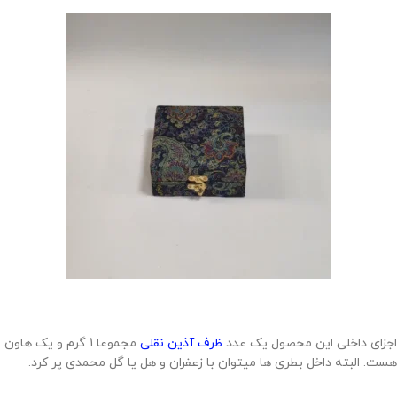
اجزای داخلی این محصول یک عدد
ظرف آذین نقلی
مجموعا 1 گرم و یک هاون
هست. البته داخل بطری ها میتوان با زعفران و هل یا گل محمدی پر کرد.