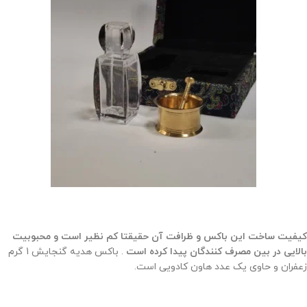
کیفیت ساخت این باکس
و ظرافت آن حقیقتا کم نظیر است و محبوبیت
بالایی در بین مصرف کنندگان پیدا کرده است
. باکس هدیه گنجایش 1 گرم
زعفران و حاوی یک عدد هاون کادویی است.