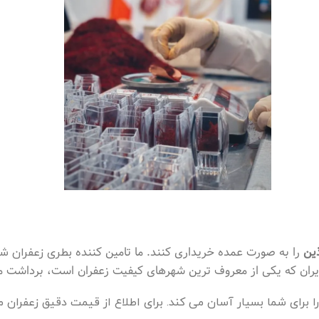
ین
را به صورت عمده خریداری کنند. ما تامین کننده
بطری زعفران ش
ایران که یکی از معروف ترین شهرهای کیفیت زعفران است، برداشت م
ا برای شما بسیار آسان می کند. برای اطلاع از قیمت دقیق زعفران 