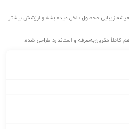
 میشه زیبایی محصول داخل دیده بشه و ارزشش بیشتر