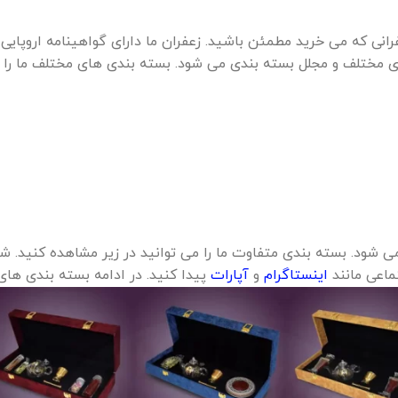
ی مختلف و مجلل بسته بندی می شود. بسته بندی های مختلف ما را م
ود. بسته بندی متفاوت ما را می توانید در زیر مشاهده کنید. شما 
تماعی مانند
اینستاگرام
و
آپارات
پیدا کنید. در ادامه بسته بندی های