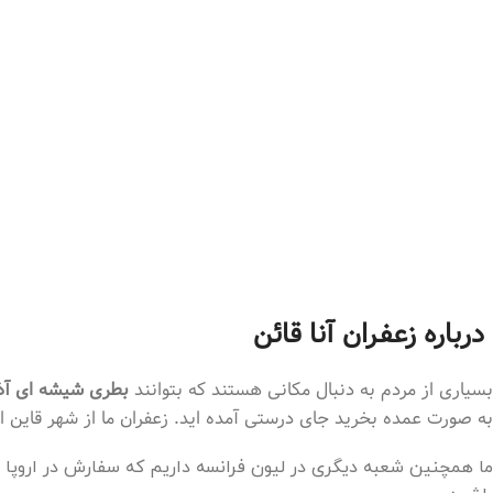
درباره زعفران آنا قائن
بسیاری از مردم به دنبال مکانی هستند که بتوانند
بطری شیشه ای آذ
به صورت عمده بخرید جای درستی آمده اید. زعفران ما از شهر قاین 
ما همچنین شعبه دیگری در لیون فرانسه داریم که سفارش در اروپا ر