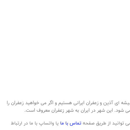
زعفران ایرانی هستیم و اگر می خواهید زعفران را
یشه ای آذین و
ی شود. این شهر در ایران به شهر زعفران معروف است.
می توانید از طریق صفحه
تماس با ما
یا واتساپ با ما در ارتباط