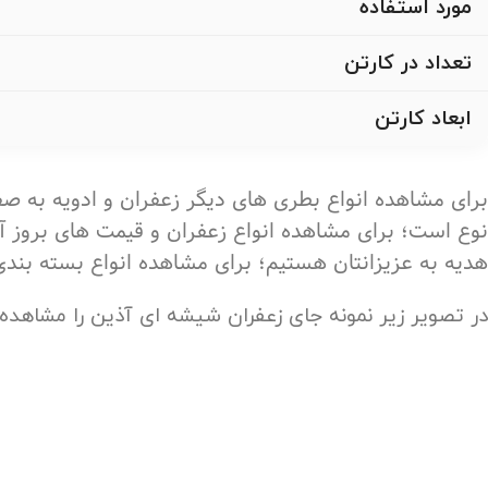
مورد استفاده
تعداد در کارتن
ابعاد کارتن
برای مشاهده انواع بطری های دیگر زعفران و ادویه به 
نوع است؛ برای مشاهده انواع زعفران و قیمت های بروز آ
هدیه به عزیزانتان هستیم؛ برای مشاهده انواع بسته بند
در تصویر زیر نمونه جای زعفران شیشه ای آذین را مشاهده