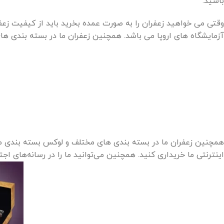
باشید.
آزمایشگاه های اروپا می باشد. همچنین زعفران ما در بسته بندی ها
همچنین زعفران ما در بسته بندی های مختلف و لوکس بسته بندی می ش
اینترنتی ما خریداری کنید. همچنین می‌توانید ما را در رسانه‌های اج