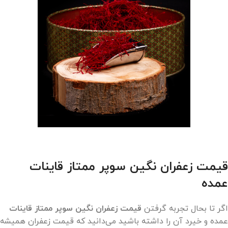
قیمت زعفران نگین سوپر ممتاز قاینات
عمده
اگر تا بحال تجربه گرفتن
قیمت زعفران نگین سوپر ممتاز قاینات
عمده و خیرد آن را داشته باشید می‌دانید که قیمت زعفران همیشه