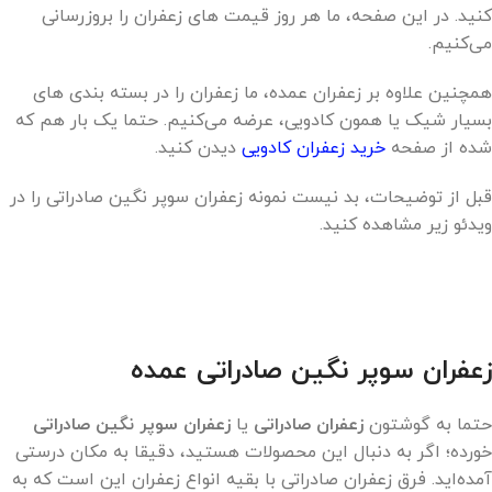
کنید. در این صفحه، ما هر روز قیمت های زعفران را بروزرسانی
می‌کنیم.
همچنین علاوه بر زعفران عمده، ما زعفران را در بسته بندی های
بسیار شیک یا همون کادویی، عرضه می‌کنیم. حتما یک بار هم که
شده از صفحه
خرید زعفران کادویی
دیدن کنید.
قبل از توضیحات، بد نیست نمونه زعفران سوپر نگین صادراتی را در
ویدئو زیر مشاهده کنید.
زعفران سوپر نگین صادراتی عمده
حتما به گوشتون
زعفران صادراتی
یا
زعفران سوپر نگین صادراتی
خورده؛ اگر به دنبال این محصولات هستید، دقیقا به مکان درستی
آمده‌اید. فرق زعفران صادراتی با بقیه انواع زعفران این است که به