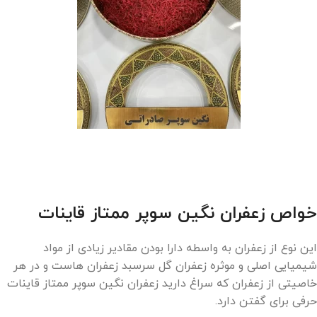
خواص زعفران نگین سوپر ممتاز قاینات
این نوع از زعفران به واسطه دارا بودن مقادیر زیادی از مواد
شیمیایی اصلی و موثره زعفران گل سرسبد زعفران‌ هاست و در هر
خاصیتی از زعفران که سراغ دارید زعفران نگین سوپر ممتاز قاینات
حرفی برای گفتن دارد.