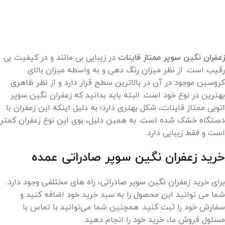
زعفران نگین سوپر ممتاز قاینات
در زیبایی بی‌ مانند و در کیفیت بی‌
رقیب است. از نظر میزان رنگ دهی و به واسطه میزان بالای
کروسین موجود در آن در بالاترین سطح قرار دارد و از نظر ظاهری
بهترین در نوع خود است. البته باید بدانید که زعفران نگین سوپر
اتویی ممتاز قاینات، شکل بهتری دارد؛ به دلیل اینکه این زعفران با
دستگاه خشک شده است. به همین دلیل، بوی این نوع زعفران کمتر
است و فقط زیبایی دارد.
خرید زعفران نگین سوپر صادراتی عمده
برای خرید زعفران نگین سوپر صادراتی، راه های مختلفی وجود دارد.
شما می توانید این محصول را به سبد خرید خود اضافه کنید و
سفارش خود را ثبت کنید. همچنین شما می‌توانید با تماس با
مسئول فروش ما، خرید خود را انجام دهید.