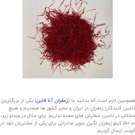
همچنین لازم است که بدانید ما (
زعفران آنا قاین
) یکی از بزرگترین
تامین کنندگان زعفران در ایران و سایر کشور ها هستیم و هیچ
مشکلی در تامین سفارش های عمده نداریم. برای مثال در ویدئو زیر،
ما 150 کیلو زعفران نگین سوپر صادراتی برای یکی از مشتریان خود در
کویت ارسال کردیم.