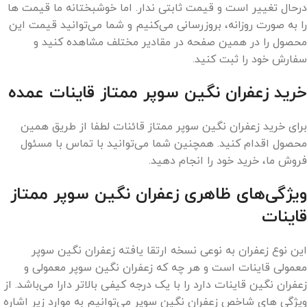
درحال تغییر است و قیمت ثابتی ندار. اما خوشبختانه ما قیمت ها
را به صورت روزانه، بروزرسانی می‌کنیم و شما می‌توانید قیمت این
محصول را در همین صفحه در مقادیر مختلف مشاهده کنید و
سفارش خود را ثبت کنید.
خرید زعفران نگین سوپر ممتاز قاینات عمده
برای خرید زعفران نگین سوپر ممتاز قائنات لطفا از طریق همین
محصول اقدام کنید. همچنین شما می‌توانید با تماس با مسئول
فروش ما، خرید خود را انجام دهید.
ویژگی‌های ظاهری زعفران نگین سوپر ممتاز
قاینات
این نوع زعفران به نوعی نسخه ارتقا یافته زعفران نگین سوپر
معمولی قاینات است و هر چه که زعفران نگین سوپر معمولی و
زعفران نگین قاینات دارد را با یک درجه کیفی بالاتر دارا می‌باشد. از
ویژگی‌ های شاخص زعفران نگین سوپر می‌توانیم به موارد زیر اشاره