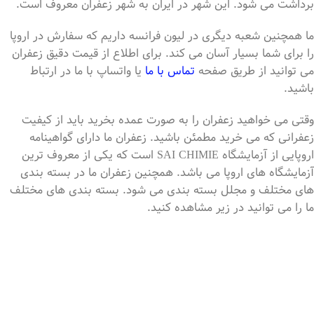
برداشت می شود. این شهر در ایران به شهر زعفران معروف است.
ما همچنین شعبه دیگری در لیون فرانسه داریم که سفارش در اروپا
را برای شما بسیار آسان می کند. برای اطلاع از قیمت دقیق زعفران
می توانید از طریق صفحه
تماس با ما
یا واتساپ با ما در ارتباط
باشید.
وقتی می خواهید زعفران را به صورت عمده بخرید باید از کیفیت
زعفرانی که می خرید مطمئن باشید. زعفران ما دارای گواهینامه
اروپایی از آزمایشگاه SAI CHIMIE است که یکی از معروف ترین
آزمایشگاه های اروپا می باشد. همچنین زعفران ما در بسته بندی
های مختلف و مجلل بسته بندی می شود. بسته بندی های مختلف
ما را می توانید در زیر مشاهده کنید.