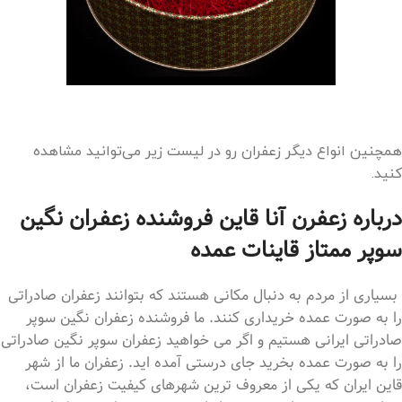
همچنین انواع دیگر زعفران رو در لیست زیر می‌توانید مشاهده
کنید.
درباره زعفرن آنا قاین فروشنده زعفران نگین
سوپر ممتاز قاینات عمده
بسیاری از مردم به دنبال مکانی هستند که بتوانند زعفران صادراتی
را به صورت عمده خریداری کنند. ما فروشنده زعفران نگین سوپر
صادراتی ایرانی هستیم و اگر می خواهید زعفران سوپر نگین صادراتی
را به صورت عمده بخرید جای درستی آمده اید. زعفران ما از شهر
قاین ایران که یکی از معروف ترین شهرهای کیفیت زعفران است،