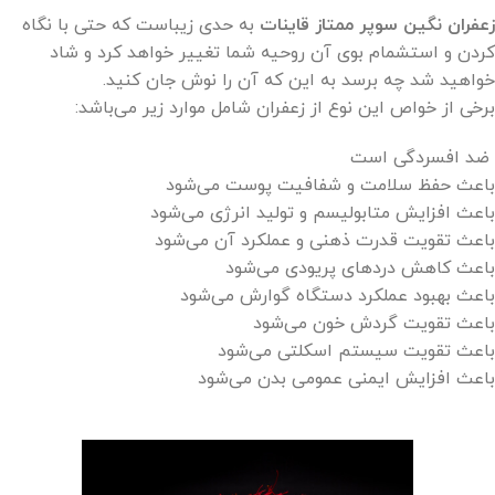
زعفران نگین سوپر ممتاز قاینات
به حدی زیباست که حتی با نگاه
کردن و استشمام بوی آن روحیه شما تغییر خواهد کرد و شاد
خواهید شد چه برسد به این که آن را نوش جان کنید.
برخی از خواص این نوع از زعفران شامل موارد زیر می‌باشد:
ضد افسردگی است
باعث حفظ سلامت و شفافیت پوست می‌شود
باعث افزایش متابولیسم و تولید انرژی می‌شود
باعث تقویت قدرت ذهنی و عملکرد آن می‌شود
باعث کاهش دردهای پریودی می‌شود
باعث بهبود عملکرد دستگاه گوارش می‌شود
باعث تقویت گردش خون می‌شود
باعث تقویت سیستم اسکلتی می‌شود
باعث افزایش ایمنی عمومی بدن می‌شود