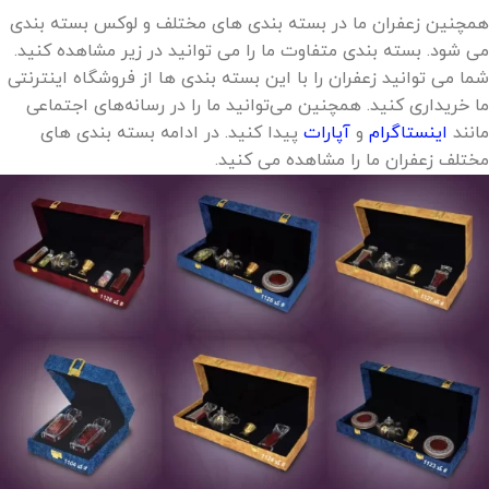
همچنین زعفران ما در بسته بندی های مختلف و لوکس بسته بندی
می شود. بسته بندی متفاوت ما را می توانید در زیر مشاهده کنید.
شما می توانید زعفران را با این بسته بندی ها از فروشگاه اینترنتی
ما خریداری کنید. همچنین می‌توانید ما را در رسانه‌های اجتماعی
مانند
اینستاگرام
و
آپارات
پیدا کنید. در ادامه بسته بندی های
مختلف زعفران ما را مشاهده می کنید.