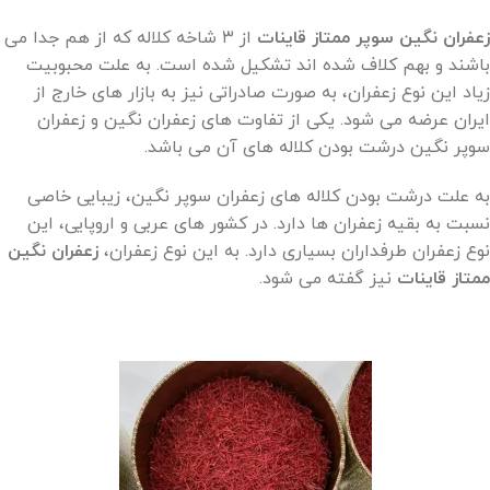
زعفران نگین سوپر ممتاز قاینات
از ۳ شاخه کلاله که از هم جدا می
باشند و بهم کلاف شده اند تشکیل شده است. به علت محبوبیت
زیاد این نوع زعفران، به صورت صادراتی نیز به بازار های خارج از
ایران عرضه می شود. یکی از تفاوت های زعفران نگین و زعفران
سوپر نگین درشت بودن کلاله های آن می باشد.
به علت درشت بودن کلاله های زعفران سوپر نگین، زیبایی خاصی
نسبت به بقیه زعفران ها دارد. در کشور های عربی و اروپایی، این
نوع زعفران طرفداران بسیاری دارد. به این نوع زعفران،
زعفران نگین
ممتاز قاینات
نیز گفته می شود.