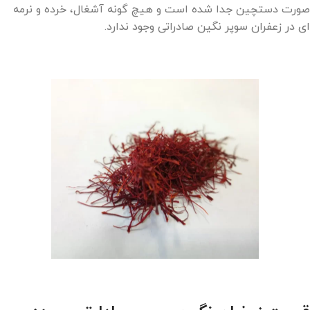
صورت دستچین جدا شده است و هیچ گونه آشغال، خرده و نرمه
ای در زعفران سوپر نگین صادراتی وجود ندارد.