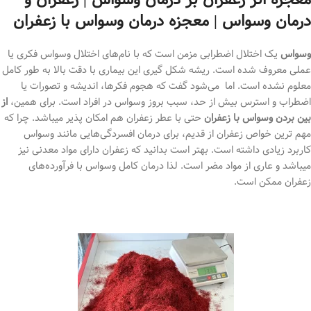
درمان وسواس | معجزه درمان وسواس با زعفران
وسواس
یک اختلال اضطرابی مزمن است که با نام‌های اختلال وسواس فکری یا
عملی معروف شده است. ریشه شکل گیری این بیماری با دقت بالا به طور کامل
معلوم نشده است. اما می‌شود گفت که هجوم فکرها، اندیشه و تصورات یا
اضطراب و استرس بیش از حد، سبب بروز وسواس در افراد است. برای همین،
از
بین بردن وسواس با زعفران
حتی با عطر زعفران هم امکان پذیر میباشد. چرا که
مهم ترین خواص زعفران از قدیم، برای درمان افسردگی‌هایی مانند وسواس
کاربرد زیادی داشته است. بهتر است بدانید که زعفران دارای مواد معدنی نیز
میباشد و عاری از مواد مضر است. لذا درمان کامل وسواس با فرآورده‌های
زعفران ممکن است.