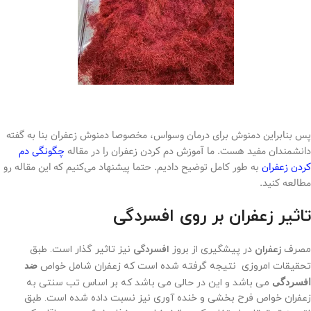
پس بنابراین دمنوش برای درمان وسواس، مخصوصا دمنوش زعفران بنا به گفته
دانشمندان مفید هست. ما آموزش دم کردن زعفران را در مقاله
چگونگی دم
کردن زعفران
به طور کامل توضیح دادیم. حتما پیشنهاد می‌کنیم که این مقاله رو
مطالعه کنید.
تاثیر زعفران بر روی افسردگی
مصرف
زعفران
در پیشگیری از بروز
افسردگی
نیز تاثیر گذار است. طبق
تحقیقات امروزی نتیجه گرفته شده است که زعفران شامل خواص
ضد
افسردگی
می باشد و این در حالی می باشد که بر اساس تب سنتی به
زعفران خواص فرح بخشی و خنده آوری نیز نسبت داده شده است. طبق