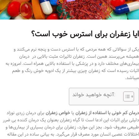
ایا زعفران برای استرس خوب است؟
یکی از سوالاتی که همه مردمی که با استرس دست و پنجه نرم می‌کنند و
همیشه می‌پرسند همین است. زعفران تاثیرات مثبت بالایی در درمان
بیماری‌های مختلف دارد و در پزشکی با استفاده بالایی همراه است. امروزه به
اثبات رسیده است که زعفران چیزی بیشتر از یک ادویه خوش رنگ و طعم
میباشد.
آنچه خواهید خواند:
درمان کم خونی با استفاده از زعفران
یا
خواص زعفران
برای درمان زردی نوزاد
دلیلی برای اثبات این ادعا است تا گیاه زعفران بعنوان یک درمان کننده بی ضرر
طبیعی معروف شود. بجز این موارد، زعفران برای درمان بسیاری از بیماری‌ها و
اختلالات عصبی انسان مورد مصرف قرار می‌گیرد. به بیانی ساده در این مقاله