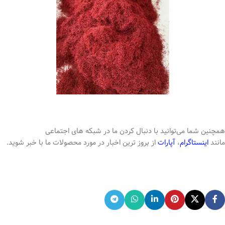
همچنین شما می‌توانید با دنبال کردن ما در شبکه های اجتماعی
مانند
اینستاگرام
،
آپارات
از بروز ترین اخبار در مورد محصولات ما با خبر شوید.