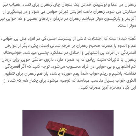
زعفران در غذا و نوشیدن حداقل یک فنجان چای زعفران برای تمدد اعصاب نیز
سفارش می شود.
زعفران
باعث افزایش تمرکز حواس می شود و در پیشگیری از
آلزایمر و پارکیسون موثر میباشد زعفران در درمان دردهای عصبی و کم خوابی نیز
موثر است.
گفته شده است که اختلالات ناشی از پیشرفت افسردگی در افراد مثل بی خوابی،
غم و اندوه با مصرف صحیح زعفران بر طرف شدنی است. یکی دیگر از عوارض
افسردگی در افراد، بی اشتهایی و اختلال در عملکرد جنسی میباشد. خوشبختانه
زعفران با تاثیرات مثبت زیادی که به همراه دارد، داروی خانگی خوبی برای درمان
کم اشتهایی و بی خوابی در افراد محسوب می‌شود. توجه کنید که اگر
افسردگی
نداشته باشیم و ریتم خواب شما بهم خورده باشد، باز هم زعفران برای تنظیم
الگوی خواب بسیار مناسب میباشد که توصیه میشود برای یکبار هم که شده از
این گیاه معجزه آمیز مصرف کنید.