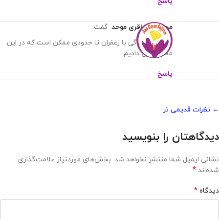
پاسخ
محمدرضا باقری موحد
گفت:
درمان افسردگی با زعفران تا حدودی ممکن است که در این
مقاله شرح دادیم .
پاسخ
← نظرات قدیمی تر
دیدگاهتان را بنویسید
نشانی ایمیل شما منتشر نخواهد شد.
بخش‌های موردنیاز علامت‌گذاری
*
شده‌اند
*
دیدگاه