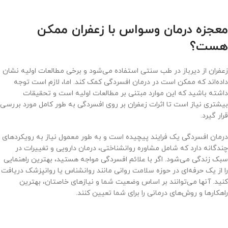
معجزه درمان وسواس با زعفران ممکن
هست؟
زعفران از دیرباز در طب سنتی استفاده می‌شود و برخی مطالعات اولیه نشان
داده‌اند که ممکن است در درمان افسردگی کمک کند. اما، لازم است توجه
داشته باشید که این موارد مبتنی بر مطالعات اولیه است و تحقیقات
بیشتری نیاز است تا اثرات زعفران بر روی افسردگی به طور کامل مورد بررسی
قرار گیرد.
درمان افسردگی یک فرایند پیچیده است و به طور معمول نیاز به رویکردهای
چندگانه دارد که شامل مشاوره روانشناختی، درمان دارویی و تغییرات در
سبک زندگی می‌شود. اگر با علائم افسردگی مواجه هستید، بهترین راهنمایی
را از یک حرفه‌ای در حوزه سلامت روانی مانند روانشناس یا روانپزشک دریافت
کنید. آنها می‌توانند بر اساس وضعیت شما و نیازهای خاصتان، بهترین
راهکارها و روش‌های درمانی را برای شما تعیین کنند.