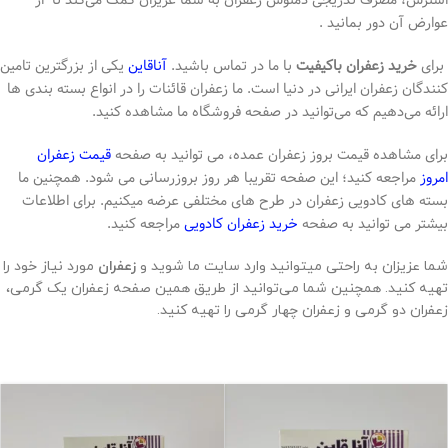
عوارض آن دور بمانید .
برای
خرید زعفران باکیفیت
با ما در تماس باشید.
آناقاین
یکی از بزرگترین تامین
کنندگان زعفران ایرانی در دنیا است. ما زعفران قائنات را در انواع بسته بندی ها
ارائه می‌دهیم که می‌توانید در صفحه فروشگاه ما مشاهده کنید.
برای مشاهده قیمت بروز زعفران عمده، می توانید به صفحه
قیمت زعفران
امروز
مراجعه کنید؛ این صفحه تقریبا هر روز بروزرسانی می شود. همچنین ما
بسته های کادویی زعفران در طرح های مختلفی عرضه میکنیم. برای اطلاعات
بیشتر می توانید به صفحه
خرید زعفران کادویی
مراجعه کنید.
شما عزیزان به راحتی میتوانید وارد سایت ما شوید و
زعفران
مورد نیاز خود را
تهیه کنید. همچنین شما می‌توانید از طریق همین صفحه زعفران یک گرمی،
زعفران دو گرمی و زعفران چهار گرمی را تهیه کنید.