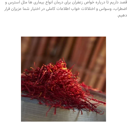
قصد داریم تا درباره خواص زعفران برای درمان انواع بیماری ها مثل استرس و
اضطراب، وسواس و اختلالات خواب اطلاعات کاملی در اختیار شما عزیزان قرار
دهیم.