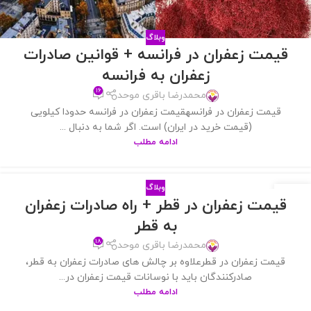
وبلاگ
قیمت زعفران در فرانسه + قوانین صادرات
زعفران به فرانسه
۱۶
محمدرضا باقری موحد
قیمت زعفران در فرانسهقیمت زعفران در فرانسه حدودا کیلویی
(قیمت خرید در ایران) است. اگر شما به دنبال ...
ادامه مطلب
وبلاگ
18
قیمت زعفران در قطر + راه صادرات زعفران
بهمن
به قطر
۱۸
محمدرضا باقری موحد
قیمت زعفران در قطرعلاوه بر چالش های صادرات زعفران به قطر،
صادرکنندگان باید با نوسانات قیمت زعفران در...
ادامه مطلب