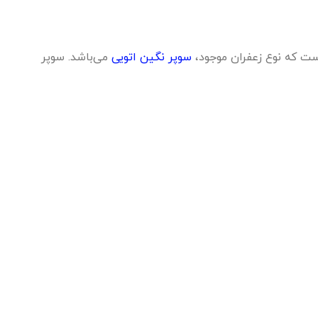
سوپر نگین اتویی
می‌باشد. سوپر