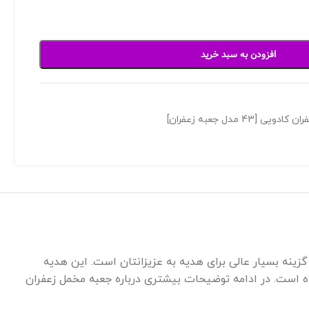
افزودن به سبد خرید
4 مدل جعبه زعفران]
زینه بسیار عالی برای هدیه به عزیزانتان است. این هدیه
ده است. در ادامه توضیحات بیشتری درباره جعبه مخمل زعفران