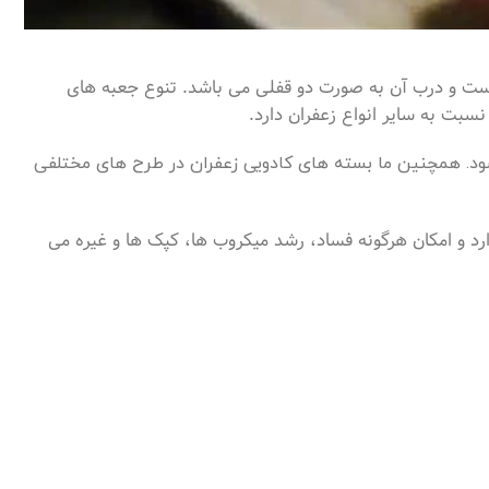
است و درب آن به صورت دو قفلی می باشد. تنوع جعبه های
سبت به سایر انواع زعفران دارد.
شود. همچنین ما بسته های کادویی زعفران در طرح های مختلفی
رد و امکان هرگونه فساد، رشد میکروب ها، کپک ها و غیره می