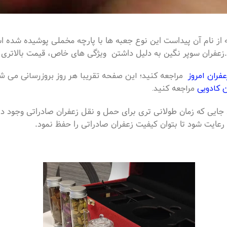
 از نام آن پیداست این نوع جعبه ها با پارچه مخملی پوشیده شده 
.زعفران سوپر نگین به دلیل داشتن ویژگی های خاص، قیمت بالاتری ن
فران امروز
مراجعه کنید؛ این صفحه تقریبا هر روز بروزرسانی می 
ن کادویی
مراجعه کنید.
جایی که زمان طولانی تری برای حمل و نقل زعفران صادراتی وجود دا
 رعایت شود تا بتوان کیفیت زعفران صادراتی را حفظ نمود.