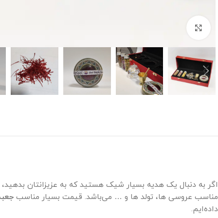
برای بزرگنمایی کلیک کنید
اگر به دنبال یک هدیه بسیار شیک هستید که به عزیزانتان بدهید، ت
مناسب عروسی ها، تولد ها و … می‌باشد. قیمت بسیار مناسب
جعبه
داده‌ایم.