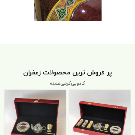
پر فروش ترین محصولات زعفران
کادویی
گرمی
عمده