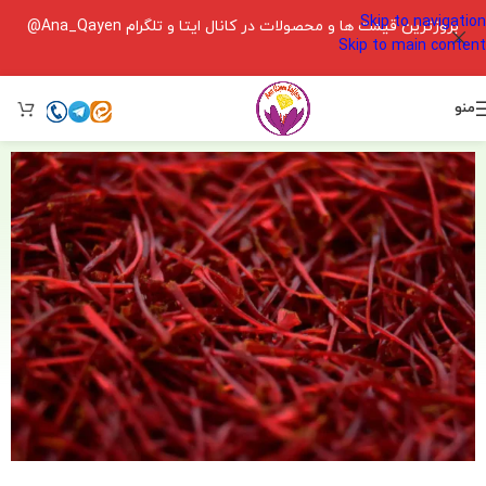
Skip to navigation
بروزترین قیمت ها و محصولات در کانال ایتا و تلگرام Ana_Qayen@
Skip to main content
منو