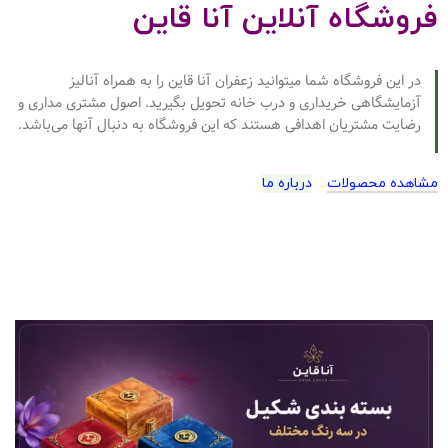
فروشگاه آنلاین آنا قاین
در این فروشگاه شما میتوانید زعفران آنا قاین را به همراه آنالیز
آزمایشگاهی خریداری و درب خانه تحویل بگیرید. اصول مشتری مداری و
رضایت مشتریان اهدافی هستند که این فروشگاه به دنبال آنها می‌باشد.
مشاهده محصولات
درباره ما