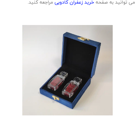
می توانید به صفحه
خرید زعفران کادویی
مراجعه کنید.