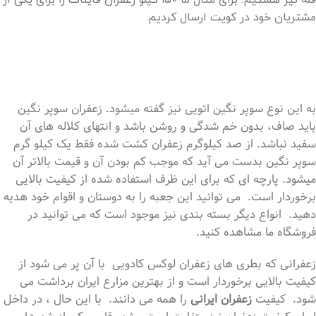
مشتریان خود در کویت ارسال کردیم.
به این نوع سوپر نگین اتویی نیز گفته میشود. زعفران سوپر نگین
باید صاف، بدون خم شدگی و روشن باشد و انتهای کلاله های آن
سفید نباشد. از صد کیلوگرم زعفران کشت شده فقط یک کیلو گرم
سوپر نگین بدست می آید که موجب کم بودن آن و قیمت بالاتر آن
میشود. پارچه ای که برای این ظرف استفاده شده از کیفیت بالایی
برخوردار است. می توانید این جعبه را به دوستان و اقوام خود هدیه
دهید. انواع دیگر بسته بندی نیز موجود است که می توانید در
فروشگاه ما مشاهده کنید.
زعفرانی که بطری های زعفران لوکس کادویی با آن پر می شود از
کیفیت بالایی برخوردار است و از بهترین مزارع ایران برداشت می
شود. کیفیت
زعفران ایرانی
را همه می دانند. با این حال ، در داخل