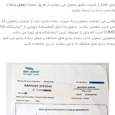
برای اطلاع از قیمت دقیق زعفران می توانید از طریق صفحه
تماس با ما
یا
واتساپ با ما در ارتباط باشید.
وقتی می خواهید زعفران را به صورت عمده بخرید باید از کیفیت زعفرانی که
می خرید مطمئن باشید. زعفران ما دارای گواهینامه اروپایی از آزمایشگاه SAI
CHIMIE است که یکی از معروف ترین آزمایشگاه های اروپا می باشد.
همچنین زعفران ما در بسته بندی های مختلف و مجلل بسته بندی می شود.
بسته بندی های مختلف ما را می توانید در زیر مشاهده کنید.