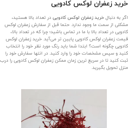
خرید زعفران لوکس کادویی
اگر به دنبال
خرید زعفران لوکس کادویی
در تعداد بالا هستید،
مشکلی از سمت ما وجود ندارد. حتما قبل از سفارش زعفران لوکس
کادویی در تعداد بالا با ما در تماس باشید؛ چرا که در تعداد بالا،
قیمت زعفران لوکس کادویی پایین تر می‌آید. خرید زعفران لوکس
کادویی چگونه است؟ ابتدا شما باید رنگ مورد نظر خود را انتخاب
کنید و سپس مشخصات خود را وارد کنید. در انتها سفارش خود را
ثبت کنید تا در سریع ترین زمان ممکن زعفران لوکس کادویی را درب
منزل تحویل بگیرید.