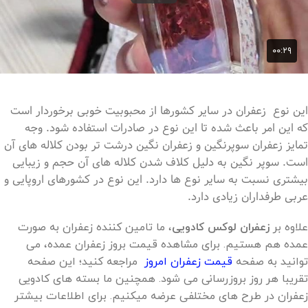
این نوع زعفران در سایر کشورها از محبوبیت خوبی برخوردار است
که این امر باعث شده تا این نوع در صادرات استفاده شود. وجه
تمایز زعفران سوپرنگین و زعفران نگین درشت تر بودن کلاله های آن
است. سوپر نگین به دلیل کلاف شدن کلاله های آن حجم و زیبایی
بیشتری نسبت به سایر نوع ها دارد. این نوع در کشورهای اروپایی و
عربی طرفداران زیادی دارد.
علاوه بر
زعفران لوکس کادویی
، ما تامین کننده زعفران به صورت
عمده هم هستیم. برای مشاهده قیمت بروز زعفران عمده، می
توانید به صفحه
قیمت زعفران امروز
مراجعه کنید؛ این صفحه
تقریبا هر روز بروزرسانی می شود. همچنین ما بسته های کادویی
زعفران در طرح های مختلفی عرضه میکنیم. برای اطلاعات بیشتر