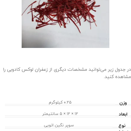
در جدول زیر می‌توانید مشخصات دیگری از زعفران لوکس کادویی را
مشاهده کنید.
وزن
۰.۲۵ کیلوگرم
ابعاد
۱۲ × ۱۲ × ۵ سانتیمتر
نوع
سوپر نگین اتویی