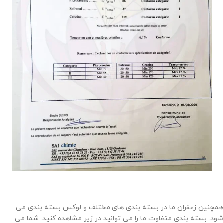
همچنین زعفران ما در بسته بندی های مختلف و لوکس بسته بندی می
شود. بسته بندی متفاوت ما را می توانید در زیر مشاهده کنید. شما می