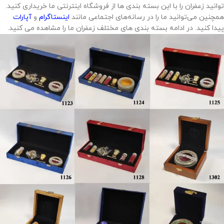
توانید زعفران را با این بسته بندی ها از فروشگاه اینترنتی ما خریداری کنید.
همچنین می‌توانید ما را در رسانه‌های اجتماعی مانند
اینستاگرام
و
آپارات
پیدا کنید. در ادامه بسته بندی های مختلف زعفران ما را مشاهده می کنید.