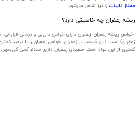
ممتاز قاینات
را نیز شامل می‌شود.
ریشه زعفران چه خاصیتی دارد؟
خواص ریشه زعفران
: زعفران دارای خواص دارویی و درمانی فراوانی
زعفران) است. این قسمت از زعفران،
خواص زعفران
کمتری از این مواد است. سفیدی زعفران دارای مقدار کمی کروسین 