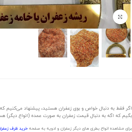
برای بزرگنمایی کلیک کنید
اگر فقط به دنبال خواص و بوی زعفران هستید، پیشنهاد می‌کنیم که 
بگیم که اگه به دنبال قیمت زعفران به صورت عمده (انواع دیگر) ه
برای مشاهده انواع بطری های دیگر زعفران و ادویه به صفحه
خرید ظرف زعفران