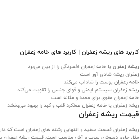
کاربرد های ریشه زعفران | کاربرد های خامه زعفران
ریشه زعفران
یا خامه زعفران افسردگی را از بین می‌برد
زعفران ریشه شادی آور است
خامه زعفران
پوست را شاداب می‌کند
ریشه زعفران سیستم ایمنی و قوای جنسی را تقویت می‌کند
خامه زعفران مقوی برای معده و مثانه است
ریشه زعفران یا
خامه زعفران
عملکرد قلب و کبد را بهبود می‌بخشد
قیمت ریشه زعفران
ریشه زعفران قسمت سفید و انتهایی رشته های زعفران است که دا