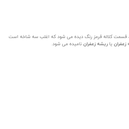
ا، قسمت کلاله قرمز رنگ دیده می شود که اغلب سه شاخه است
 زعفران
یا
ریشه زعفران
نامیده می شود.