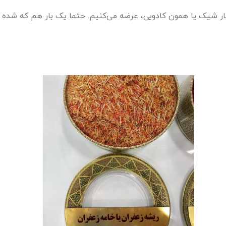
یار شیک یا همون کادویی، عرضه می‌کنیم. حتما یک بار هم که شده 