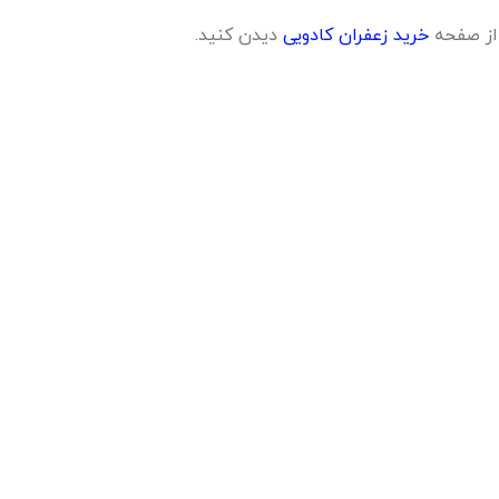
از صفحه
خرید زعفران کادویی
دیدن کنید.