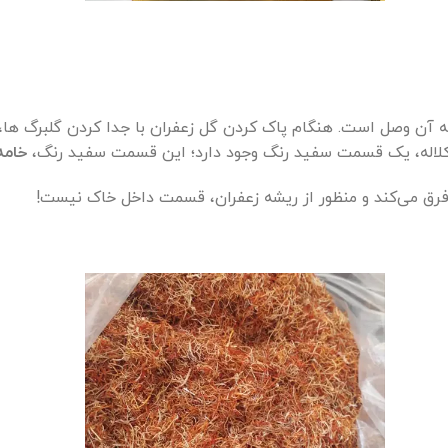
ه آن وصل است. هنگام پاک کردن گل زعفران با جدا کردن گلبرگ ه
ی کلاله، یک قسمت سفید رنگ وجود دارد؛ این قسمت سفید رنگ،
خامه
 فرق می‌کند و منظور از ریشه زعفران، قسمت داخل خاک نیست!