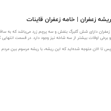
ریشه زعفران | خامه زعفران قاینات
زعفران دارای شش گلبرگ بنفش و سه پرچم زرد می‌باشد که به ساق
و برخی اوقات بیشتر از سه شاخه نیز وجود دارد. در قسمت انتهای
پس تا الان متوجه شده‌اید که این ریشه، با ریشه مرسوم بین مردم