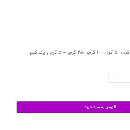
افزودن به سبد خرید