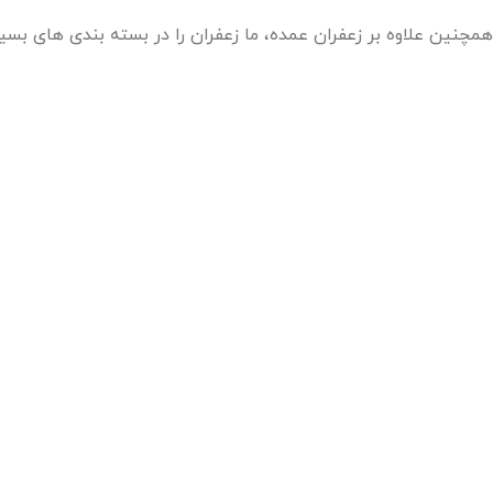
همچنین علاوه بر زعفران عمده، ما زعفران را در بسته بندی های بس