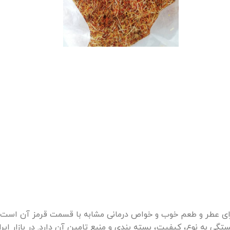
رای عطر و طعم خوب و خواص درمانی مشابه با قسمت قرمز آن است