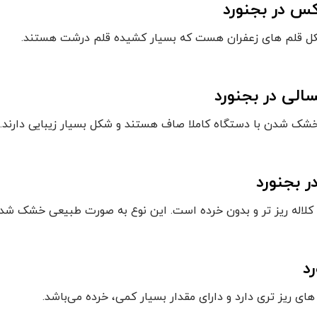
س در بجنورد
 شکل قلم های زعفران هست که بسیار کشیده قلم درشت هستند.
الی در بجنورد
طر خشک شدن با دستگاه کاملا صاف هستند و شکل بسیار زیبایی دارند.
 بجنورد
ی کلاله ریز تر و بدون خرده است. این نوع به صورت طبیعی خشک شد
د
ای ریز تری دارد و دارای مقدار بسیار کمی، خرده می‌باشد.