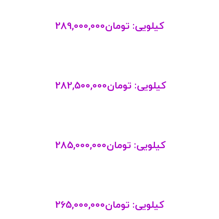
کیلویی:
تومان
289,000,000
کیلویی:
تومان
282,500,000
کیلویی:
تومان
285,000,000
کیلویی:
تومان
265,000,000