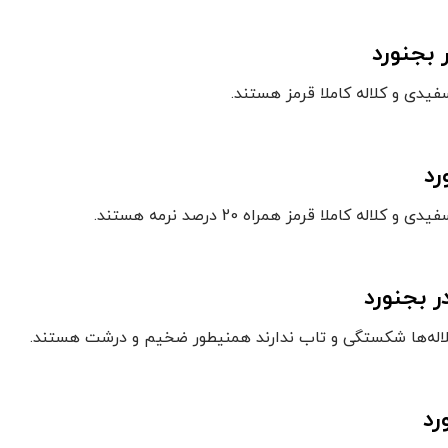
 بجنورد
یدی و کلاله کاملا قرمز هستند.
رد
 کاملا قرمز همراه 20 درصد نرمه هستند.
ر بجنورد
کلاله‌ها شکستگی و تاب ندارند همنیطور ضخیم و درشت هستند.
رد