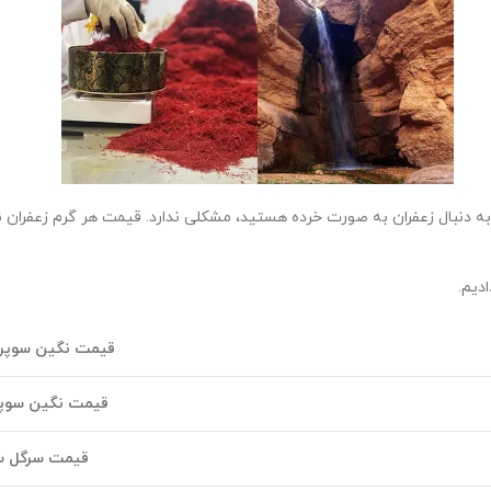
 به دنبال زعفران به صورت خرده هستید، مشکلی ندارد. قیمت هر گرم زعفران ن
دیم.
قیمت نگین سوپر ا
قیمت نگین سوپر 
ق
یمت سرگل سوپ