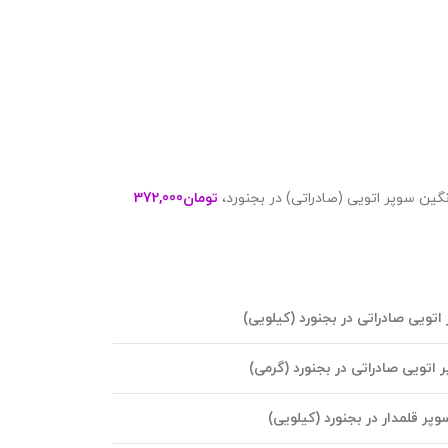
گین سوپر اتویی (صادراتی) در بجنورد،
تومان
372,000
تویی صادراتی در بجنورد (کیلویی)
اتویی صادراتی در بجنورد (گرمی)
ر قلمدار در بجنورد (کیلویی)