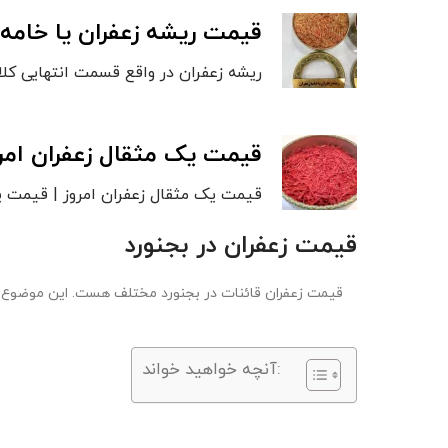
قیمت ریشه زعفران یا خامه 
ریشه زعفران در واقع قسمت انتهایی کلا
قیمت یک مثقال زعفران امرو
قیمت یک مثقال زعفران امروز | قیمت یک مثقال
قیمت زعفران در
بجنورد
قیمت زعفران قائنات در بجنورد مختلف هست. این موضوع دلی
آنچه خواهید خواند: