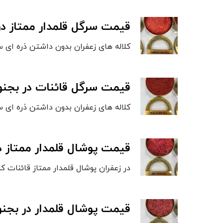
قیمت سرگل قلمدار ممتاز در
کلاله های زعفران بدون داشتن ذره ای سف
قیمت سرگل قائنات در بجنو
کلاله های زعفران بدون داشتن ذره ای سفیدی و کلاله
قیمت پوشال قلمدار ممتاز د
در زعفران پوشال قلمدار ممتاز قائنات 
قیمت پوشال قلمدار در بجنو