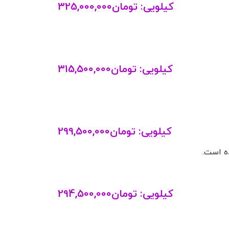
کیلویی:
تومان
325,000,000
کیلویی:
تومان
315,500,000
کیلویی:
تومان
299,500,000
ه است.
کیلویی:
تومان
294,500,000