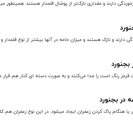
رخوردگی دارند و مقداری نازک‌تر از پوشال قلمدار هستند. همینطور می
ورد
گی دارند و نازک هستند و میزان خامه در آنها بیشتر از نوع قلمدار 
بجنورد
قرمز رنگ است را جدا می‌کنند و به صورت دسته ای کنار هم قرار می‌د
 در بجنورد
ار یا هنگام پاک کردن زعفران ایجاد میشود. در این نوع زعفران هم ک