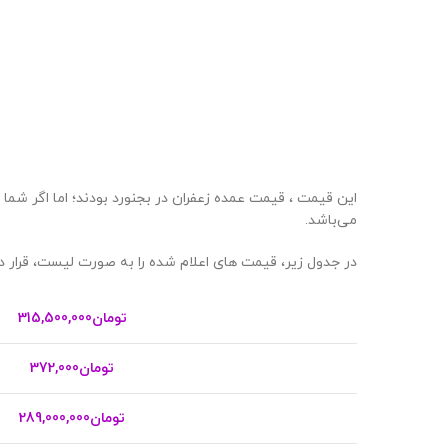
این قیمت ، قیمت عمده زعفران در بجنورد بودند؛ اما اگر شما
می‌باشد.
در جدول زیر، قیمت های اعلام شده را به صورت لیست، قرار دا
تومان
315,500,000
تومان
372,000
تومان
289,000,000