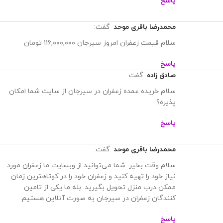
پاسخ
محمدرضا باقری موحد
گفت:
سلام قیمت زعفران امروز سیرجان ۱۱۶,۰۰۰,۰۰۰ تومان
پاسخ
صادق زاده
گفت:
سلام خریده عمده زعفران در سیرجان از سایت شما امکان
پذیره؟
پاسخ
محمدرضا باقری موحد
گفت:
سلام وقت بخیر. شما‌ می‌توانید از وبسایت ما زعفران مورد
نیاز خود را تهیه کنید و زعفران خود را در کوتاهترین زمان
ممکن درب منزل تحویل بگیرید. بله ما یکی از تامین
کنندگان زعفران در سیرجان به صورت آنلاین هستیم.
پاسخ