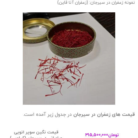
نمونه زعفران در سیرجان: (زعفران آنا قاین)
قیمت های زعفران در سیرجان
در جدول زیر آمده است.
قیمت نگین سوپر اتویی
تومان
315,500,000