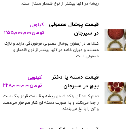
ریشه در آنها بیشتر از نوع قلمدار ممتاز است.
قیمت پوشال معمولی
کیلویی:
در سیرجان
تومان
255,000,000
کلاله‌ها در زعفران پوشال معمولی فرخوردگی دارند و نازک
هستند و میزان خامه در آنها بیشتر از نوع قلمدار و
معمولی است.
قیمت دسته یا دختر
کیلویی:
پیچ در سیرجان
تومان
228,000,000
تمام کلاله آن را که شامل ریشه و قسمت قرمز رنگ است
را جدا می‌کنند و به صورت دسته ای کنار هم قرار می‌دهند
و آن را با نخ می‌بندند.