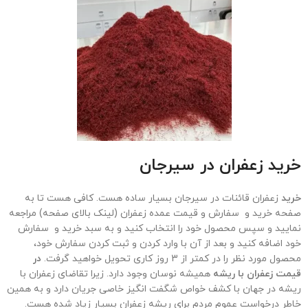
خرید زعفران در
سیرجان
خرید
زعفران قائنات در سیرجان بسیار ساده هست. کافی هست تا به
صفحه خرید و سفارش و قیمت عمده زعفران (لینک بالای صفحه) مراجعه
نمایید و سپس محصول خود را انتخاب کنید و به سبد خرید و سفارش
خود اضافه کنید و بعد از آن با وارد کردن و ثبت کردن سفارش خود،
محصول مورد نظر را در کمتر از 3 روز کاری تحویل خواهید گرفت.
در
قیمت زعفران با ریشه
همیشه نوسان وجود دارد. زیرا تقاضای زعفران با
ریشه در جهان با کشف خواص شگفت انگیز خاصی جریان دارد و به همین
خاطر درخواست عموم مردم برای ریشه زعفران بسیار زیاد شده هست.