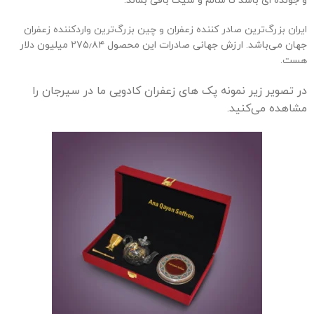
و جونده ای باشد تا سالم و شیک باقی بماند.
ایران بزرگ‌ترین صادر کننده زعفران و چین بزرگ‌ترین واردکننده زعفران
جهان می‌باشد. ارزش جهانی صادرات این محصول ۲۷۵٫۸۴ میلیون دلار
هست.
در تصویر زیر نمونه پک های زعفران کادویی ما در سیرجان را
مشاهده می‌کنید.