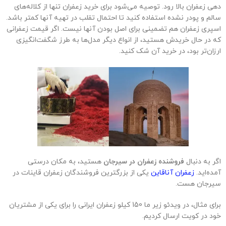
دهی زعفران بالا رود. توصیه می‌شود برای خرید زعفران تنها از کلاله‌های
سالم و پودر نشده استفاده کنید تا احتمال تقلب در تهیه آنها کمتر باشد.
اسپری زعفران هم تضمینی برای اصل بودن آنها نیست. اگر قیمت زعفرانی
که در حال خریدش هستید، از انواع دیگر مدل‌ها به طرز شگفت‌انگیزی
ارزان‌تر بود، در خرید آن شک کنید.
اگر به دنبال
فروشنده زعفران در سیرجان
هستید، به مکان درستی
آمده‌اید.
زعفران آناقاین
یکی از بزرگترین فروشندگان زعفران قاینات در
سیرجان هست.
برای مثال، در ویدئو زیر ما 150 کیلو زعفران ایرانی را برای یکی از مشتریان
خود در کویت ارسال کردیم.