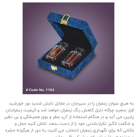
به هیچ عنوان زعفران را در سیرجان در مقابل تابش شدید نور خورشید
قرار ندهید چراکه دلیل کاهش رنگ زعفران خواهد شد و کیفیت زعفرانتان
پایین می آید و در هنگام استفاده از آن، عطر و بوی همیشگی و بی نظیر
و شگفت انگیز تکرارنشدنی خود را از دست بدهد. تلاش کنید محل و
مکانی که برای نگهداری زعفران انتخاب می کنید، به دور از هرگونه حشره