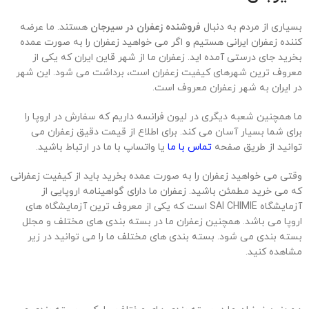
بسیاری از مردم به دنبال
فروشنده زعفران در سیرجان
هستند. ما عرضه
کننده زعفران ایرانی هستیم و اگر می خواهید زعفران را به صورت عمده
بخرید جای درستی آمده اید. زعفران ما از شهر قاین ایران که یکی از
معروف ترین شهرهای کیفیت زعفران است، برداشت می شود. این شهر
در ایران به شهر زعفران معروف است.
ما همچنین شعبه دیگری در لیون فرانسه داریم که سفارش در اروپا را
برای شما بسیار آسان می کند. برای اطلاع از قیمت دقیق زعفران می
توانید از طریق صفحه
تماس با ما
یا واتساپ با ما در ارتباط باشید.
وقتی می خواهید زعفران را به صورت عمده بخرید باید از کیفیت زعفرانی
که می خرید مطمئن باشید. زعفران ما دارای گواهینامه اروپایی از
آزمایشگاه SAI CHIMIE است که یکی از معروف ترین آزمایشگاه های
اروپا می باشد. همچنین زعفران ما در بسته بندی های مختلف و مجلل
بسته بندی می شود. بسته بندی های مختلف ما را می توانید در زیر
مشاهده کنید.