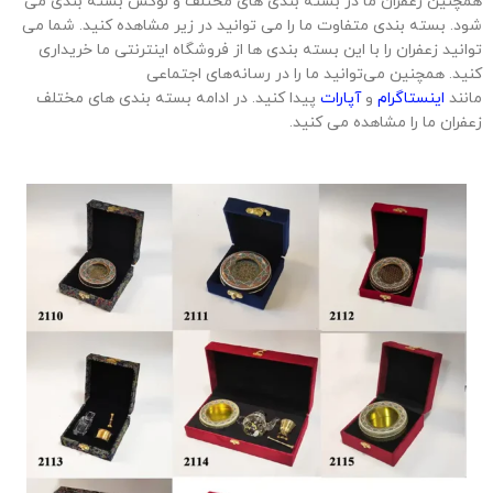
همچنین زعفران ما در بسته بندی های مختلف و لوکس بسته بندی می
شود. بسته بندی متفاوت ما را می توانید در زیر مشاهده کنید. شما می
توانید زعفران را با این بسته بندی ها از فروشگاه اینترنتی ما خریداری
کنید. همچنین می‌توانید ما را در رسانه‌های اجتماعی
مانند
اینستاگرام
و
آپارات
پیدا کنید. در ادامه بسته بندی های مختلف
زعفران ما را مشاهده می کنید.