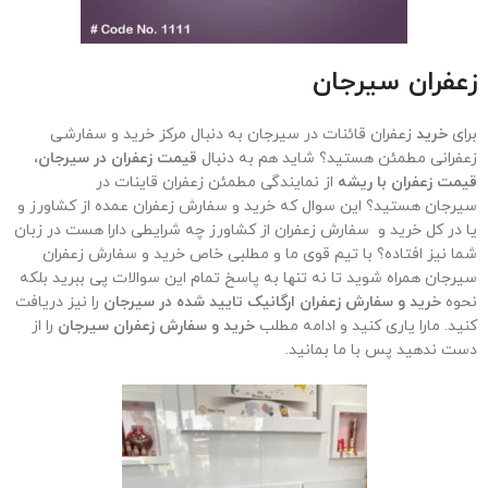
زعفران
سیرجان
برای
خرید
زعفران قائنات در سیرجان به دنبال مرکز خرید و سفارشی
زعفرانی مطمئن هستید؟ شاید هم به دنبال
قیمت زعفران در سیرجان،
قیمت زعفران با ریشه
از نمایندگی مطمئن زعفران قاینات در
سیرجان هستید؟ این سوال که خرید و سفارش زعفران عمده از کشاورز و
یا در کل خرید و سفارش زعفران از کشاورز چه شرایطی دارا هست در زبان
شما نیز افتاده؟ با تیم قوی ما و مطلبی خاص خرید و سفارش زعفران
سیرجان همراه شوید تا نه تنها به پاسخ تمام این سوالات پی ببرید بلکه
نحوه
خرید و سفارش زعفران ارگانیک تایید شده در سیرجان
را نیز دریافت
کنید. مارا یاری کنید و ادامه مطلب
خرید و سفارش زعفران سیرجان
را از
دست ندهید پس با ما بمانید.