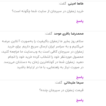
طاها امینی
گفت:
خرید زعفران در سیرجان از سایت شما چگونه است؟
پاسخ
محمدرضا باقری موحد
گفت:
سلام روز بخیر ما زعفران باکیفیت را به‌صورت آنلاین عرضه
می‌کنیم و به سراسر ایران ارسال سریع داریم. برای خرید
زعفران در سیرجان کافی است به وب‌سایت ما مراجعه کنید،
محصول موردنظر خود را انتخاب کرده خرید خود را انجام
دهید. زعفران شما در کوتاه‌ترین زمان به دستتان می‌رسد.
در صورت نیاز به راهنمایی، با ما در ارتباط باشید
پاسخ
سیما علیخانی
گفت:
قیمت زعفران در سیرجان چنده؟
پاسخ