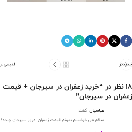
جدیدتر
قدیمی‌تر
18 نظر در “
خرید زعفران در سیرجان + قیمت
زعفران در سیرجان
”
عباسیان
گفت:
سلام می خواستم بدونم قیمت زعفران امروز سیرجان چنده؟