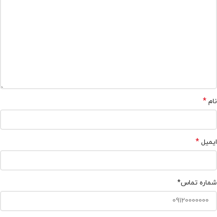
*
نام
*
ایمیل
شماره تماس
*