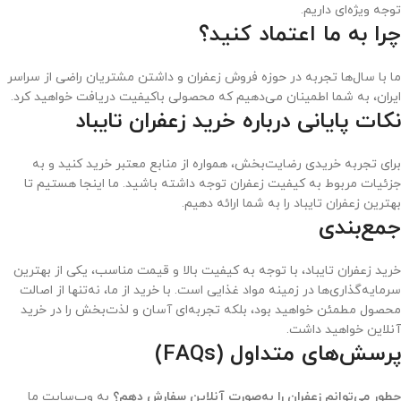
توجه ویژه‌ای داریم.
چرا به ما اعتماد کنید؟
ما با سال‌ها تجربه در حوزه فروش زعفران و داشتن مشتریان راضی از سراسر
ایران، به شما اطمینان می‌دهیم که محصولی باکیفیت دریافت خواهید کرد.
نکات پایانی درباره خرید زعفران تایباد
برای تجربه خریدی رضایت‌بخش، همواره از منابع معتبر خرید کنید و به
جزئیات مربوط به کیفیت زعفران توجه داشته باشید. ما اینجا هستیم تا
بهترین زعفران تایباد را به شما ارائه دهیم.
جمع‌بندی
خرید زعفران تایباد، با توجه به کیفیت بالا و قیمت مناسب، یکی از بهترین
سرمایه‌گذاری‌ها در زمینه مواد غذایی است. با خرید از ما، نه‌تنها از اصالت
محصول مطمئن خواهید بود، بلکه تجربه‌ای آسان و لذت‌بخش را در خرید
آنلاین خواهید داشت.
پرسش‌های متداول (FAQs)
چطور می‌توانم زعفران را به‌صورت آنلاین سفارش دهم؟
به وب‌سایت ما