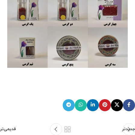
جدیدتر
قدیمی‌تر