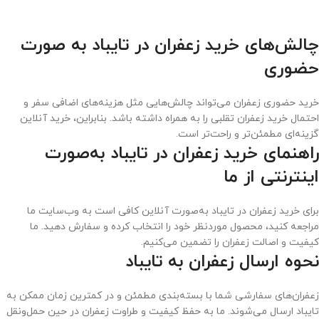
چالش‌های خرید زعفران در تایباد به صورت
حضوری
خرید حضوری زعفران می‌تواند چالش‌هایی مثل هزینه‌های اضافی سفر و
احتمال خرید زعفران تقلبی را به همراه داشته باشد. بنابراین، خرید آنلاین
گزینه‌ای مطمئن‌تر و راحت‌تر است.
راهنمای خرید زعفران در تایباد به‌صورت
اینترنتی از ما
برای خرید زعفران در تایباد به‌صورت آنلاین کافی است به وب‌سایت ما
مراجعه کنید، محصول موردنظر خود را انتخاب کرده و سفارش دهید. ما
کیفیت و اصالت زعفران را تضمین می‌کنیم.
نحوه ارسال زعفران به تایباد
زعفران‌های سفارشی شما با بسته‌بندی مطمئن و در کمترین زمان ممکن به
تایباد ارسال می‌شوند. ما به حفظ کیفیت و طراوت زعفران در حین حمل‌ونقل