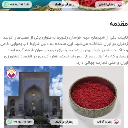
مقدمه
تایباد، یکی از شهرهای مهم خراسان رضوی، به‌عنوان یکی از قطب‌های تولید
زعفران در ایران شناخته می‌شود. این منطقه به دلیل شرایط آب‌وهوایی خاص
و خاک حاصلخیز خود، بهترین محیط را برای تولید زعفران فراهم کرده است.
زعفران، که به “طلای سرخ” معروف است، نقش کلیدی در اقتصاد کشاورزی
ایران و حتی تجارت جهانی دارد.