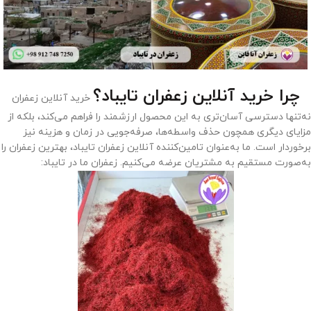
چرا خرید آنلاین زعفران تایباد؟
خرید آنلاین زعفران
نه‌تنها دسترسی آسان‌تری به این محصول ارزشمند را فراهم می‌کند، بلکه از
مزایای دیگری همچون حذف واسطه‌ها، صرفه‌جویی در زمان و هزینه نیز
برخوردار است. ما به‌عنوان تامین‌کننده آنلاین زعفران تایباد، بهترین زعفران را
به‌صورت مستقیم به مشتریان عرضه می‌کنیم. زعفران ما در تایباد: