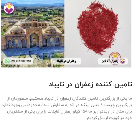
تامین کننده زعفران در تایباد
ما یکی از بزرگترین تامین کنندگان زعفران در تایباد هستیم. منظورمان از
بزرگترین چیست؟ یعنی اینکه در اندازه سفارش شما، محدودیتی وجود ندارد.
برای مثال در ویدئو زیر ما 150 کیلو زعفران قاینات را برای یکی از مشتریان
خود در کویت ارسال کردیم.