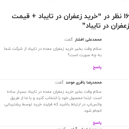
16 نظر در “
خرید زعفران در تایباد + قیمت
زعفران در تایباد
”
محمدعلی افشار
گفت:
سلام وقت بخیر خرید زعفران عمده در تایباد از شرکت شما
به چه صورت است؟
پاسخ
محمدرضا باقری موحد
گفت:
سلام وقت بخیر خرید زعفران عمده در تایباد بسیار ساده
است. ابتدا محصول خود را انتخاب کنید و با ما از طریق
واتس‌اپ در ارتباط باشید که فرایند خرید توسط پشتیبانی
انجام شود.
پاسخ