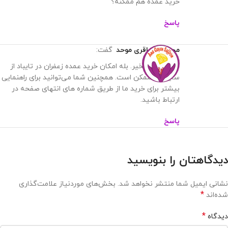
خرید عمده هم ممکنه؟
پاسخ
محمدرضا باقری موحد
گفت:
سلام وقت بخیر. بله امکان خرید عمده زعفران در تایباد از
سایت ما ممکن است. همچنین شما می‌توانید برای راهنمایی
بیشتر برای خرید ما از طریق شماره های انتهای صفحه در
ارتباط باشید.
پاسخ
دیدگاهتان را بنویسید
نشانی ایمیل شما منتشر نخواهد شد.
بخش‌های موردنیاز علامت‌گذاری
*
شده‌اند
*
دیدگاه