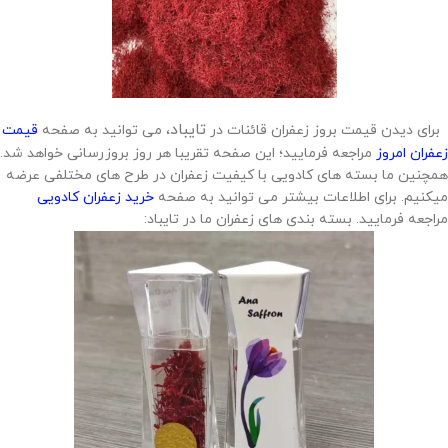
تایباد
برای دیدن قیمت بروز زعفران قائنات در
، می توانید به صفحه
قیمت
زعفران امروز
مراجعه فرمایید؛ این صفحه تقریبا هر روز بروزرسانی خواهد شد.
همچنین ما بسته های کادویی با کیفیت زعفران در طرح های مختلفی عرضه
میکنیم. برای اطلاعات بیشتر می توانید به صفحه
خرید زعفران کادویی
مراجعه فرمایید. بسته بندی های زعفران ما در تایباد: