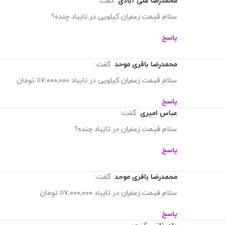
محمدرضا علی آبادی
گفت:
سلام قیمت زعفران کیلویی در تایباد چنده؟
پاسخ
محمدرضا باقری موحد
گفت:
سلام قیمت زعفران کیلویی در تایباد ۱۱۷,۰۰۰,۰۰۰ تومان
پاسخ
عباس امیری
گفت:
سلام قیمت زعفران در تایباد چنده؟
پاسخ
محمدرضا باقری موحد
گفت:
سلام قیمت زعفران در تایباد ۱۱۷,۰۰۰,۰۰۰ تومان
پاسخ