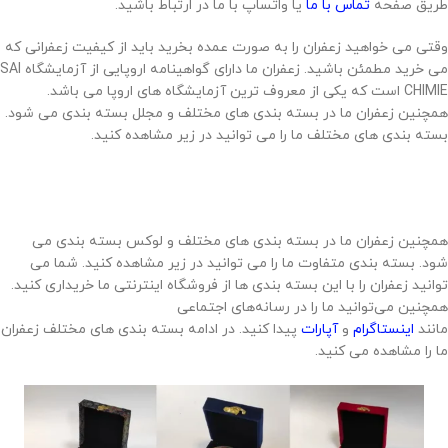
طریق صفحه
تماس با ما
یا واتساپ با ما در ارتباط باشید.
وقتی می خواهید زعفران را به صورت عمده بخرید باید از کیفیت زعفرانی که
می خرید مطمئن باشید. زعفران ما دارای گواهینامه اروپایی از آزمایشگاه SAI
CHIMIE است که یکی از معروف ترین آزمایشگاه های اروپا می باشد.
همچنین زعفران ما در بسته بندی های مختلف و مجلل بسته بندی می شود.
بسته بندی های مختلف ما را می توانید در زیر مشاهده کنید.
همچنین زعفران ما در بسته بندی های مختلف و لوکس بسته بندی می
شود. بسته بندی متفاوت ما را می توانید در زیر مشاهده کنید. شما می
توانید زعفران را با این بسته بندی ها از فروشگاه اینترنتی ما خریداری کنید.
همچنین می‌توانید ما را در رسانه‌های اجتماعی
مانند
اینستاگرام
و
آپارات
پیدا کنید. در ادامه بسته بندی های مختلف زعفران
ما را مشاهده می کنید.