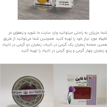
شما عزیزان به راحتی میتوانید وارد سایت ما شوید و
زعفران در
تایباد
مورد نیاز خود را تهیه کنید. همچنین شما می‌توانید از طریق
همین صفحه زعفران یک گرمی در تایباد، زعفران دو گرمی در تایباد
و زعفران چهار گرمی و پنج گرمی در تایباد را تهیه کنید.