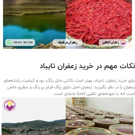
نکات مهم در خرید زعفران تایباد
برای خرید زعفران تایباد، بهتر است نکاتی مثل رنگ، بو، و کیفیت رشته‌های
زعفران را در نظر بگیرید. زعفران اصل دارای رنگ قرمز پررنگ و عطری خاص
است که با نمونه‌های تقلبی کاملاً متمایز است.