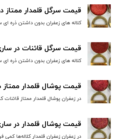
قیمت سرگل قلمدار ممتاز در
کلاله های زعفران بدون داشتن ذره ای سف
قیمت سرگل قائنات در سار
کلاله های زعفران بدون داشتن ذره ای سفیدی و کلاله
قیمت پوشال قلمدار ممتاز د
در زعفران پوشال قلمدار ممتاز قائنات 
قیمت پوشال قلمدار در سار
در زعفران زعفران قلمدار کلاله‌ها کمی ف