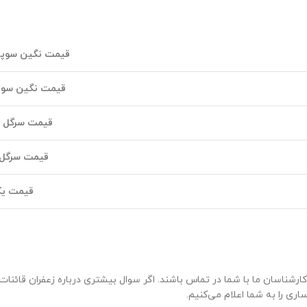
قیمت نگین سوپر ا
قیمت نگین سوپر 
ق
یمت سرگل سو
قیمت سرگل س
قیمت یک