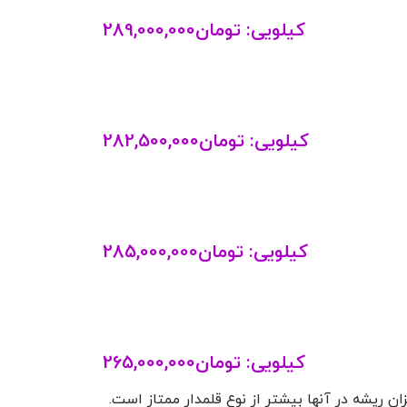
کیلویی:
تومان
289,000,000
کیلویی:
تومان
282,500,000
کیلویی:
تومان
285,000,000
کیلویی:
تومان
265,000,000
زان ریشه در آنها بیشتر از نوع قلمدار ممتاز است.