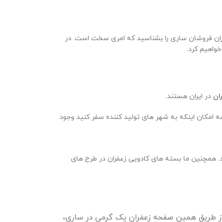
ت در ساری دارید، حتما از کارشناسان ما بپرسید. همچنین
ران فروشان ساری را بشناسید که امری سخت است. در
اهیم کرد.