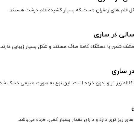
 شکل قلم های زعفران هست که بسیار کشیده قلم درشت هستند.
الی در ساری
طر خشک شدن با دستگاه کاملا صاف هستند و شکل بسیار زیبایی دارند.
ر ساری
ی کلاله ریز تر و بدون خرده است. این نوع به صورت طبیعی خشک شد
ای ریز تری دارد و دارای مقدار بسیار کمی، خرده می‌باشد.