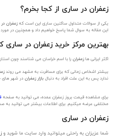
همچنین شما می‌توانید شماره خود را در فرم زیر قرار دهید تا
با قرار دادن شماره خود در فرم زیر، ما قیمت دقیق زعفران در س
زعفران در ساری از کجا بخرم؟
یکی از سوالات متداول ساکنین ساری این است که
زعفران در 
این مقاله به سوال شما پاسخ خواهیم داد و همچنین در مورد