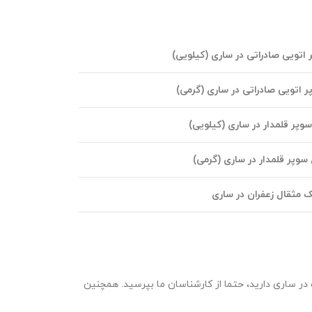
تویی صادراتی در ساری (کیلویی)
اتویی صادراتی در ساری (گرمی)
پر قلمدار در ساری (کیلویی)
وپر قلمدار در ساری (گرمی)
 مثقال زعفران در ساری