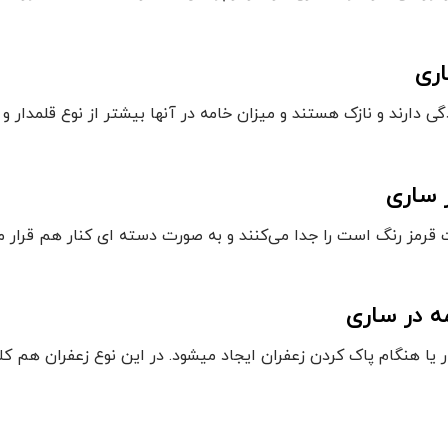
ری
گی دارند و نازک هستند و میزان خامه در آنها بیشتر از نوع قلمدار 
 ساری
قرمز رنگ است را جدا می‌کنند و به صورت دسته ای کنار هم قرار می‌د
ه در ساری
ار یا هنگام پاک کردن زعفران ایجاد میشود. در این نوع زعفران هم ک