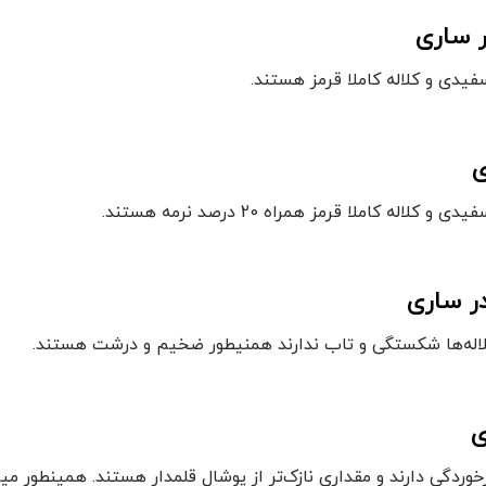
 ساری
یدی و کلاله کاملا قرمز هستند.
ی
 کاملا قرمز همراه 20 درصد نرمه هستند.
ر ساری
کلاله‌ها شکستگی و تاب ندارند همنیطور ضخیم و درشت هستند.
ی
رخوردگی دارند و مقداری نازک‌تر از پوشال قلمدار هستند. همینطور می