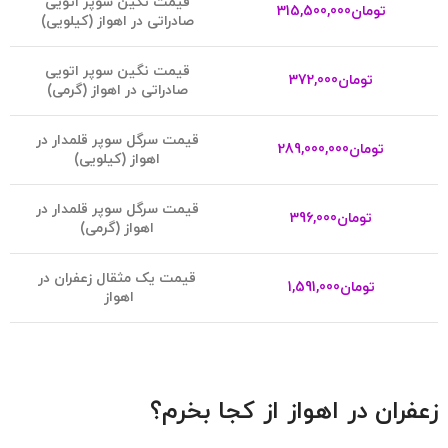
قیمت نگین سوپر اتویی
تومان
315,500,000
صادراتی در اهواز (کیلویی)
قیمت نگین سوپر اتویی
تومان
372,000
صادراتی در اهواز (گرمی)
ق
یمت سرگل سوپر قلمدار در
تومان
289,000,000
اهواز (کیلویی)
قیمت سرگل سوپر قلمدار در
تومان
396,000
اهواز (گرمی)
قیمت یک مثقال زعفران در
تومان
1,591,000
اهواز
زعفران در اهواز از کجا بخرم؟