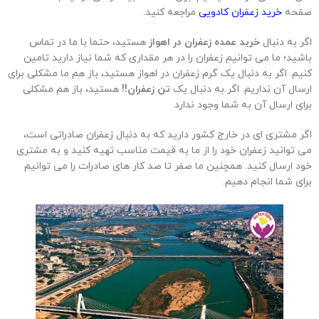
صفحه
خرید زعفران کادویی
مراجعه کنید.
اگر به دنبال
خرید عمده زعفران در اهواز
هستید، حتما با ما در تماس
باشید؛ ما می توانیم زعفران را در هر مقداری که شما نیاز دارید تامین
کنیم. اگر به دنبال یک گرم زعفران در اهواز هستید، باز هم ما مشکلی برای
ارسال آن نداریم. اگر به دنبال یک
تن زعفران!!
هستید، باز هم مشکلی
برای ارسال آن به شما وجود ندارد.
اگر مشتری ای در خارج کشور دارید که به دنبال زعفران صادراتی است،
می توانید زعفران خود را از ما به قیمت مناسب تهیه کنید و به مشتری
خود ارسال کنید. همچنین ما صفر تا صد کار های صادرات را می توانیم
برای شما انجام دهیم.