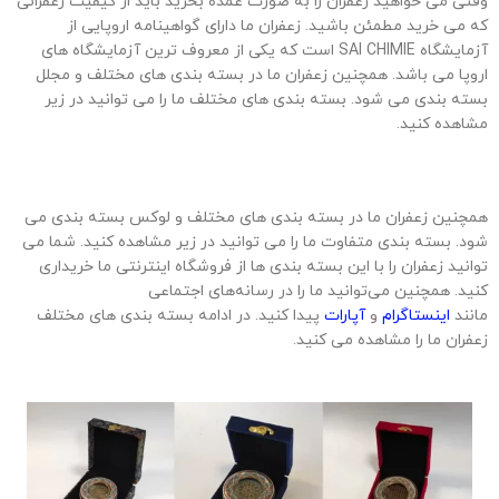
وقتی می خواهید زعفران را به صورت عمده بخرید باید از کیفیت زعفرانی
که می خرید مطمئن باشید. زعفران ما دارای گواهینامه اروپایی از
آزمایشگاه SAI CHIMIE است که یکی از معروف ترین آزمایشگاه های
اروپا می باشد. همچنین زعفران ما در بسته بندی های مختلف و مجلل
بسته بندی می شود. بسته بندی های مختلف ما را می توانید در زیر
مشاهده کنید.
همچنین زعفران ما در بسته بندی های مختلف و لوکس بسته بندی می
شود. بسته بندی متفاوت ما را می توانید در زیر مشاهده کنید. شما می
توانید زعفران را با این بسته بندی ها از فروشگاه اینترنتی ما خریداری
کنید. همچنین می‌توانید ما را در رسانه‌های اجتماعی
مانند
اینستاگرام
و
آپارات
پیدا کنید. در ادامه بسته بندی های مختلف
زعفران ما را مشاهده می کنید.