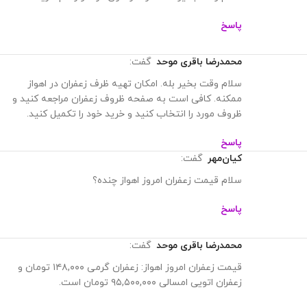
پاسخ
محمدرضا باقری موحد
گفت:
سلام وقت بخیر بله. امکان تهیه ظرف زعفران در اهواز
ممکنه. کافی است به صفحه ظروف زعفران مراجعه کنید و
ظروف مورد را انتخاب کنید و خرید خود را تکمیل کنید.
پاسخ
کیان‌مهر
گفت:
سلام قیمت زعفران امروز اهواز چنده؟
پاسخ
محمدرضا باقری موحد
گفت:
قیمت زعفران امروز اهواز: زعفران گرمی ۱۴۸,۰۰۰ تومان و
زعفران اتویی امسالی ۹۵,۵۰۰,۰۰۰ تومان است.