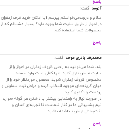
پاسخ
آتوسا
گفت:
سلام و درود،می‌خواستم بپرسم آیا امکان خرید ظرف زعفران
در اهواز از طریق سایت شما وجود دارد؟ بسیار مشتاقم که از
محصولات شما استفاده کنم.
پاسخ
محمدرضا باقری موحد
گفت:
بله، شما می‌توانید به راحتی ظروف زعفران در اهواز را از
سایت ما خریداری کنید. تنها کافی است وارد صفحه
مخصوص ظروف زعفران شوید، محصول موردنظر خود را از
میان گزینه‌های موجود انتخاب کرده و مراحل ثبت سفارش و
پرداخت را تکمیل کنید.
در صورت نیاز به راهنمایی بیشتر یا داشتن هر گونه سوال،
تیم پشتیبانی ما در کنار شماست تا تجربه‌ای آسان و
لذت‌بخش از خرید داشته باشید.
پاسخ