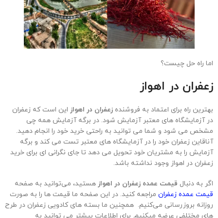
اما راه حل چیست؟
زعفران در اهواز
بهترین راه برای اعتماد به فروشنده
زعفران در اهواز
این است که زعفران
در آزمایشگاه های معتبر آزمایش شود. در برگه آزمایش همه چی
مشخص می شود و شما می توانید به راحتی خرید خود را انجام دهید.
آناقاین زعفران خود را در آزمایشگاه های معتبر تست می کند و برگه
آزمایش را به مشتریان خود تحویل می دهد تا جای نگرانی ای برای خرید
زعفران در اهواز وجود نداشته باشد.
اگر به دنبال
قیمت عمده زعفران در اهواز
هستید، می‌توانید به صفحه
قیمت عمده زعفران
مراجعه کنید. در این صفحه ما قیمت ها را به صورت
روزانه بروزرسانی می‌کنیم. همچنین ما بسته های کادویی زعفران در طرح
های مختلفی عرضه میکنیم. برای اطلاعات بیشتر می توانید به