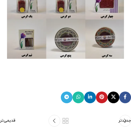
جدیدتر
قدیمی‌تر