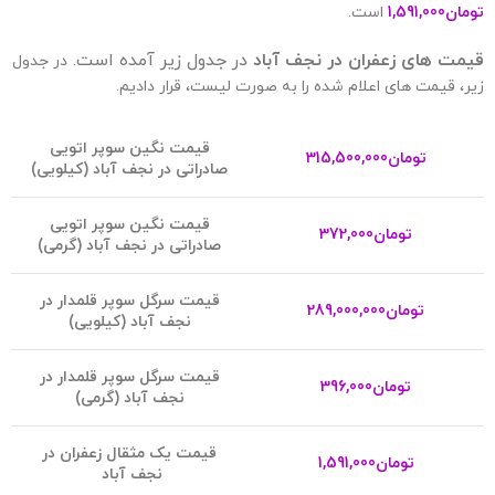
تومان
1,591,000
است.
قیمت های زعفران در نجف آباد
در جدول زیر آمده است.
در جدول
زیر، قیمت های اعلام شده را به صورت لیست، قرار دادیم.
قیمت نگین سوپر اتویی
تومان
315,500,000
صادراتی در نجف آباد (کیلویی)
قیمت نگین سوپر اتویی
تومان
372,000
صادراتی در نجف آباد (گرمی)
ق
یمت سرگل سوپر قلمدار در
تومان
289,000,000
نجف آباد (کیلویی)
قیمت سرگل سوپر قلمدار در
تومان
396,000
نجف آباد (گرمی)
قیمت یک مثقال زعفران در
تومان
1,591,000
نجف آباد