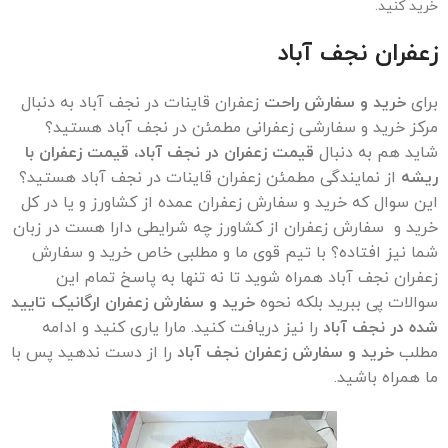
خرید کنید.
زعفران
نجف آباد
برای
خرید و سفارش راحت
زعفران قاینات در نجف آباد به دنبال
مرکز خرید و سفارشی زعفرانی مطمئن در نجف آباد هستید؟
شاید هم به دنبال
قیمت زعفران در نجف آباد، قیمت زعفران با
ریشه
از نمایندگی مطمئن زعفران قاینات در نجف آباد هستید؟
این سوال که خرید و سفارش زعفران عمده از کشاورز و یا در کل
خرید و سفارش زعفران از کشاورز چه شرایطی دارا هست در زبان
شما نیز افتاده؟ با تیم قوی ما و مطلبی خاص خرید و سفارش
زعفران نجف آباد همراه شوید تا نه تنها به پاسخ تمام این
سوالات پی ببرید بلکه نحوه
خرید و سفارش زعفران ارگانیک تایید
شده در نجف آباد
را نیز دریافت کنید. مارا یاری کنید و ادامه
مطلب
خرید و سفارش زعفران نجف آباد
را از دست ندهید پس با
ما همراه باشید.