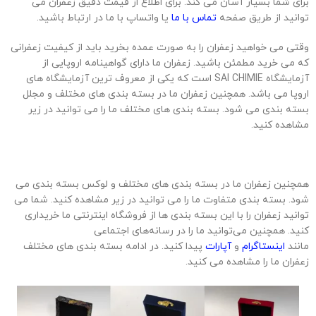
برای شما بسیار آسان می کند. برای اطلاع از قیمت دقیق زعفران می
توانید از طریق صفحه
تماس با ما
یا واتساپ با ما در ارتباط باشید.
وقتی می خواهید زعفران را به صورت عمده بخرید باید از کیفیت زعفرانی
که می خرید مطمئن باشید. زعفران ما دارای گواهینامه اروپایی از
آزمایشگاه SAI CHIMIE است که یکی از معروف ترین آزمایشگاه های
اروپا می باشد. همچنین زعفران ما در بسته بندی های مختلف و مجلل
بسته بندی می شود. بسته بندی های مختلف ما را می توانید در زیر
مشاهده کنید.
همچنین زعفران ما در بسته بندی های مختلف و لوکس بسته بندی می
شود. بسته بندی متفاوت ما را می توانید در زیر مشاهده کنید. شما می
توانید زعفران را با این بسته بندی ها از فروشگاه اینترنتی ما خریداری
کنید. همچنین می‌توانید ما را در رسانه‌های اجتماعی
مانند
اینستاگرام
و
آپارات
پیدا کنید. در ادامه بسته بندی های مختلف
زعفران ما را مشاهده می کنید.