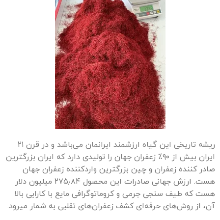
ریشه تاریخی این گیاه ارزشمند ایرانمان می‌باشد و در قرن ۲۱
ایران بیش از ۹۰٪ زعفران جهان را تولیدی دارد که ایران بزرگترین
صادر کننده زعفران و چین بزرگترین واردکننده زعفران جهان
هست. ارزش جهانی صادرات این محصول ۲۷۵٫۸۴ میلیون دلار
هست که طیف‌ سنجی جرمی و کروماتوگرافی مایع با کارایی بالا
آن، از روش‌های حرفه‌ای کشف زعفران‌های تقلبی به شمار میرود.