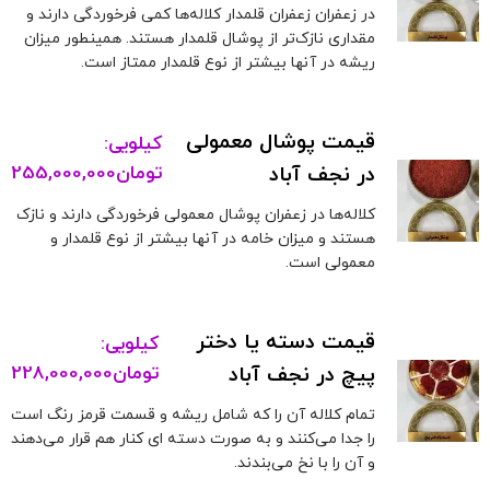
در زعفران زعفران قلمدار کلاله‌ها کمی فرخوردگی دارند و
مقداری نازک‌تر از پوشال قلمدار هستند. همینطور میزان
ریشه در آنها بیشتر از نوع قلمدار ممتاز است.
قیمت پوشال معمولی
کیلویی:
در نجف آباد
تومان
255,000,000
کلاله‌ها در زعفران پوشال معمولی فرخوردگی دارند و نازک
هستند و میزان خامه در آنها بیشتر از نوع قلمدار و
معمولی است.
قیمت دسته یا دختر
کیلویی:
پیچ در نجف آباد
تومان
228,000,000
تمام کلاله آن را که شامل ریشه و قسمت قرمز رنگ است
را جدا می‌کنند و به صورت دسته ای کنار هم قرار می‌دهند
و آن را با نخ می‌بندند.