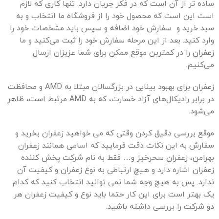
ساده تر از آن است که در فکر جریان دارد. تنها کاری که لازم
است این است که محصول خود را از فروشگاه ما انتخاب و به
سبد خرید و سفارش خود اضافه و سپس باید مشخصات خود را
وارد کنید. بعد از این مرحله سفارش خود را ثبت می‌کنید و ما
زعفران را در کمترین موقع ممکن برای شما عزیزان ارسال
می‌کنیم.
زعفران برای بهبود بینایی در بزرگسالان مبتلا به AMD و محافظت
در برابر رادیکال‌های آزاد خسارت، که به AMD مرتبط است، ظاهر
می‌شود.
موقع بررسی دقیق کردن وقتی که می خواهید زعفران بخرید و
سفارش به این نکات دقت فرمایید که اسامی همانند زعفران
بهرامن، زعفران سحرخیز و… فقط به نام شرکت پخش کننده
زعفران اشاره دارد و هیچ ارتباطی به نوع زعفران و کیفیت آن
ندارد. پس به هیچ وجه شما نمی توانید انتخاب کنید که کدام
یک بهتر است برای این کار حتما باید نوع و کیفیت زعفران هر
دو شرکت را بررسی داشته باشید.