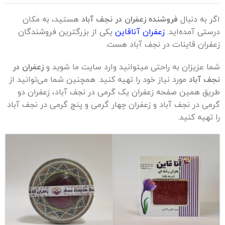
اگر به دنبال
فروشنده زعفران در نجف آباد
هستید، به مکان
درستی آمده‌اید.
زعفران آناقاین
یکی از بزرگترین فروشندگان
زعفران قاینات در نجف آباد هست.
شما عزیزان به راحتی میتوانید وارد سایت ما شوید و
زعفران در
نجف آباد
مورد نیاز خود را تهیه کنید. همچنین شما می‌توانید از
طریق همین صفحه زعفران یک گرمی در نجف آباد، زعفران دو
گرمی در نجف آباد و زعفران چهار گرمی و پنج گرمی در نجف آباد
را تهیه کنید.