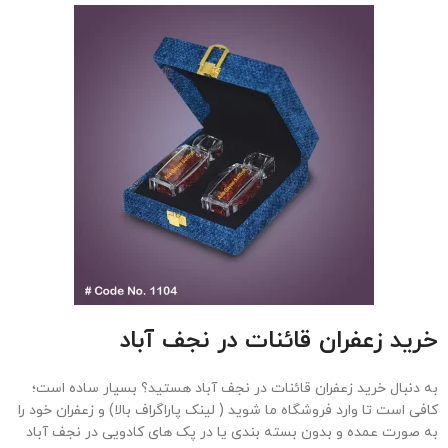
خرید زعفران قائنات در نجف آباد
به دنبال خرید زعفران قائنات در نجف آباد هستید؟ بسیار ساده است؛
کافی است تا وارد فروشگاه ما شوید ( لینک پاراگراف بالا) و زعفران خود را
به صورت عمده و بدون بسته بندی یا در پک های کادویی در نجف آباد