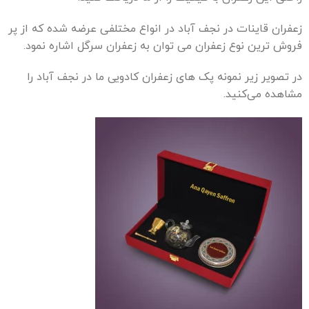
زعفران قاینات در نجف آباد در انواع مختلفی عرضه شده که از پر
فروش ترین نوع زعفران می توان به زعفران سرگل اشاره نمود.
در تصویر زیر نمونه پک های زعفران کادویی ما در نجف آباد را
مشاهده می‌کنید.