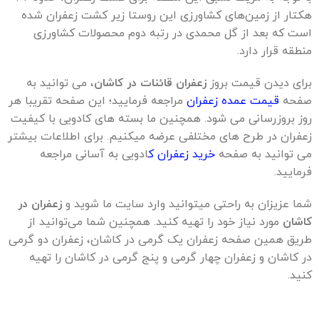
هکتار از زمین‌های کشاورزی این روستا زیر کشت زعفران شده
است که بعد از گل محمدی در رتبه دوم محصولات کشاورزی
منطقه قرار دارد.
برای دیدن قیمت بروز
زعفران قائنات در کاشان
، می توانید به
صفحه
قیمت عمده زعفران
مراجعه فرمایید؛ این صفحه تقریبا هر
روز بروزرسانی می شود. همچنین ما بسته های کادویی با کیفیت
زعفران در طرح های مختلفی عرضه میکنیم. برای اطلاعات بیشتر
می توانید به صفحه
خرید زعفران ک
ادویی به آسانی مراجعه
فرمایید.
شما عزیزان به راحتی میتوانید وارد سایت ما شوید و
زعفران در
کاشان
مورد نیاز خود را تهیه کنید. همچنین شما می‌توانید از
طریق همین صفحه زعفران یک گرمی در کاشان، زعفران دو گرمی
در کاشان و زعفران چهار گرمی و پنج گرمی در کاشان را تهیه
کنید.