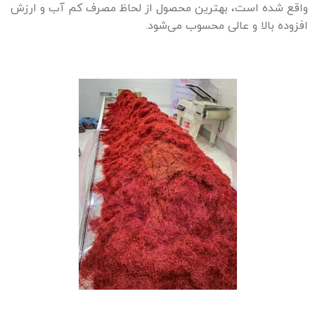
واقع شده است، بهترین محصول از لحاظ مصرف کم آب و ارزش
افزوده بالا و عالی محسوب می‌شود.