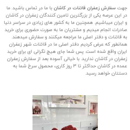
جهت
سفارش زعفران قائنات در کاشان
با ما در تماس باشید. ما
در این عرصه یکی از بزرگترین تامین کنندگان زعفران در کاشان
و ایران میباشیم. همچنین ما به کشور های زیادی در سراسر دنیا
صادرات انجام میدیم و مشتریان ما به صورت حضوری برای خرید
به قائنات و دفتر اصلی ما مراجعه میکنند و سفارش میدهند.
همانطور که عرض کردیم دفتر اصلی ما در قائنات شهر زعفران
ایران واقع شده است. پس شما جای هیچ نگرانی ای برای خرید
زعفران در کاشان ندارید. با خیالی آسوده بعد از سفارش زعفران
عمده در کاشان حداکثر تا 3 روز کاری، محصول سرخ شما به
دستتان خواهد رسید.