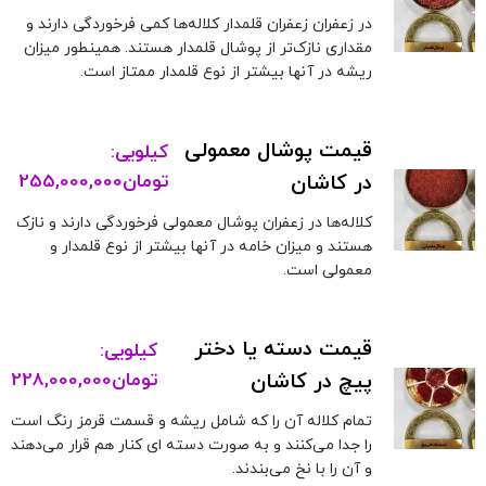
در زعفران زعفران قلمدار کلاله‌ها کمی فرخوردگی دارند و
مقداری نازک‌تر از پوشال قلمدار هستند. همینطور میزان
ریشه در آنها بیشتر از نوع قلمدار ممتاز است.
قیمت پوشال معمولی
کیلویی:
در کاشان
تومان
255,000,000
کلاله‌ها در زعفران پوشال معمولی فرخوردگی دارند و نازک
هستند و میزان خامه در آنها بیشتر از نوع قلمدار و
معمولی است.
قیمت دسته یا دختر
کیلویی:
پیچ در کاشان
تومان
228,000,000
تمام کلاله آن را که شامل ریشه و قسمت قرمز رنگ است
را جدا می‌کنند و به صورت دسته ای کنار هم قرار می‌دهند
و آن را با نخ می‌بندند.