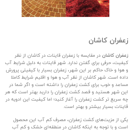
زعفران کاشان
زعفران کاشان
در مقایسه با زعفران قاینات در کاشان از نظر
کیفیت، حرفی برای گفتن ندارد. شهر قاینات به دلیل شرایط آب
و هوا و خاک حاکم بر این شهر، زعفران بسیار با کیفیتی پرورش
داده است. شهر کاشان از نظر آب و هوا و اقلیم شرایط کاملا
مساعد و خوب برای کشت زعفران را داشته است و اگر شما در
این شهر هستید و قصد کشت زعفران را دارید بهتر است که هر
چه سریع تر کشت زعفران را آغاز کنید؛ اما کیفیت این ادویه در
قاینات بسیار بیشتر و بهتر است.
یکی از مزیت‌های کشت زعفران، مصرف کم آب این محصول
است و با توجه به اینکه کاشان در منطقه‌ای خشک و کم آب