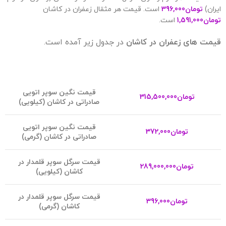
ایران)
تومان
396,000
است. قیمت هر مثقال زعفران در کاشان
تومان
1,591,000
است.
قیمت های زعفران در کاشان
در جدول زیر آمده است.
قیمت نگین سوپر اتویی
تومان
315,500,000
صادراتی در کاشان (کیلویی)
قیمت نگین سوپر اتویی
تومان
372,000
صادراتی در کاشان (گرمی)
ق
یمت سرگل سوپر قلمدار در
تومان
289,000,000
کاشان (کیلویی)
قیمت سرگل سوپر قلمدار در
تومان
396,000
کاشان (گرمی)