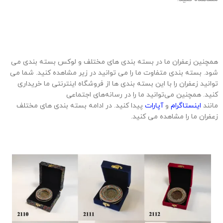
همچنین زعفران ما در بسته بندی های مختلف و لوکس بسته بندی می
شود. بسته بندی متفاوت ما را می توانید در زیر مشاهده کنید. شما می
توانید زعفران را با این بسته بندی ها از فروشگاه اینترنتی ما خریداری
کنید. همچنین می‌توانید ما را در رسانه‌های اجتماعی
مانند
اینستاگرام
و
آپارات
پیدا کنید. در ادامه بسته بندی های مختلف
زعفران ما را مشاهده می کنید.