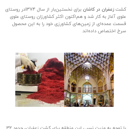
کشت
زعفران در کاشان
برای نخستین‌بار از سال 1374در روستای
علوی آغاز به کار شد و هم‌اکنون اکثر کشاورزان روستای علوی
قسمت عمده‌ای از زمین‌های کشاورزی خود را به این محصول
سرخ اختصاص داده‌اند.
با توجه به مزیت نسبی این منطقه برای کشت زعفران، حدود 32