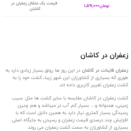
قیمت یک مثقال زعفران در
تومان
1,591,000
کاشان
زعفران در کاشان
زعفران قاینات در کاشان
در این روز ها رونق بسیار زیادی دارد به
طوری که بسیاری از کشاورزان این شهر زیبا، کشت خود را به
کشت زعفران تغییر کاربری داده اند.
کشت زعفران در کاشان مقایسه با سایر کشت ها مثل: سیب
زمینی، هندوانه و… بسیار کم آب تر میباشد و هم چنین
رسیدگی بسیار کمتری نیاز دارد به همین دلایل است که با
افزایش چند درصدی قیمت زعفران و رسیدن به جایگاه اصلی
بسیاری از کشاورزان به سمت کشت زعفران می روند.