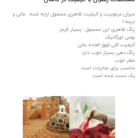
میزان مرغوبیت و کیفیت ظاهری محصول ارایه شده : عالی و
درجه 1
رنگ ظاهری این محصول : بسیار قرمز
بومی اورگانیک
کیفیت کلی فوق العاده عالی
رنگ دهی بسیار خوب دارد
عطر خوب
مناسب برای صادرات است
یک دست شده است