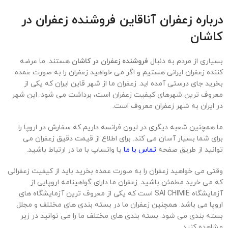
درباره زعفران آناقاین فروشنده زعفران در
کاشان
بسیاری از مردم به دنبال
فروشنده زعفران در کاشان
هستند. ما عرضه
کننده زعفران ایرانی هستیم و اگر می خواهید زعفران را به صورت عمده
بخرید جای درستی آمده اید. زعفران ما از شهر قاین ایران که یکی از
معروف ترین شهرهای کیفیت زعفران است، برداشت می شود. این شهر
در ایران به شهر زعفران معروف است.
ما همچنین شعبه دیگری در لیون فرانسه داریم که سفارش در اروپا را
برای شما بسیار آسان می کند. برای اطلاع از قیمت دقیق زعفران می
توانید از طریق صفحه
تماس با ما
یا واتساپ با ما در ارتباط باشید.
وقتی می خواهید زعفران را به صورت عمده بخرید باید از کیفیت زعفرانی
که می خرید مطمئن باشید. زعفران ما دارای گواهینامه اروپایی از
آزمایشگاه SAI CHIMIE است که یکی از معروف ترین آزمایشگاه های
اروپا می باشد. همچنین زعفران ما در بسته بندی های مختلف و مجلل
بسته بندی می شود. بسته بندی های مختلف ما را می توانید در زیر
مشاهده کنید.