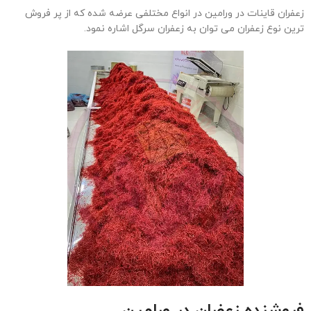
زعفران قاینات در ورامین در انواع مختلفی عرضه شده که از پر فروش
ترین نوع زعفران می توان به زعفران سرگل اشاره نمود.
فروشنده زعفران در
ورامین