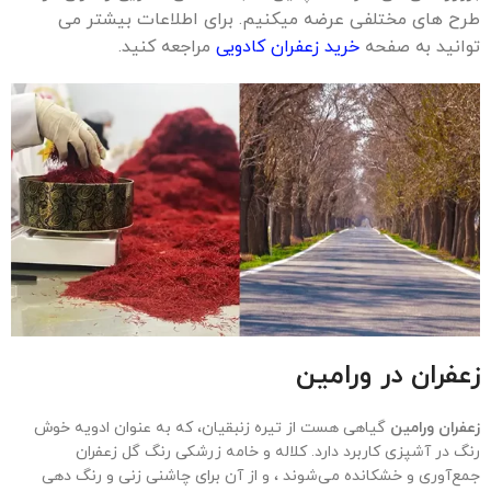
طرح های مختلفی عرضه میکنیم. برای اطلاعات بیشتر می
توانید به صفحه
خرید زعفران کادویی
مراجعه کنید.
زعفران در
ورامین
زعفران ورامین
گیاهی هست از تیره زنبقیان، که به عنوان ادویه خوش
رنگ در آشپزی کاربرد دارد. کلاله و خامه زرشکی رنگ گل زعفران
جمع‌آوری و خشکانده می‌شوند ، و از آن برای چاشنی‌ زنی و رنگ دهی