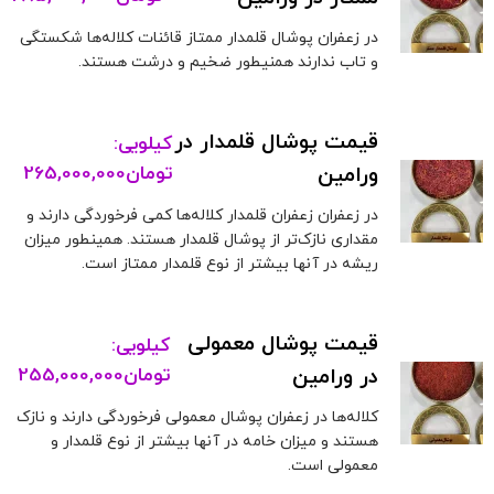
در زعفران پوشال قلمدار ممتاز قائنات کلاله‌ها شکستگی
و تاب ندارند همنیطور ضخیم و درشت هستند.
قیمت پوشال قلمدار در
کیلویی:
ورامین
تومان
265,000,000
در زعفران زعفران قلمدار کلاله‌ها کمی فرخوردگی دارند و
مقداری نازک‌تر از پوشال قلمدار هستند. همینطور میزان
ریشه در آنها بیشتر از نوع قلمدار ممتاز است.
قیمت پوشال معمولی
کیلویی:
در ورامین
تومان
255,000,000
کلاله‌ها در زعفران پوشال معمولی فرخوردگی دارند و نازک
هستند و میزان خامه در آنها بیشتر از نوع قلمدار و
معمولی است.