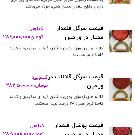
دارد و دارای مقدار بسیار کمی، خرده می‌باشد.
قیمت سرگل قلمدار
کیلویی:
ممتاز در ورامین
تومان
289,000,000
کلاله های زعفران بدون داشتن ذره ای سفیدی و کلاله
کاملا قرمز هستند.
قیمت سرگل قائنات در
کیلویی:
ورامین
تومان
282,500,000
کلاله های زعفران بدون داشتن ذره ای سفیدی و کلاله
کاملا قرمز همراه 20 درصد نرمه هستند.
قیمت پوشال قلمدار
کیلویی:
ممتاز در ورامین
تومان
285,000,000