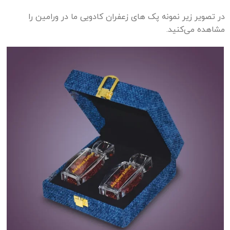
در تصویر زیر نمونه پک های زعفران کادویی ما در ورامین را
مشاهده می‌کنید.