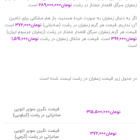
زعفران سرگل قلمدار ممتاز در رشت
تومان
289,000,000
است.
اگر به دنبال زعفران به صورت خرده هستید، باز هم مشکلی برای تامین
آن نداریم. قیمت هر گرم زعفران در رشت (صادراتی)
تومان
372,000
است.
قیمت هر گرم زعفران سرگل قلمدار ممتاز در رشت (زعفران مرسوم ایران)
تومان
396,000
است. قیمت هر مثقال زعفران در رشت
تومان
1,591,000
است.
در جدول زیر قیمت زعفران در رشت لیست شده است.
قیمت نگین سوپر اتویی
تومان
315,500,000
صادراتی در رشت (کیلویی)
قیمت نگین سوپر اتویی
تومان
372,000
صادراتی در رشت (گرمی)