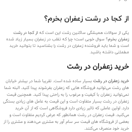
از کجا در رشت زعفران بخرم؟
یکی از سوالات همیشگی ساکنین رشت این است که
از کجا در رشت
زعفران بخرم
؟ سوال خوبی است؛ چرا که تقلب در زعفران بسیار زیاد شده
است و شما باید فروشنده زعفران در رشت را بشناسید تا بتوانید خرید
مطمئنی داشته باشید.
خرید زعفران در رشت
خرید زعفران در رشت
بسیار ساده شده است. تقریبا شما در بیشتر خیابان
های رشت می‌توانید فروشگاه هایی که زعفران بفرشوند پیدا کنید. البته شما
نمی‌توانید زعفران با کیفیت و مرغوب را به راحتی پیدا کنید. همچنین قیمت
زعفران در رشت بسیار متفاوت است و این قیمت به عامل های زیادی بستگی
دارد. اولین عاملی که تاثیر زیادی دارد فروشگاهی است که از آن خرید
می‌کنید. قیمت زعفران در رشت همانطور که عرض کردیم متفاوت است و
بعضی از فروشگاه های قیمت سر سام آور به مشتری می‌دهند و مشتری را از
خرید خود منصرف می‌کنند.