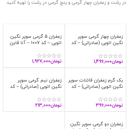
در رشت و زعفران چهار گرمی و پنج گرمی در رشت را تهیه کنید.
زعفران چهار گرمی سوپر
زعفران 5 گرمی سوپر نگین
نگین اتویی (صادراتی) – کد
اتویی – کد 1007 – آنا قاین
1006 – آنا قاین
تومان
1,927,000
تومان
1,496,000
یک گرم زعفران قائنات سوپر
زعفران نیم گرمی سوپر
نگین اتویی (صادراتی) – کد
نگین اتویی (صادراتی) – کد
1004 – آنا قاین
1003 – آنا قاین
تومان
396,000
تومان
213,000
زعفران دو گرمی سوپر نگین