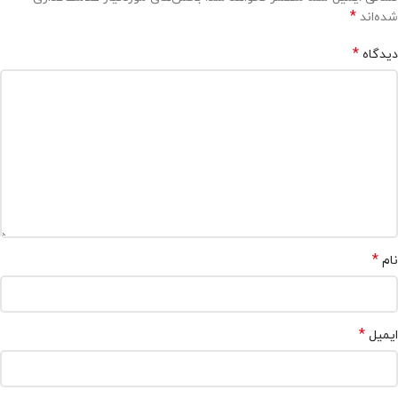
*
شده‌اند
*
دیدگاه
*
نام
*
ایمیل