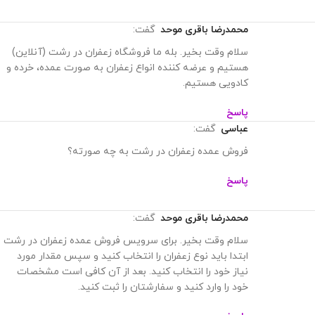
محمدرضا باقری موحد
گفت:
سلام وقت بخیر. بله ما فروشگاه زعفران در رشت (آنلاین)
هستیم و عرضه کننده انواع زعفران به صورت عمده، خرده و
کادویی هستیم.
پاسخ
عباسی
گفت:
فروش عمده زعفران در رشت به چه صورته؟
پاسخ
محمدرضا باقری موحد
گفت:
سلام وقت بخیر. برای سرویس فروش عمده زعفران در رشت
ابتدا باید نوع زعفران را انتخاب کنید و سپس مقدار مورد
نیاز خود را انتخاب کنید. بعد از آن کافی است مشخصات
خود را وارد کنید و سفارشتان را ثبت کنید.