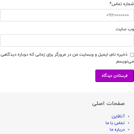
شماره تماس
*
وب‌ سایت
ذخیره نام، ایمیل و وبسایت من در مرورگر برای زمانی که دوباره دیدگاهی
می‌نویسم.
صفحات اصلی
آناقاین
تماس با ما
درباره ما