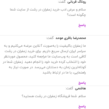
روناک قربانی
گفت:
سلام و عرض ادب خرید زعفران در رشت از سایت شما
چگونه است؟
پاسخ
محمدرضا باقری موحد
گفت:
ما زعفران باکیفیت را به‌صورت آنلاین عرضه می‌کنیم و به
سراسر ایران ارسال سریع داریم. برای خرید زعفران در رشت
کافی است به وب‌سایت ما مراجعه کنید، محصول موردنظر
خود را انتخاب کرده خرید خود را انجام دهید. زعفران شما در
کوتاه‌ترین زمان به دستتان می‌رسد. در صورت نیاز به
راهنمایی، با ما در ارتباط باشید
پاسخ
هاشمی
گفت:
سلام. شما فروشگاه زعفران در رشت هستید؟
پاسخ