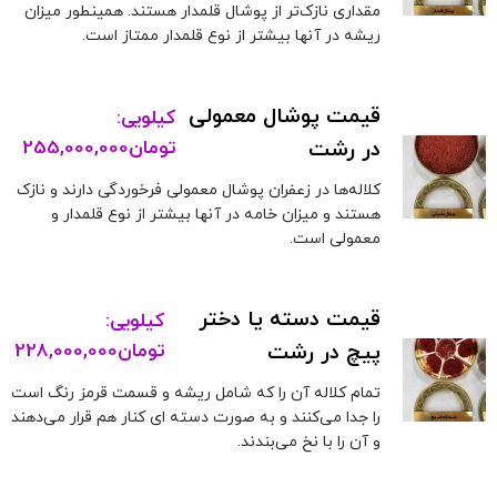
مقداری نازک‌تر از پوشال قلمدار هستند. همینطور میزان
ریشه در آنها بیشتر از نوع قلمدار ممتاز است.
قیمت پوشال معمولی
کیلویی:
در رشت
تومان
255,000,000
کلاله‌ها در زعفران پوشال معمولی فرخوردگی دارند و نازک
هستند و میزان خامه در آنها بیشتر از نوع قلمدار و
معمولی است.
قیمت دسته یا دختر
کیلویی:
پیچ در رشت
تومان
228,000,000
تمام کلاله آن را که شامل ریشه و قسمت قرمز رنگ است
را جدا می‌کنند و به صورت دسته ای کنار هم قرار می‌دهند
و آن را با نخ می‌بندند.