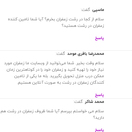
ماسپی
گفت:
سلام از کجا در رشت زعفران بخرم؟ آیا شما تامین کننده
زعفران در رشت هستید؟
پاسخ
محمدرضا باقری موحد
گفت:
سلام وقت بخیر. شما‌ می‌توانید از وبسایت ما زعفران مورد
نیاز خود را تهیه کنید و زعفران خود را در کوتاهترین زمان
ممکن درب منزل تحویل بگیرید. بله ما یکی از تامین
کنندگان زعفران در رشت به صورت آنلاین هستیم.
پاسخ
محمد شاکر
گفت:
سلام می خواستم بپرسم آیا شما ظروف زعفران در رشت هم
دارید؟
پاسخ