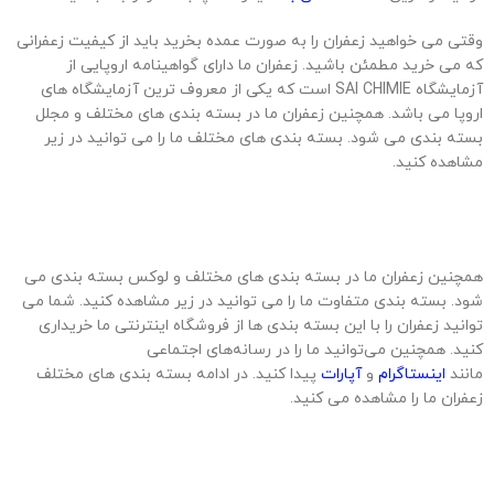
وقتی می خواهید زعفران را به صورت عمده بخرید باید از کیفیت زعفرانی
که می خرید مطمئن باشید. زعفران ما دارای گواهینامه اروپایی از
آزمایشگاه SAI CHIMIE است که یکی از معروف ترین آزمایشگاه های
اروپا می باشد. همچنین زعفران ما در بسته بندی های مختلف و مجلل
بسته بندی می شود. بسته بندی های مختلف ما را می توانید در زیر
مشاهده کنید.
همچنین زعفران ما در بسته بندی های مختلف و لوکس بسته بندی می
شود. بسته بندی متفاوت ما را می توانید در زیر مشاهده کنید. شما می
توانید زعفران را با این بسته بندی ها از فروشگاه اینترنتی ما خریداری
کنید. همچنین می‌توانید ما را در رسانه‌های اجتماعی
مانند
اینستاگرام
و
آپارات
پیدا کنید. در ادامه بسته بندی های مختلف
زعفران ما را مشاهده می کنید.