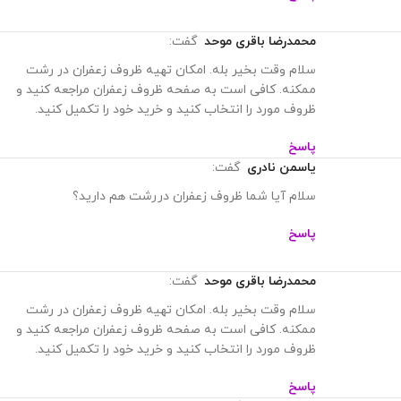
محمدرضا باقری موحد
گفت:
سلام وقت بخیر بله. امکان تهیه ظروف زعفران در رشت
ممکنه. کافی است به صفحه ظروف زعفران مراجعه کنید و
ظروف مورد را انتخاب کنید و خرید خود را تکمیل کنید.
پاسخ
یاسمن نادری
گفت:
سلام آیا شما ظروف زعفران دررشت هم دارید؟
پاسخ
محمدرضا باقری موحد
گفت:
سلام وقت بخیر بله. امکان تهیه ظروف زعفران در رشت
ممکنه. کافی است به صفحه ظروف زعفران مراجعه کنید و
ظروف مورد را انتخاب کنید و خرید خود را تکمیل کنید.
پاسخ