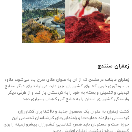
زعفران سنندج
زعفران قاینات در
سنندج
که
از آن به عنوان طلای سرخ یاد می‌شود، علاوه
بر سودآوری خوبی که برای کشاورزان عزیز دارد، می‌تواند پای دیگر صنایع
تبدیلی و تکمیلی وابسته به خود را به کردستان باز کند و از طرفی دیگر
وابستگی کشاورزی استان را به منابع آبی کاهش بسیاری دهد.
کشت زعفران به عنوان یک محصول جدید و ناآشنا برای کشاورزان
کردستانی نیازمند حمایت‌ها و راهنمایی‌های کارشناسان تخصصی این
حوزه است و مسئولان باید ضمن شناسایی کشاورزان پیشرو زمینه را برای
گسترش سطح زیرکشت زعفران افزایش دهند.