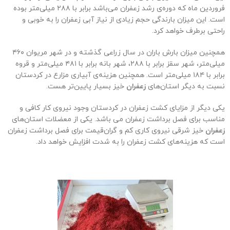
فروردین ماه که دوره‌ی رشد زعفران می‌باشد برابر با ۲۸۸ میلی‌متر بوده
است. این میزان بارندگی حجم زیادی از نیاز آبی زعفران را به خوبی و
راحتی برطرف خواهد کرد.
همچنین میزان بارش باران در سال زراعی گذشته و در شهر مریوان ۴۶۰
میلی‌متر، شهر سقز برابر با ۲۸۸، شهر بانه برابر با ۴۸۱ میلی‌متر و قروه
برابر با ۱۸۴ میلی‌متر است. همچنین هزینه‌‌ی آبیاری مزارع در کردستان
نسبت به دیگر استان‌های
زعفران
خیز بسیار پایین‌تر هست.
یکی دیگر از مزایای کشت زعفران در کردستان وجود نیروی کار کافی و
مناسب برای فصل برداشت زعفران می باشد. یکی از معضلات استان‌های
زعفران
خیز شرقی نیروی کاری کم و گران‌قیمت برای فصل برداشت زعفران
است که هزینه‌های کشت زعفران را به شدت افزایش خواهد داد.