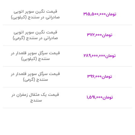
قیمت نگین سوپر اتویی
تومان
315,500,000
صادراتی در سنندج (کیلویی)
قیمت نگین سوپر اتویی
تومان
372,000
صادراتی در سنندج (گرمی)
ق
یمت سرگل سوپر قلمدار در
تومان
289,000,000
سنندج (کیلویی)
قیمت سرگل سوپر قلمدار در
تومان
396,000
سنندج (گرمی)
قیمت یک مثقال زعفران در
تومان
1,591,000
سنندج