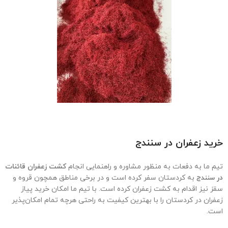
خرید زعفران در سنندج
تیم ما به دفعات به منظور مشاوره و راهنمایی انجام
کشت زعفران قائنات
در
سنندج
به کردستان سفر کرده است و در برخی مناطق همچون قروه و
سقز نیز اقدام به کشت زعفران کرده است. با تیم ما امکان خرید پیاز
زعفران در کردستان را با بهترین کیفیت به راحتی هرچه تمام امکان‌پذیر
است.