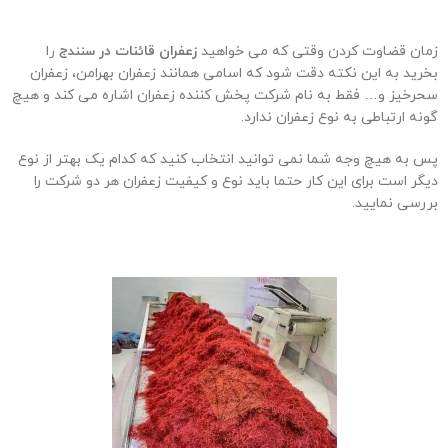
زمان قضاوت کردن وقتی که می خواهید
زعفران قائنات در
سنندج
ر
ا
بخرید به این نکته دقت شود که اسامی همانند زعفران بهرامن، زعفران
سحرخیز و… فقط به نام شرکت پخش کننده زعفران اشاره می کند و هیچ
گونه ارتباطی به نوع زعفران ندارد.
پس به هیچ وجه شما نمی توانید انتخاب کنید که کدام یک بهتر از نوع
دیگر است برای این کار حتما باید نوع و کیفیت زعفران هر دو شرکت را
بررسی نمایید.