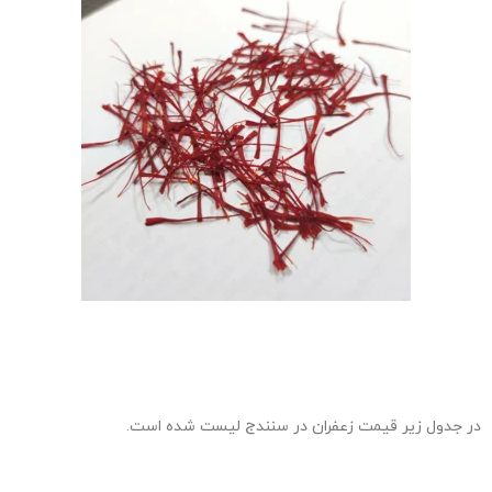
در جدول زیر قیمت زعفران در سنندج لیست شده است.