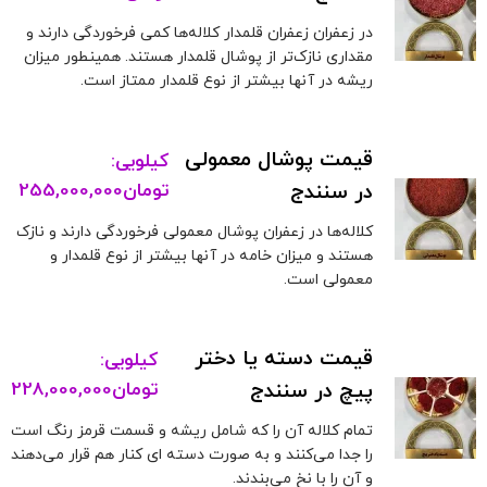
در زعفران زعفران قلمدار کلاله‌ها کمی فرخوردگی دارند و
مقداری نازک‌تر از پوشال قلمدار هستند. همینطور میزان
ریشه در آنها بیشتر از نوع قلمدار ممتاز است.
قیمت پوشال معمولی
کیلویی:
در سنندج
تومان
255,000,000
کلاله‌ها در زعفران پوشال معمولی فرخوردگی دارند و نازک
هستند و میزان خامه در آنها بیشتر از نوع قلمدار و
معمولی است.
قیمت دسته یا دختر
کیلویی:
پیچ در سنندج
تومان
228,000,000
تمام کلاله آن را که شامل ریشه و قسمت قرمز رنگ است
را جدا می‌کنند و به صورت دسته ای کنار هم قرار می‌دهند
و آن را با نخ می‌بندند.