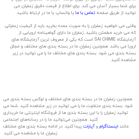
برای شما بسیار آسان می کند. برای اطلاع از قیمت دقیق زعفران می
توانید از طریق صفحه
تماس با ما
یا واتساپ با ما در ارتباط باشید.
وقتی می خواهید زعفران را به صورت عمده بخرید باید از کیفیت زعفرانی
که می خرید مطمئن باشید. زعفران ما دارای گواهینامه اروپایی از
آزمایشگاه SAI CHIMIE است که یکی از معروف ترین آزمایشگاه های
اروپا می باشد. همچنین زعفران ما در بسته بندی های مختلف و مجلل
بسته بندی می شود. بسته بندی های مختلف ما را می توانید در زیر
مشاهده کنید.
همچنین زعفران ما در بسته بندی های مختلف و لوکس بسته بندی می
شود. بسته بندی متفاوت ما را می توانید در زیر مشاهده کنید. شما می
توانید زعفران را با این بسته بندی ها از فروشگاه اینترنتی ما خریداری
کنید. همچنین می‌توانید ما را در رسانه‌های اجتماعی
مانند
اینستاگرام
و
آپارات
پیدا کنید. در ادامه بسته بندی های مختلف
زعفران ما را مشاهده می کنید.