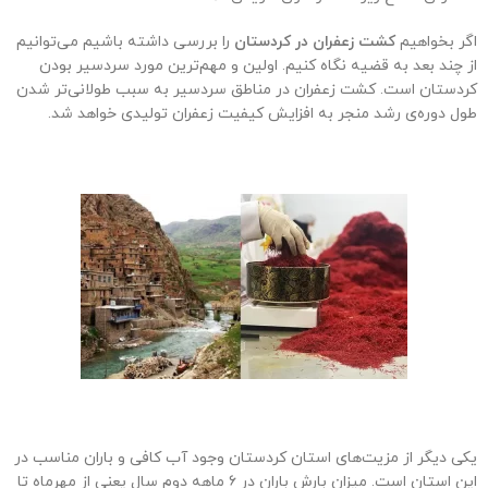
اگر بخواهیم
کشت زعفران در کردستان
را بررسی داشته باشیم می‌توانیم
از چند بعد به قضیه نگاه کنیم. اولین و مهم‌ترین مورد سردسیر بودن
کردستان است. کشت زعفران در مناطق سردسیر به سبب طولانی‌تر شدن
طول دوره‌ی رشد منجر به افزایش کیفیت زعفران تولیدی خواهد شد.
یکی دیگر از مزیت‌های استان کردستان وجود ‌آب کافی و باران مناسب در
این استان است. میزان بارش باران در ۶ ماهه دوم سال یعنی از مهرماه تا