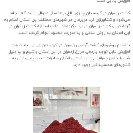
افزایش بالایی است.
کشت زعفران در کردستان چیزی بالغ بر ۱۰ سال متوالی است که انجام
می‌شود و کشاورزان کرد عزیزمان در شهرهای مختلف این استان اقدام به
آزمایش و کشت زعفران مرغوب کرده‌اند. اما متاسفانه کشت
زعفران
در
این استان به روش سنتی و به صورت محدود انجام گرفته است.
با انجام روش‌های کشت آرمانی زعفران در کردستان می‌توانیم شاهد
افزایش قابل توجه بازدهی مزارع زعفران در این استان باشیم و به دلیل
شرایط خاص جغرافیایی این استان امکان صادرات مستقیم زعفران به
کشورهای همسایه نیز وجود دارد.