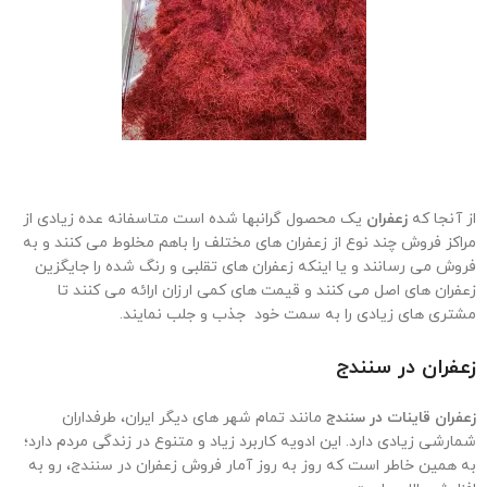
از آنجا که
زعفران
یک محصول گرانبها شده است متاسفانه عده زیادی از
مراکز فروش چند نوع از زعفران های مختلف را باهم مخلوط می کنند و به
فروش می رسانند و یا اینکه زعفران های تقلبی و رنگ شده را جایگزین
زعفران های اصل می کنند و قیمت های کمی ارزان ارائه می کنند تا
مشتری های زیادی را به سمت خود جذب و جلب نمایند.
زعفران در سنندج
زعفران قاینات در
سنندج
مانند تمام شهر های دیگر ایران، طرفداران
شمارشی زیادی دارد. این ادویه کاربرد زیاد و متنوع در زندگی مردم دارد؛
به همین خاطر است که روز به روز آمار فروش زعفران در
سنندج
، رو به