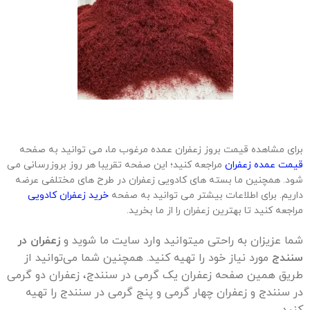
برای مشاهده قیمت بروز زعفران عمده مرغوب ما، می توانید به صفحه
قیمت عمده زعفران
مراجعه کنید؛ این صفحه تقریبا هر روز بروزرسانی می
شود. همچنین ما بسته های کادویی زعفران در طرح های مختلفی عرضه
داریم. برای اطلاعات بیشتر می توانید به صفحه
خرید زعفران کادویی
مراجعه کنید تا بهترین زعفران را از ما بخرید.
شما عزیزان به راحتی میتوانید وارد سایت ما شوید و
زعفران در
سنندج
مورد نیاز خود را تهیه کنید. همچنین شما می‌توانید از
طریق همین صفحه زعفران یک گرمی در سنندج، زعفران دو گرمی
در سنندج و زعفران چهار گرمی و پنج گرمی در سنندج را تهیه