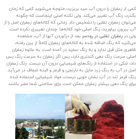
کمی از زعفران را درون آب سرد بریزید، متوجه می‌شوید کمی که زمان
بگذرد، رنگ آب تغییر می‌کند. ولی نکته اصلی اینجاست که چگونه
می‌توان زعفران تقلبی را تشخیص داد. زمانی که کلاله‌های زعفران اصل را از
آب بیرون بیاورید، رنگ اصلی خود کلاله‌ها چندان تغییری نکرده است.
ولی در
زعفران تقلبی در رودسر
بعد از درآوردن آنها از آب، مشاهده
می‌کنید که رنگ اضافه شده به کلاله‌های زعفران کاملاً از بین رفته،
ظاهری مثل قبل ندارد و به رنگ سفید در آمده است. به علاوه زعفران
اصلی سرعت رنگ دهی کندتری دارد، پس اگر زعفران به سرعت رنگ پس
داد، شکی در استفاده از رنگ‌های شیمیایی درون آن نیست. رنگ زعفران
اصل در آب به رنگ زرد مایل به نارنجی و قرمز و البته شفاف در می‌آید.
رنگ قرمز تند در آب نشان خوبی نیست، مواد شیمیایی استفاده شده
برای رنگ دهی بیشتر زعفران ممکن است برای سلامتی شما مضر باشند.