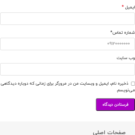
*
ایمیل
شماره تماس
*
وب‌ سایت
ذخیره نام، ایمیل و وبسایت من در مرورگر برای زمانی که دوباره دیدگاهی
می‌نویسم.