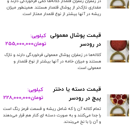
در زعفران زعفران قلمدار کلاله‌ها کمی فرخوردگی دارند و
مقداری نازک‌تر از پوشال قلمدار هستند. همینطور میزان
ریشه در آنها بیشتر از نوع قلمدار ممتاز است.
قیمت پوشال معمولی
کیلویی:
در رودسر
تومان
255,000,000
کلاله‌ها در زعفران پوشال معمولی فرخوردگی دارند و نازک
هستند و میزان خامه در آنها بیشتر از نوع قلمدار و
معمولی است.
قیمت دسته یا دختر
کیلویی:
پیچ در رودسر
تومان
228,000,000
تمام کلاله آن را که شامل ریشه و قسمت قرمز رنگ است
را جدا می‌کنند و به صورت دسته ای کنار هم قرار می‌دهند
و آن را با نخ می‌بندند.