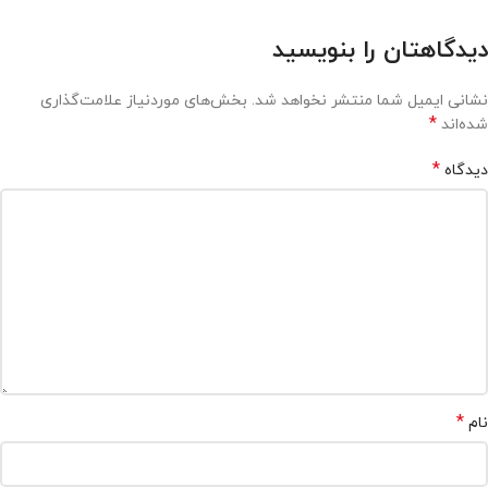
دیدگاهتان را بنویسید
نشانی ایمیل شما منتشر نخواهد شد.
بخش‌های موردنیاز علامت‌گذاری
*
شده‌اند
*
دیدگاه
*
نام