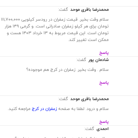
پاسخ
محمدرضا باقری موحد
گفت:
سلام وقت بخیر. قیمت زعفران در رودسر کیلویی ۱۱۱,۷۰۰,۰۰۰
تومان برای هر کیلو زعفران صادراتی است. و گرمی ۱۴۹ هزار
تومان است. این قیمت مربوط به ۱۳ خرداد ۱۴۰۳ هست و
ممکن است تغییر کند.
پاسخ
شادمان پور
گفت:
سلام . وقت بخیر. زعفران در کرج هم موجوده؟
پاسخ
محمدرضا باقری موحد
گفت:
سلام و درود. لطفا به صفحه
زعفران در کرج
مراجعه کنید.
پاسخ
احمدی
گفت: