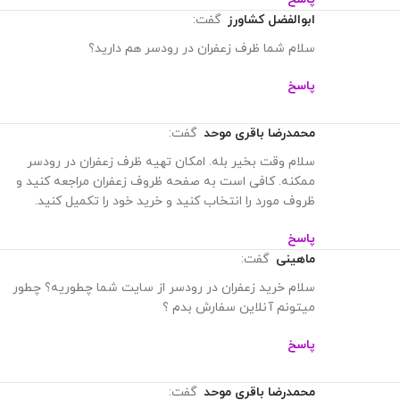
پاسخ
ابوالفضل کشاورز
گفت:
سلام شما ظرف زعفران در رودسر هم دارید؟
پاسخ
محمدرضا باقری موحد
گفت:
سلام وقت بخیر بله. امکان تهیه ظرف زعفران در رودسر
ممکنه. کافی است به صفحه ظروف زعفران مراجعه کنید و
ظروف مورد را انتخاب کنید و خرید خود را تکمیل کنید.
پاسخ
ماهینی
گفت:
سلام خرید زعفران در رودسر از سایت شما چطوریه؟ چطور
میتونم آنلاین سفارش بدم ؟
پاسخ