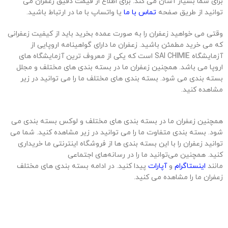
برای شما بسیار آسان می کند. برای اطلاع از قیمت دقیق زعفران می
توانید از طریق صفحه
تماس با ما
یا واتساپ با ما در ارتباط باشید.
وقتی می خواهید زعفران را به صورت عمده بخرید باید از کیفیت زعفرانی
که می خرید مطمئن باشید. زعفران ما دارای گواهینامه اروپایی از
آزمایشگاه SAI CHIMIE است که یکی از معروف ترین آزمایشگاه های
اروپا می باشد. همچنین زعفران ما در بسته بندی های مختلف و مجلل
بسته بندی می شود. بسته بندی های مختلف ما را می توانید در زیر
مشاهده کنید.
همچنین زعفران ما در بسته بندی های مختلف و لوکس بسته بندی می
شود. بسته بندی متفاوت ما را می توانید در زیر مشاهده کنید. شما می
توانید زعفران را با این بسته بندی ها از فروشگاه اینترنتی ما خریداری
کنید. همچنین می‌توانید ما را در رسانه‌های اجتماعی
مانند
اینستاگرام
و
آپارات
پیدا کنید. در ادامه بسته بندی های مختلف
زعفران ما را مشاهده می کنید.