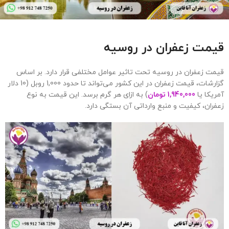
قیمت زعفران در روسیه
قیمت زعفران در روسیه تحت تاثیر عوامل مختلفی قرار دارد. بر اساس
گزارشات، قیمت زعفران در این کشور می‌تواند تا حدود 1,000 روبل (10 دلار
آمریکا یا
1,940,000 تومان
) به ازای هر گرم برسد. این قیمت به نوع
زعفران، کیفیت و منبع وارداتی آن بستگی دارد.