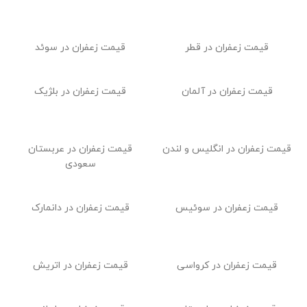
قیمت زعفران در اروپا
قیمت زعفران در عراق
قیمت زعفران در ارمنستان
قیمت زعفران در پاکستان