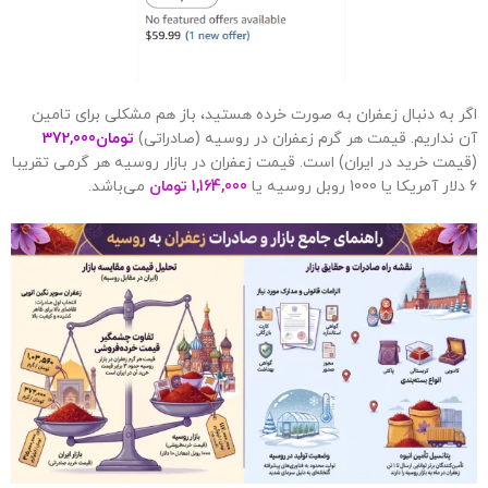
اگر به دنبال زعفران به صورت خرده هستید، باز هم مشکلی برای تامین
آن نداریم. قیمت هر گرم زعفران در روسیه (صادراتی)
تومان
372,000
(قیمت خرید در ایران) است. قیمت زعفران در بازار روسیه هر گرمی تقریبا
6 دلار آمریکا یا 1000 روبل روسیه یا
1,164,000 تومان
می‌باشد.