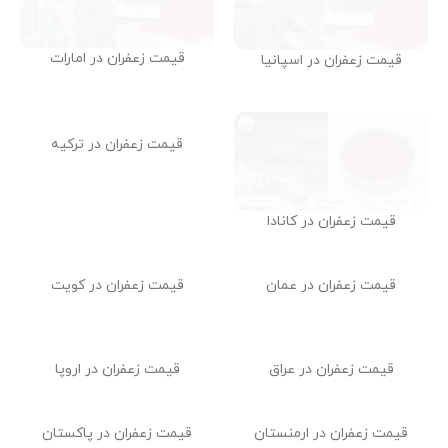
قیمت زعفران در امارات
قیمت زعفران در اسپانیا
قیمت زعفران در کانادا
قیمت زعفران در ترکیه
قیمت زعفران در عمان
قیمت زعفران در کویت