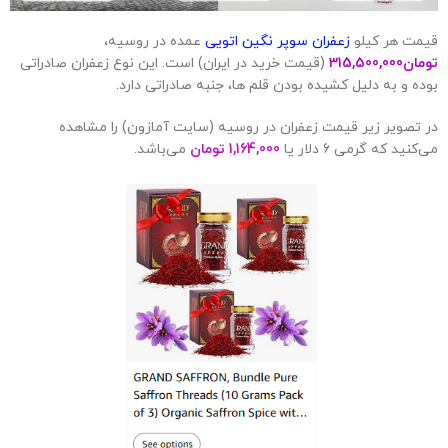
قیمت هر کیلو
زعفران سوپر نگین اتویی
عمده در روسیه،
تومان
315,500,000
(قیمت خرید در ایران) است. این نوع زعفران صادراتی
بوده و به دلیل کشیده بودن قلم ها، جنبه صادراتی دارد.
در تصویر زیر قیمت زعفران در روسیه (سایت آمازون) را مشاهده
می‌کنید که گرمی 6 دلار یا
1,164,000 تومان
می‌باشد.