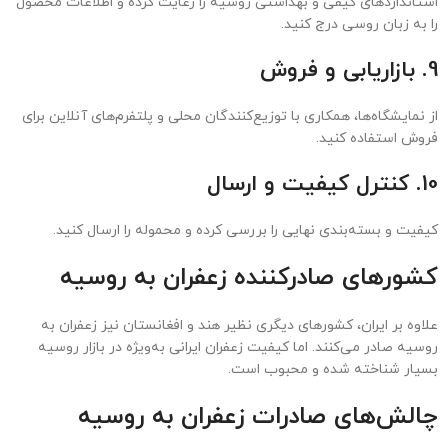
صادرات زعفران از ایران به روسیه: مراحل و
مدارک مورد نیاز
ایران به عنوان بزرگ‌ترین تولیدکننده زعفران در جهان، فرصت خوبی برای
صادرات این محصول به روسیه دارد. در ادامه مراحل و مدارک لازم برای این
فرآیند را به‌صورت خلاصه بیان می‌کنیم:
1. تعیین استراتژی صادرات
بازار هدف، نوع زعفران و بسته‌بندی مناسب برای روسیه را مشخص کنید.
2. تحقیق درباره بازار روسیه
قوانین وارداتی، استانداردهای کیفی و سطح تقاضا در روسیه را بررسی
کنید.
3. تهیه زعفران و بسته‌بندی
زعفران باکیفیت و بسته‌بندی مقاوم و جذاب تهیه کنید. درج اطلاعات به