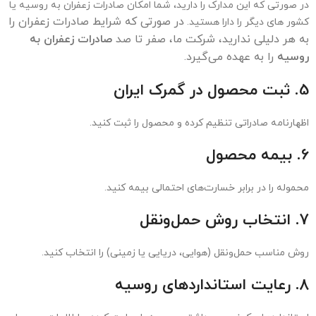
صادرات زعفران به روسیه
روند صادرات زعفران به روسیه
صادرات زعفران به روسیه در سال‌های اخیر رشد چشم‌گیری داشته است.
ایران به عنوان بزرگترین تولیدکننده زعفران جهان، سهم عمده‌ای از
صادرات زعفران به روسیه را بر عهده دارد. صادرات به این کشور معمولاً از
طریق دریا و به صورت بسته‌بندی‌های مختلف انجام می‌شود.
صادرات به روسیه چگونه است؟
بردن زعفران به روسیه
چگونه است؟ مراحل دقیق و مدارک مورد
نیاز
صادرات زعفران
را در مقاله لینک شده قرار داده ایم. با این
حال خلاصه ای تقریبا کامل را در این قسمت شرح خواهیم داد.