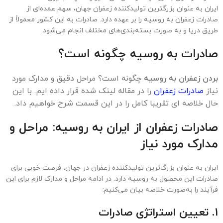
قیمت زعفران در استرالیا
قیمت زعفران در سنگاپور
قیمت زعفران در برزیل
قیمت زعفران در پرتغال
قیمت زعفران در افغانستان
قیمت زعفران در ژاپن