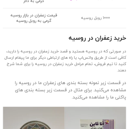
گرمی به دلار
قیمت زعفران در بازار روسیه
1000 روبل روسیه
گرمی به روبل روسیه
خرید زعفران در روسیه
در صورتی که در روسیه هستید و قصد خرید زعفران در روسیه را دارید،
کافی است از طریق واتس‌اپ یا راه های ارتباطی دیگر برای ما پیغام ارسال
کنید تا تیم فروش، تمام مراحل خرید زعفران در روسیه را برای شما شرح
دهند.
در قسمت زیر نمونه بسته بندی های زعفران ما در روسیه را
مشاهده می‌کنید. برای مثال در قسمت زیر بسته بندی های
پاکتی ما را مشاهده می‌کنید.