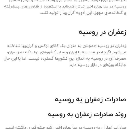
قیمت زعفران در سوئیس
قیمت زعفران در دانمارک
قیمت زعفران در کرواسی
قیمت زعفران در اتریش
قیمت زعفران در لهستان
قیمت زعفران در ایرلند