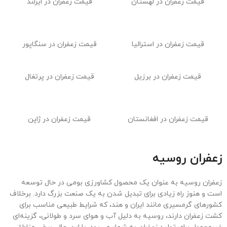
قیمت زعفران در سوئد
قیمت زعفران در قطر
قیمت زعفران در آلمان
قیمت زعفران در بلژیک
قیمت زعفران در انگلیس و لندن
قیمت زعفران در عربستان
سعودی