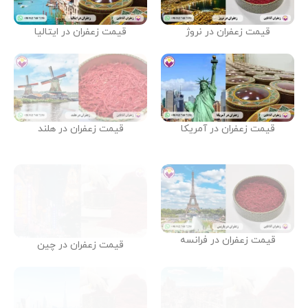
قیمت زعفران در نروژ
قیمت زعفران در ایتالیا
قیمت زعفران در آمریکا
قیمت زعفران در هلند
قیمت زعفران در فرانسه
قیمت زعفران در چین