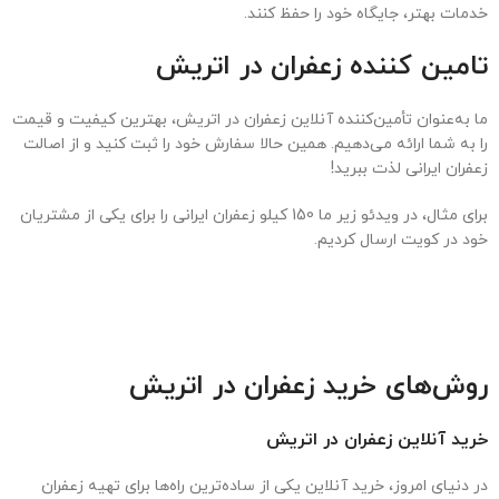
خدمات بهتر، جایگاه خود را حفظ کنند.
تامین کننده زعفران در اتریش
ما به‌عنوان تأمین‌کننده آنلاین زعفران در اتریش، بهترین کیفیت و قیمت
را به شما ارائه می‌دهیم. همین حالا سفارش خود را ثبت کنید و از اصالت
زعفران ایرانی لذت ببرید!
برای مثال، در ویدئو زیر ما 150 کیلو زعفران ایرانی را برای یکی از مشتریان
خود در کویت ارسال کردیم.
روش‌های خرید زعفران در اتریش
خرید آنلاین زعفران در اتریش
در دنیای امروز، خرید آنلاین یکی از ساده‌ترین راه‌ها برای تهیه زعفران