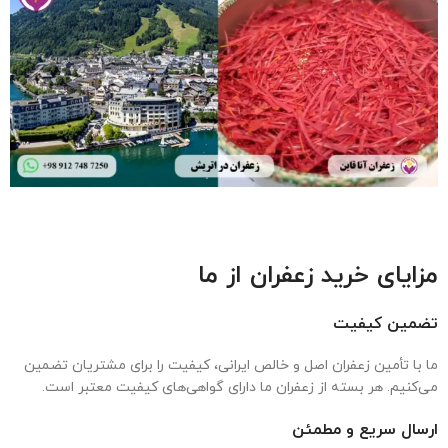
مزایای خرید زعفران از ما
تضمین کیفیت
ما با تأمین زعفران اصل و خالص ایرانی، کیفیت را برای مشتریان تضمین
می‌کنیم. هر بسته از زعفران ما دارای گواهی‌های کیفیت معتبر است.
ارسال سریع و مطمئن