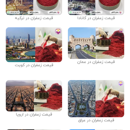
قیمت زعفران در کانادا
قیمت زعفران در ترکیه
قیمت زعفران در عمان
قیمت زعفران در کویت
قیمت زعفران در اروپا
قیمت زعفران در عراق