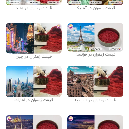
قیمت زعفران در آمریکا
قیمت زعفران در هلند
قیمت زعفران در فرانسه
قیمت زعفران در چین
قیمت زعفران در امارات
قیمت زعفران در اسپانیا