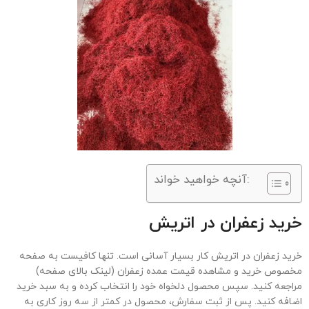
آنچه خواهید خواند:
خرید زعفران در اتریش
خرید زعفران در اتریش کار بسیار آسانی است. تنها کافیست به صفحه
مخصوص خرید و مشاهده قیمت عمده زعفران (لینک بالای صفحه)
مراجعه کنید. سپس محصول دلخواه خود را انتخاب کرده و به سبد خرید
اضافه کنید. پس از ثبت سفارش، محصول در کمتر از سه روز کاری به