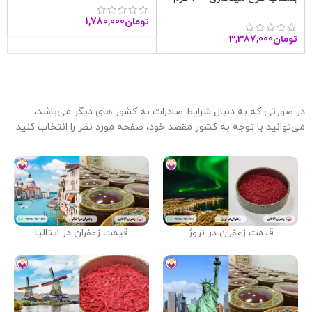
آنا قاین
تومان
1,780,000
تومان
3,387,000
در صورتی که به دنبال شرایط صادرات به کشور های دیگر می‌باشد،
می‌توانید با توجه به کشور مقصد خود، صفحه مورد نظر را انتخاب کنید.
قیمت زعفران در نروژ
قیمت زعفران در ایتالیا