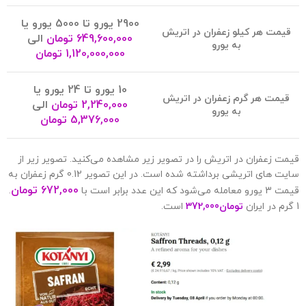
2900 یورو تا 5000 یورو یا
قیمت هر کیلو زعفران در اتریش
649,600,000 تومان
الی
به یورو
1,120,000,000 تومان
10 یورو تا 24 یورو یا
قیمت هر گرم زعفران در اتریش
2,240,000 تومان
الی
به یورو
5,376,000 تومان
قیمت زعفران در اتریش را در تصویر زیر مشاهده می‌کنید. تصویر زیر از
سایت های اتریشی برداشته شده است. در این تصویر 0.12 گرم زعفران به
672,000 تومان
قیمت 3 یورو معامله می‌شود که این عدد برابر است با
.
1 گرم در ایران
تومان
372,000
است.