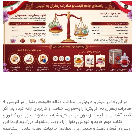
در این فایل صوتی، مهم‌ترین مطالب مقاله
«قیمت زعفران در اتریش +
صادرات زعفران به اتریش»
را به‌صورت خلاصه و کاربردی ارائه کرده‌ایم. اگر
قصد آشنایی با
قیمت زعفران در اتریش، شرایط صادرات، بازار این کشور و
نکات مهم خرید و فروش زعفران
را دارید، پیشنهاد می‌کنیم ابتدا این
ویس را گوش دهید و سپس برای مطالعه جزئیات، مقاله کامل را مشاهده