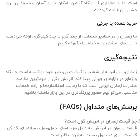
است. ما با راه‌اندازی فروشگاه آنلاین، امکان خرید آسان و مطمئن را برای
مشتریان فراهم کرده‌ایم.
خرید عمده یا جزئی
ما زعفران را در مقادیر مختلف، از چند گرم تا چند کیلوگرم، ارائه می‌دهیم
تا نیازهای مشتریان مختلف را برآورده کنیم.
نتیجه‌گیری
زعفران، این ادویه ارزشمند، با کیفیت بی‌نظیر خود توانسته است جایگاه
ویژه‌ای در بازارهای جهانی پیدا کند. اتریش یکی از مهم‌ترین مقاصد
صادرات زعفران ایرانی است که با رعایت استانداردها و ارائه خدمات
مناسب، می‌توانیم حضور پررنگ‌تری در این بازار داشته باشیم.
پرسش‌های متداول (FAQs)
چرا قیمت زعفران در اتریش گران است؟
قیمت زعفران در اتریش به دلیل هزینه‌های حمل‌ونقل، تعرفه‌های گمرکی و
کیفیت بالای محصول نسبت به ایران بالاتر است.