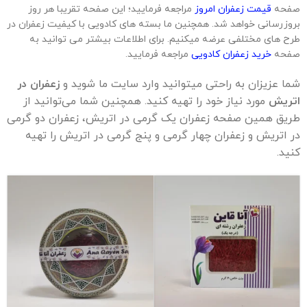
صفحه
قیمت زعفران امروز
مراجعه فرمایید؛ این صفحه تقریبا هر روز
بروزرسانی خواهد شد. همچنین ما بسته های کادویی با کیفیت زعفران در
طرح های مختلفی عرضه میکنیم. برای اطلاعات بیشتر می توانید به
صفحه
خرید زعفران کادویی
مراجعه فرمایید.
شما عزیزان به راحتی میتوانید وارد سایت ما شوید و
زعفران در
اتریش
مورد نیاز خود را تهیه کنید. همچنین شما می‌توانید از
طریق همین صفحه زعفران یک گرمی در اتریش، زعفران دو گرمی
در اتریش و زعفران چهار گرمی و پنج گرمی در اتریش را تهیه
کنید.