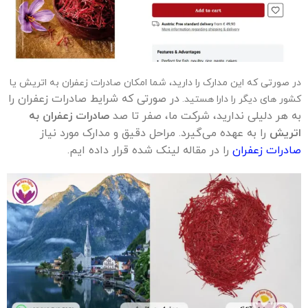
در صورتی که این مدارک را دارید، شما امکان صادرات زعفران به اتریش یا
در صورتی که شرایط صادرات زعفران را
کشور های دیگر را دارا هستید.
به هر دلیلی ندارید، شرکت ما، صفر تا صد
صادرات زعفران به
اتریش
را به عهده می‌گیرد. مراحل دقیق و مدارک مورد نیاز
صادرات زعفران
را در مقاله لینک شده قرار داده ایم.