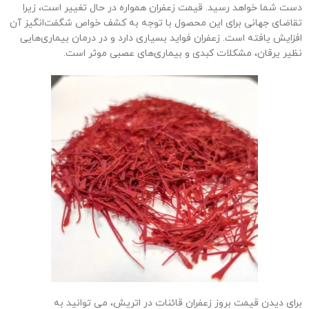
دست شما خواهد رسید. قیمت زعفران همواره در حال تغییر است، زیرا
تقاضای جهانی برای این محصول با توجه به کشف خواص شگفت‌انگیز آن
افزایش یافته است. زعفران فواید بسیاری دارد و در درمان بیماری‌هایی
نظیر یرقان، مشکلات کبدی و بیماری‌های عصبی موثر است.
برای دیدن قیمت بروز زعفران قائنات در اتریش، می توانید به