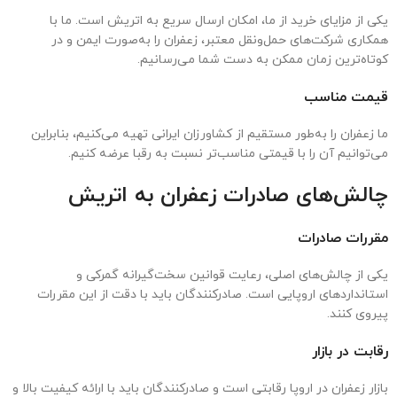
یکی از مزایای خرید از ما، امکان ارسال سریع به اتریش است. ما با
همکاری شرکت‌های حمل‌ونقل معتبر، زعفران را به‌صورت ایمن و در
کوتاه‌ترین زمان ممکن به دست شما می‌رسانیم.
قیمت مناسب
ما زعفران را به‌طور مستقیم از کشاورزان ایرانی تهیه می‌کنیم، بنابراین
می‌توانیم آن را با قیمتی مناسب‌تر نسبت به رقبا عرضه کنیم.
چالش‌های صادرات زعفران به اتریش
مقررات صادرات
یکی از چالش‌های اصلی، رعایت قوانین سخت‌گیرانه گمرکی و
استانداردهای اروپایی است. صادرکنندگان باید با دقت از این مقررات
پیروی کنند.
رقابت در بازار
بازار زعفران در اروپا رقابتی است و صادرکنندگان باید با ارائه کیفیت بالا و