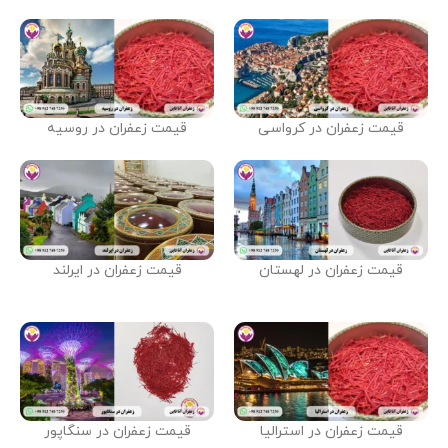
قیمت زعفران در کرواسی
قیمت زعفران در روسیه
قیمت زعفران در لهستان
قیمت زعفران در ایرلند
قیمت زعفران در استرالیا
قیمت زعفران در سنگاپور