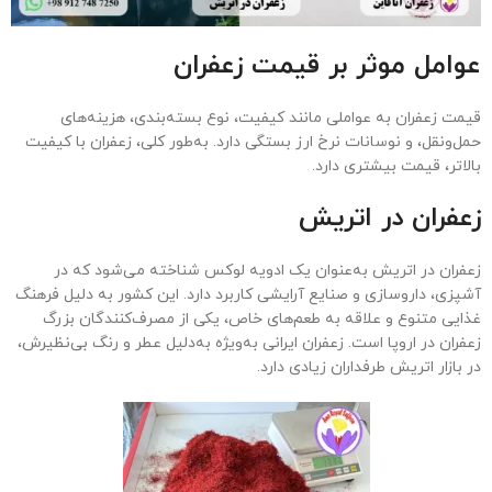
عوامل موثر بر قیمت زعفران
قیمت زعفران به عواملی مانند کیفیت، نوع بسته‌بندی، هزینه‌های
حمل‌ونقل، و نوسانات نرخ ارز بستگی دارد. به‌طور کلی، زعفران با کیفیت
بالاتر، قیمت بیشتری دارد.
زعفران در اتریش
زعفران در اتریش به‌عنوان یک ادویه لوکس شناخته می‌شود که در
آشپزی، داروسازی و صنایع آرایشی کاربرد دارد. این کشور به دلیل فرهنگ
غذایی متنوع و علاقه به طعم‌های خاص، یکی از مصرف‌کنندگان بزرگ
زعفران در اروپا است. زعفران ایرانی به‌ویژه به‌دلیل عطر و رنگ بی‌نظیرش،
در بازار اتریش طرفداران زیادی دارد.