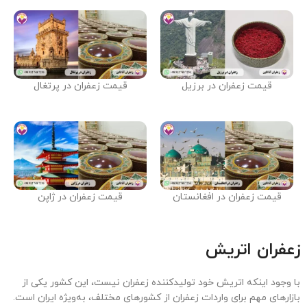
قیمت زعفران در برزیل
قیمت زعفران در پرتغال
قیمت زعفران در افغانستان
قیمت زعفران در ژاپن
زعفران اتریش
با وجود اینکه اتریش خود تولیدکننده زعفران نیست، این کشور یکی از
بازارهای مهم برای واردات زعفران از کشورهای مختلف، به‌ویژه ایران است.