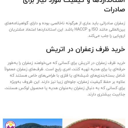
استانداردها و کیفیت مورد نیاز برای
صادرات
زعفران صادراتی باید عاری از هرگونه ناخالصی بوده و دارای گواهینامه‌های
بین‌المللی مانند ISO و HACCP باشد. این استانداردها اعتماد مشتریان
اروپایی را جلب می‌کند.
خرید ظرف زعفران در اتریش
خرید ظرف زعفران در اتریش برای کسانی که می‌خواهند زعفران را به‌طور
حرفه‌ای یا برای هدیه تهیه کنند، امری رایج است. ظرف‌های زعفران معمولاً
شامل بسته‌بندی‌های شیشه‌ای یا فلزی با طراحی‌های خاص هستند که
علاوه بر حفظ کیفیت زعفران، جلوه‌ای زیبا نیز دارند. این ظروف به‌ویژه
برای کسانی که به دنبال زعفران به‌عنوان هدیه یا محصول لوکس هستند،
جذابیت بیشتری دارند.