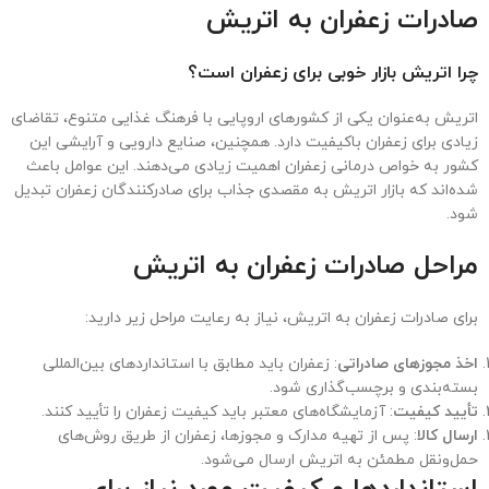
صادرات زعفران به اتریش
چرا اتریش بازار خوبی برای زعفران است؟
اتریش به‌عنوان یکی از کشورهای اروپایی با فرهنگ غذایی متنوع، تقاضای
زیادی برای زعفران باکیفیت دارد. همچنین، صنایع دارویی و آرایشی این
کشور به خواص درمانی زعفران اهمیت زیادی می‌دهند. این عوامل باعث
شده‌اند که بازار اتریش به مقصدی جذاب برای صادرکنندگان زعفران تبدیل
شود.
مراحل صادرات زعفران به اتریش
برای صادرات زعفران به اتریش، نیاز به رعایت مراحل زیر دارید:
اخذ مجوزهای صادراتی
: زعفران باید مطابق با استانداردهای بین‌المللی
بسته‌بندی و برچسب‌گذاری شود.
تأیید کیفیت
: آزمایشگاه‌های معتبر باید کیفیت زعفران را تأیید کنند.
ارسال کالا
: پس از تهیه مدارک و مجوزها، زعفران از طریق روش‌های
حمل‌ونقل مطمئن به اتریش ارسال می‌شود.