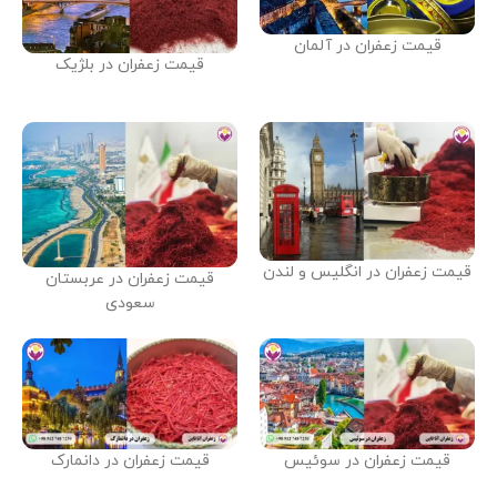
قیمت زعفران در آلمان
قیمت زعفران در بلژیک
قیمت زعفران در انگلیس و لندن
قیمت زعفران در عربستان
سعودی
قیمت زعفران در سوئیس
قیمت زعفران در دانمارک