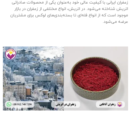
زعفران ایرانی با کیفیت عالی خود به‌عنوان یکی از محصولات صادراتی
اتریش شناخته می‌شود. در اتریش، انواع مختلفی از زعفران در بازار
موجود است که از انواع فله‌ای تا بسته‌بندی‌های لوکس برای مشتریان
عرضه می‌شود.