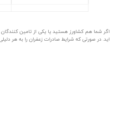
اگر شما هم کشاورز هستید یا یکی از تامین کنندگان زع
اید. در صورتی که شرایط صادرات زعفران را به هر دلیل