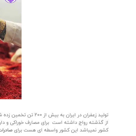
تولید زعفران در ایر
از گذشته رواج داشته است برای مصارف خوراکی و دار
کشور نمیباشد این کشور واسطه ای هست برای
صادرات