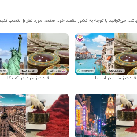
شد، می‌توانید با توجه به کشور مقصد خود، صفحه مورد نظر را انتخاب کنید.
قیمت زعفران در ایتالیا
قیمت زعفران در آمریکا