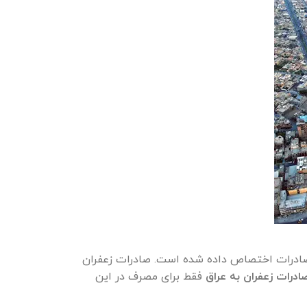
 بیشتر آن به صادرات اختصاص داده شده است. صادرات زعفران
ادرات زعفران به عراق
فقط برای مصرف در این