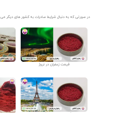
در صورتی که به دنبال شرایط صادرات به کشور های دیگر می‌با
قیمت زعفران در نروژ