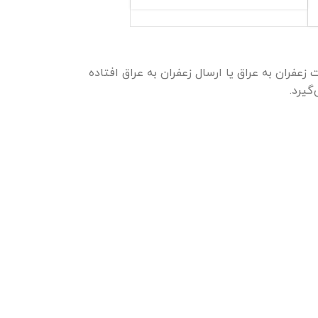
عفران به عراق یا ارسال زعفران به عراق افتاده
گیرد.