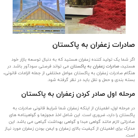
صادرات زعفران به پاکستان
اگر شما یک تولید کننده زعفران هستید که به دنبال توسعه بازار خود
هستید،
صادرات زعفران به پاکستان
می تواند فرصتی سودآور باشد. در
هنگام صادرات زعفران به پاکستان عوامل مختلفی از جمله الزامات قانونی،
بسته بندی و حمل و نقل باید در نظر گرفته شود.
مرحله اول صادر کردن زعفران به پاکستان
در مرحله اول، اطمینان از اینکه زعفران شما شرایط قانونی صادرات به
پاکستان را دارد، ضروری است. این شامل اخذ مجوزها و گواهینامه های
صادراتی لازم مانند گواهی مبدا و گواهی بهداشت گیاهی می باشد. این
مدارک برای اطمینان از کیفیت بالای زعفران و ایمن بودن زعفران مورد نیاز
است.