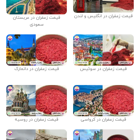
قیمت زعفران در انگلیس و لندن
قیمت زعفران در عربستان
سعودی
قیمت زعفران در سوئیس
قیمت زعفران در دانمارک
قیمت زعفران در کرواسی
قیمت زعفران در روسیه