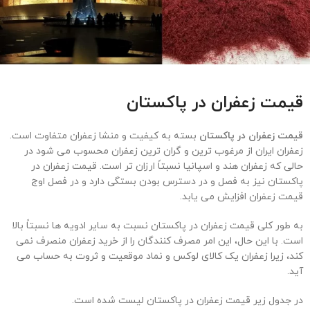
قیمت زعفران در پاکستان
قیمت زعفران در پاکستان
بسته به کیفیت و منشا زعفران متفاوت است.
زعفران ایران از مرغوب ترین و گران ترین زعفران محسوب می شود در
حالی که زعفران هند و اسپانیا نسبتاً ارزان تر است. قیمت زعفران در
پاکستان نیز به فصل و در دسترس بودن بستگی دارد و در فصل اوج
قیمت زعفران افزایش می یابد.
به طور کلی قیمت زعفران در پاکستان نسبت به سایر ادویه ها نسبتاً بالا
است. با این حال، این امر مصرف کنندگان را از خرید زعفران منصرف نمی
کند، زیرا زعفران یک کالای لوکس و نماد موقعیت و ثروت به حساب می
آید.
در جدول زیر قیمت زعفران در پاکستان لیست شده است.