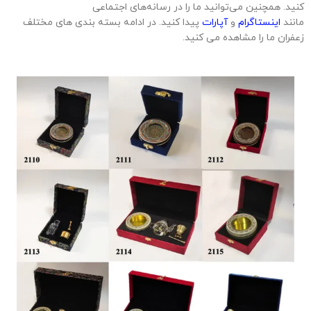
کنید. همچنین می‌توانید ما را در رسانه‌های اجتماعی
مانند
اینستاگرام
و
آپارات
پیدا کنید. در ادامه بسته بندی های مختلف
زعفران ما را مشاهده می کنید.