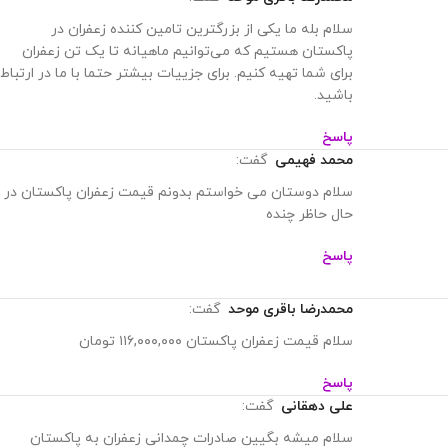
سلام بله ما یکی از بزرگترین تامین کننده زعفران در
پاکستان هستیم که می‌توانیم ماهیانه تا یک تن زعفران
برای شما تهیه کنیم. برای جزییات بیشتر حتما با ما در ارتباط
باشید.
پاسخ
محمد فهیمی
گفت:
سلام دوستان می خواستم بدونم قیمت زعفران پاکستان در
حال حاظر چنده
پاسخ
محمدرضا باقری موحد
گفت:
سلام قیمت زعفران پاکستان ۱۱۶,۰۰۰,۰۰۰ تومان
پاسخ
علی دهقانی
گفت:
سلام میشه بگیین صادرات چمدانی زعفران به پاکستان