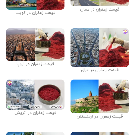
قیمت زعفران در عمان
قیمت زعفران در کویت
قیمت زعفران در اروپا
قیمت زعفران در عراق
قیمت زعفران در اتریش
قیمت زعفران در ارمنستان