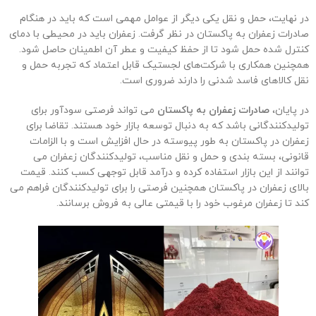
در نهایت، حمل و نقل یکی دیگر از عوامل مهمی است که باید در هنگام
صادرات زعفران به پاکستان در نظر گرفت. زعفران باید در محیطی با دمای
کنترل شده حمل شود تا از حفظ کیفیت و عطر آن اطمینان حاصل شود.
همچنین همکاری با شرکت‌های لجستیک قابل اعتماد که تجربه حمل و
نقل کالاهای فاسد شدنی را دارند ضروری است.
در پایان،
صادرات زعفران به پاکستان
می تواند فرصتی سودآور برای
تولیدکنندگانی باشد که به دنبال توسعه بازار خود هستند. تقاضا برای
زعفران در پاکستان به طور پیوسته در حال افزایش است و با الزامات
قانونی، بسته بندی و حمل و نقل مناسب، تولیدکنندگان زعفران می
توانند از این بازار استفاده کرده و درآمد قابل توجهی کسب کنند. قیمت
بالای زعفران در پاکستان همچنین فرصتی را برای تولیدکنندگان فراهم می
کند تا زعفران مرغوب خود را با قیمتی عالی به فروش برسانند.