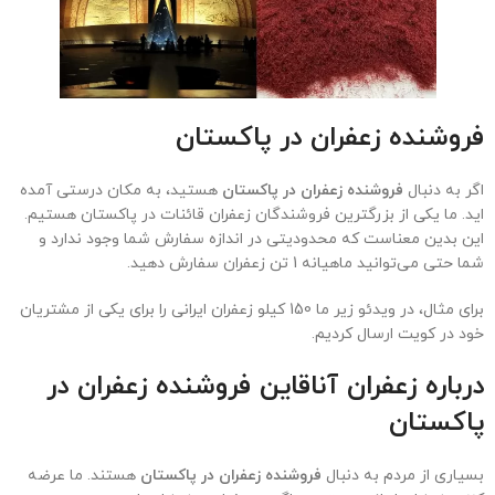
فروشنده زعفران در پاکستان
اگر به دنبال
فروشنده زعفران در پاکستان
هستید، به مکان درستی آمده
اید. ما یکی از بزرگترین فروشندگان زعفران قائنات در پاکستان هستیم.
این بدین معناست که محدودیتی در اندازه سفارش شما وجود ندارد و
شما حتی می‌توانید ماهیانه 1 تن زعفران سفارش دهید.
برای مثال، در ویدئو زیر ما 150 کیلو زعفران ایرانی را برای یکی از مشتریان
خود در کویت ارسال کردیم.
درباره زعفران آناقاین فروشنده زعفران در
پاکستان
بسیاری از مردم به دنبال
فروشنده زعفران در پاکستان
هستند. ما عرضه