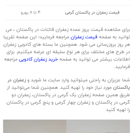
قیمت زعفران در پاکستان گرمی
4 تا 8 یورو
برای مشاهده قیمت بروز عمده زعفران قائنات در پاکستان ، می
توانید به صفحه
قیمت زعفران
مراجعه فرمایید؛ این صفحه تقریبا
هر روز بروزرسانی می شود. همچنین ما بسته های کادویی زعفران
در طرح های مختلف برای هر نوع سلیقه ای عرضه میکنیم. برای
اطلاعات بیشتر می توانید به صفحه
خرید زعفران کادویی
مراجعه
فرمایید.
شما عزیزان به راحتی میتوانید وارد سایت ما شوید و
زعفران در
پاکستان
مورد نیاز خود را تهیه کنید. همچنین شما می‌توانید از
طریق همین صفحه زعفران یک گرمی در پاکستان، زعفران دو
گرمی در پاکستان و زعفران چهار گرمی و پنج گرمی در پاکستان
را تهیه کنید.