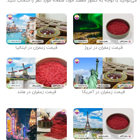
می‌توانید با توجه به کشور مقصد خود، صفحه مورد نظر را انتخاب کنید.
قیمت زعفران در نروژ
قیمت زعفران در ایتالیا
قیمت زعفران در آمریکا
قیمت زعفران در هلند