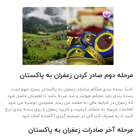
مرحله دوم صادر کردن زعفران به پاکستان
ثانیاً، بسته بندی هنگام صادرات زعفران به پاکستان بسیار مهم است.
بسته بندی باید محکم، هوابند و ضد ضربه باشد تا اطمینان حاصل شود
که زعفران در شرایط عالی به مقصد می رسد. همچنین توصیه می شود
اطلاعات مربوط به منشاء، کیفیت و کاربرد زعفران را روی بسته بندی درج
کنید تا به مصرف کنندگان در تصمیم گیری آگاهانه کمک شود.
مرحله آخر صادرات زعفران به پاکستان