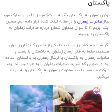
پاکستان
بردن زعفران به پاکستان
چگونه است؟ مراحل دقیق و مدارک مورد
نیاز
صادرات زعفران
را در مقاله لینک شده قرار داده ایم. همین
ابتدا بریم 3 تا سوال متداول شمارو درباره صادرات زعفران به
پاکستان رو ببینیم.
اگر شما هم کشاورز هستید یا یکی از تامین کنندگان زعفران
هستید، حتما به فکر ارسال زعفران به پاکستان با پست و
صادرات زعفران به پاکستان یا ارسال زعفران به پاکستان افتاده
اید. در صورتی که شرایط صادرات زعفران را به هر دلیلی ندارید،
شرکت ما، صفر تا صد
صادرات زعفران به پاکستان
را به عهده
می‌گیرد.