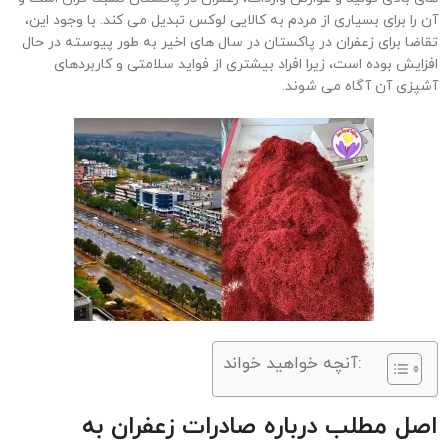
آن را برای بسیاری از مردم به کالایی لوکس تبدیل می کند. با وجود این،
تقاضا برای زعفران در پاکستان در سال های اخیر به طور پیوسته در حال
افزایش بوده است، زیرا افراد بیشتری از فواید سلامتی و کاربردهای
آشپزی آن آگاه می شوند.
آنچه خواهید خواند:
اصل مطلب درباره صادرات زعفران به