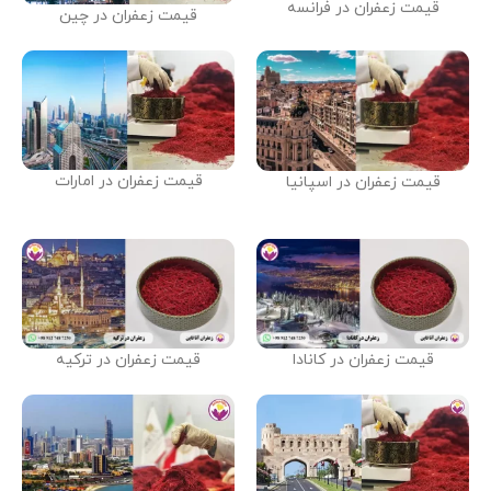
قیمت زعفران در فرانسه
قیمت زعفران در چین
قیمت زعفران در امارات
قیمت زعفران در اسپانیا
قیمت زعفران در کانادا
قیمت زعفران در ترکیه