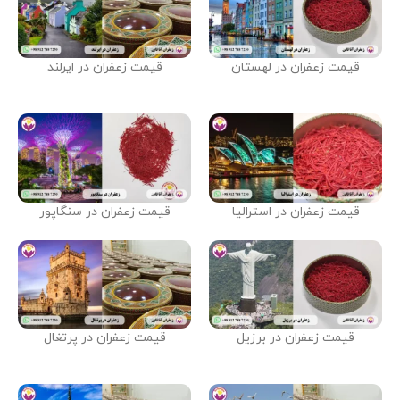
قیمت زعفران در لهستان
قیمت زعفران در ایرلند
قیمت زعفران در استرالیا
قیمت زعفران در سنگاپور
قیمت زعفران در برزیل
قیمت زعفران در پرتغال